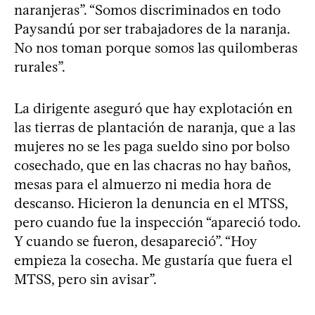
naranjeras”. “Somos discriminados en todo
Paysandú por ser trabajadores de la naranja.
No nos toman porque somos las quilomberas
rurales”.
La dirigente aseguró que hay explotación en
las tierras de plantación de naranja, que a las
mujeres no se les paga sueldo sino por bolso
cosechado, que en las chacras no hay baños,
mesas para el almuerzo ni media hora de
descanso. Hicieron la denuncia en el MTSS,
pero cuando fue la inspección “apareció todo.
Y cuando se fueron, desapareció”. “Hoy
empieza la cosecha. Me gustaría que fuera el
MTSS, pero sin avisar”.