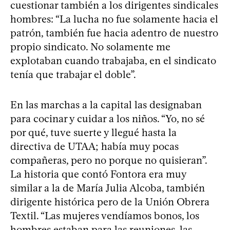
cuestionar también a los dirigentes sindicales
hombres: “La lucha no fue solamente hacia el
patrón, también fue hacia adentro de nuestro
propio sindicato. No solamente me
explotaban cuando trabajaba, en el sindicato
tenía que trabajar el doble”.
En las marchas a la capital las designaban
para cocinar y cuidar a los niños. “Yo, no sé
por qué, tuve suerte y llegué hasta la
directiva de UTAA; había muy pocas
compañeras, pero no porque no quisieran”.
La historia que contó Fontora era muy
similar a la de María Julia Alcoba, también
dirigente histórica pero de la Unión Obrera
Textil. “Las mujeres vendíamos bonos, los
hombres estaban para las reuniones, las