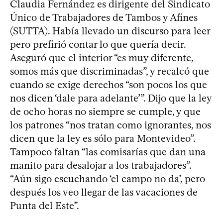
Claudia Fernández es dirigente del Sindicato
Único de Trabajadores de Tambos y Afines
(SUTTA). Había llevado un discurso para leer
pero prefirió contar lo que quería decir.
Aseguró que el interior “es muy diferente,
somos más que discriminadas”, y recalcó que
cuando se exige derechos “son pocos los que
nos dicen ‘dale para adelante’”. Dijo que la ley
de ocho horas no siempre se cumple, y que
los patrones “nos tratan como ignorantes, nos
dicen que la ley es sólo para Montevideo”.
Tampoco faltan “las comisarías que dan una
manito para desalojar a los trabajadores”.
“Aún sigo escuchando ‘el campo no da’, pero
después los veo llegar de las vacaciones de
Punta del Este”.