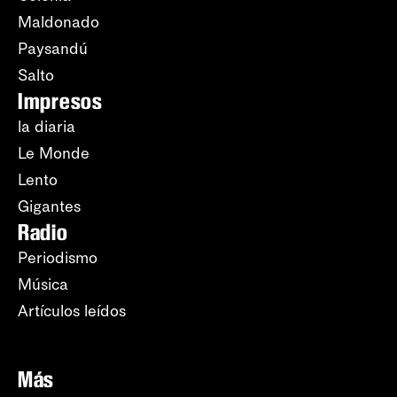
Maldonado
Paysandú
Salto
Impresos
la diaria
Le Monde
Lento
Gigantes
Radio
Periodismo
Música
Artículos leídos
Más