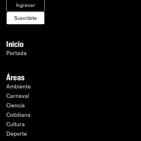
Ingresar
Suscribite
Inicio
Portada
Áreas
Ambiente
Carnaval
Ciencia
Cotidiana
Cultura
Deporte