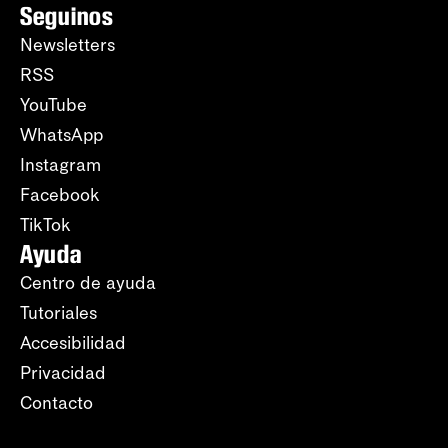
Seguinos
Newsletters
RSS
YouTube
WhatsApp
Instagram
Facebook
TikTok
Ayuda
Centro de ayuda
Tutoriales
Accesibilidad
Privacidad
Contacto