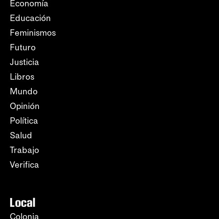
Economía
Educación
Feminismos
Futuro
Justicia
Libros
Mundo
Opinión
Política
Salud
Trabajo
Verifica
Local
Colonia