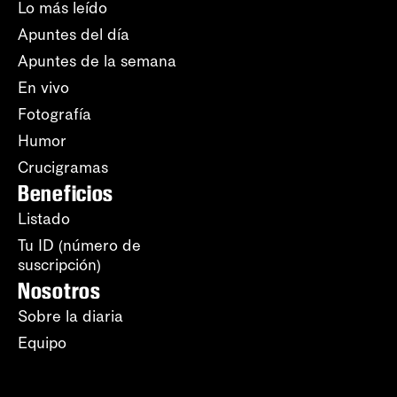
Lo más leído
Apuntes del día
Apuntes de la semana
En vivo
Fotografía
Humor
Crucigramas
Beneficios
Listado
Tu ID (número de
suscripción)
Nosotros
Sobre la diaria
Equipo