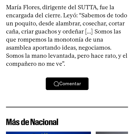
María Flores, dirigente del SUTTA, fue la
encargada del cierre. Leyó: “Sabemos de todo
un poquito, desde alambrar, cosechar, cortar
caña, criar guachos y ordeñar [...] Somos las
que rompemos la monotonía de una
asamblea aportando ideas, negociamos.
Somos la mano levantada, pero hace rato, y el
compañero no me ve”.
Comentar
Más de Nacional