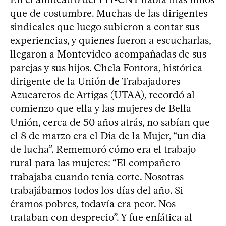
que de costumbre. Muchas de las dirigentes
sindicales que luego subieron a contar sus
experiencias, y quienes fueron a escucharlas,
llegaron a Montevideo acompañadas de sus
parejas y sus hijos. Chela Fontora, histórica
dirigente de la Unión de Trabajadores
Azucareros de Artigas (UTAA), recordó al
comienzo que ella y las mujeres de Bella
Unión, cerca de 50 años atrás, no sabían que
el 8 de marzo era el Día de la Mujer, “un día
de lucha”. Rememoró cómo era el trabajo
rural para las mujeres: “El compañero
trabajaba cuando tenía corte. Nosotras
trabajábamos todos los días del año. Si
éramos pobres, todavía era peor. Nos
trataban con desprecio”. Y fue enfática al