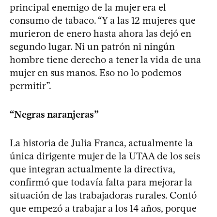
principal enemigo de la mujer era el
consumo de tabaco. “Y a las 12 mujeres que
murieron de enero hasta ahora las dejó en
segundo lugar. Ni un patrón ni ningún
hombre tiene derecho a tener la vida de una
mujer en sus manos. Eso no lo podemos
permitir”.
“Negras naranjeras”
La historia de Julia Franca, actualmente la
única dirigente mujer de la UTAA de los seis
que integran actualmente la directiva,
confirmó que todavía falta para mejorar la
situación de las trabajadoras rurales. Contó
que empezó a trabajar a los 14 años, porque