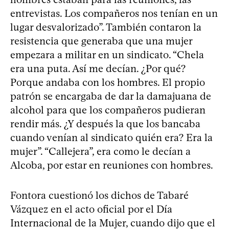
entrevistas. Los compañeros nos tenían en un
lugar desvalorizado”. También contaron la
resistencia que generaba que una mujer
empezara a militar en un sindicato. “Chela
era una puta. Así me decían. ¿Por qué?
Porque andaba con los hombres. El propio
patrón se encargaba de dar la damajuana de
alcohol para que los compañeros pudieran
rendir más. ¿Y después la que los bancaba
cuando venían al sindicato quién era? Era la
mujer”. “Callejera”, era como le decían a
Alcoba, por estar en reuniones con hombres.
Fontora cuestionó los dichos de Tabaré
Vázquez en el acto oficial por el Día
Internacional de la Mujer, cuando dijo que el