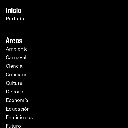
Inicio
Portada
Áreas
Ambiente
Carnaval
Ciencia
Cotidiana
Cultura
Deporte
Economía
Educación
Feminismos
Futuro