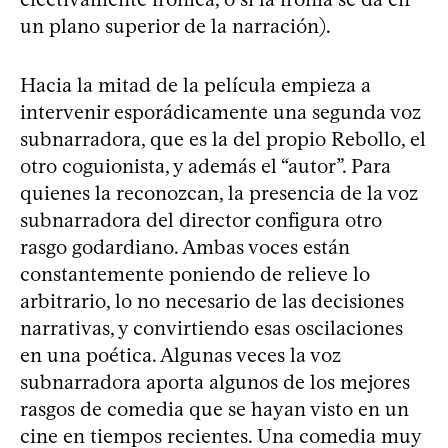
un plano superior de la narración).
Hacia la mitad de la película empieza a
intervenir esporádicamente una segunda voz
subnarradora, que es la del propio Rebollo, el
otro coguionista, y además el “autor”. Para
quienes la reconozcan, la presencia de la voz
subnarradora del director configura otro
rasgo godardiano. Ambas voces están
constantemente poniendo de relieve lo
arbitrario, lo no necesario de las decisiones
narrativas, y convirtiendo esas oscilaciones
en una poética. Algunas veces la voz
subnarradora aporta algunos de los mejores
rasgos de comedia que se hayan visto en un
cine en tiempos recientes. Una comedia muy