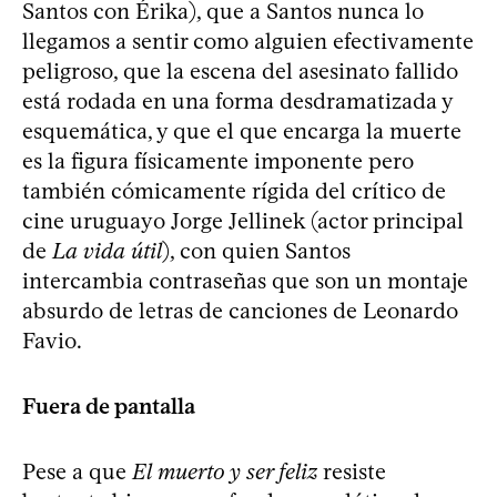
Santos con Érika), que a Santos nunca lo
llegamos a sentir como alguien efectivamente
peligroso, que la escena del asesinato fallido
está rodada en una forma desdramatizada y
esquemática, y que el que encarga la muerte
es la figura físicamente imponente pero
también cómicamente rígida del crítico de
cine uruguayo Jorge Jellinek (actor principal
de
La vida útil
), con quien Santos
intercambia contraseñas que son un montaje
absurdo de letras de canciones de Leonardo
Favio.
Fuera de pantalla
Pese a que
El muerto y ser feliz
resiste