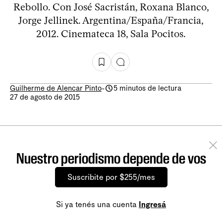
Rebollo. Con José Sacristán, Roxana Blanco,
Jorge Jellinek. Argentina/España/Francia,
2012. Cinemateca 18, Sala Pocitos.
Guilherme de Alencar Pinto
-
5 minutos de lectura
27 de agosto de 2015
Nuestro periodismo depende de vos
Suscribite por $255/mes
Si ya tenés una cuenta
Ingresá