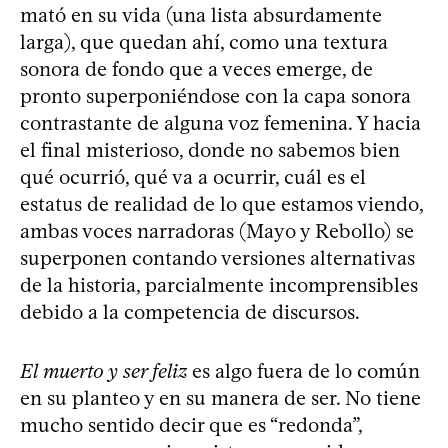
mató en su vida (una lista absurdamente
larga), que quedan ahí, como una textura
sonora de fondo que a veces emerge, de
pronto superponiéndose con la capa sonora
contrastante de alguna voz femenina. Y hacia
el final misterioso, donde no sabemos bien
qué ocurrió, qué va a ocurrir, cuál es el
estatus de realidad de lo que estamos viendo,
ambas voces narradoras (Mayo y Rebollo) se
superponen contando versiones alternativas
de la historia, parcialmente incomprensibles
debido a la competencia de discursos.
El muerto y ser feliz
es algo fuera de lo común
en su planteo y en su manera de ser. No tiene
mucho sentido decir que es “redonda”,