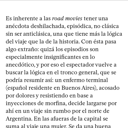
Es inherente a las
road movies
tener una
anécdota deshilachada, episódica, no clásica
sin ser anticlásica, una que tiene más la lógica
del viaje que la de la historia. Con ésta pasa
algo extraño: quizá los episodios son
especialmente insignificantes en lo
anecdótico, y por eso el espectador vuelve a
buscar la lógica en el tronco general, que se
podría resumir así: un enfermo terminal
(español residente en Buenos Aires), acosado
por dolores y resistiendo en base a
inyecciones de morfina, decide largarse por
ahí en un viaje sin rumbo por el norte de
Argentina. En las afueras de la capital se
suma al viaje una mujer. Se da una buena