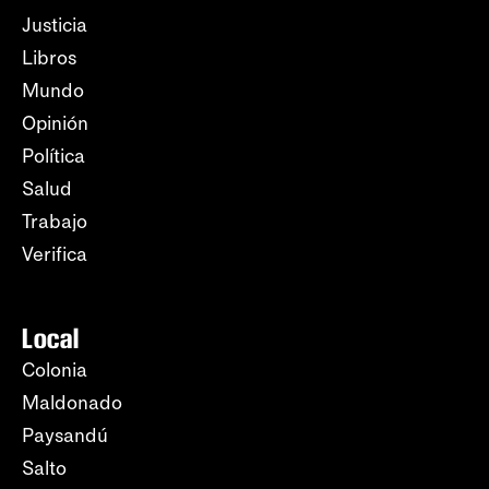
Justicia
Libros
Mundo
Opinión
Política
Salud
Trabajo
Verifica
Local
Colonia
Maldonado
Paysandú
Salto