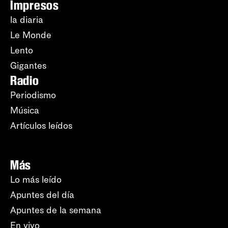
Impresos
la diaria
Le Monde
Lento
Gigantes
Radio
Periodismo
Música
Artículos leídos
Más
Lo más leído
Apuntes del día
Apuntes de la semana
En vivo