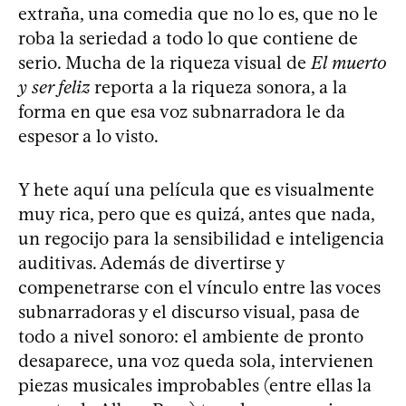
extraña, una comedia que no lo es, que no le
roba la seriedad a todo lo que contiene de
serio. Mucha de la riqueza visual de
El muerto
y ser feliz
reporta a la riqueza sonora, a la
forma en que esa voz subnarradora le da
espesor a lo visto.
Y hete aquí una película que es visualmente
muy rica, pero que es quizá, antes que nada,
un regocijo para la sensibilidad e inteligencia
auditivas. Además de divertirse y
compenetrarse con el vínculo entre las voces
subnarradoras y el discurso visual, pasa de
todo a nivel sonoro: el ambiente de pronto
desaparece, una voz queda sola, intervienen
piezas musicales improbables (entre ellas la