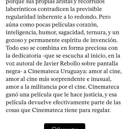
porque sus propias aristas y recorridos
laberínticos contradicen la previsible
regularidad inherente a lo redondo. Pero
aúna como pocas películas corazón,
inteligencia, humor, sagacidad, ternura, y un
gozoso y permanente espíritu de invención.
Todo eso se combina en forma preciosa con
la dedicatoria -que se escucha al inicio, en la
voz autoral de Javier Rebollo sobre pantalla
negra- a Cinemateca Uruguaya: amor al cine,
amor al cine más sorprendente e inusual,
amor a la militancia por el cine. Cinemateca
ganó una película que le hace justicia, y esa
película devuelve efectivamente parte de las
cosas que Cinemateca tiene para regalar.