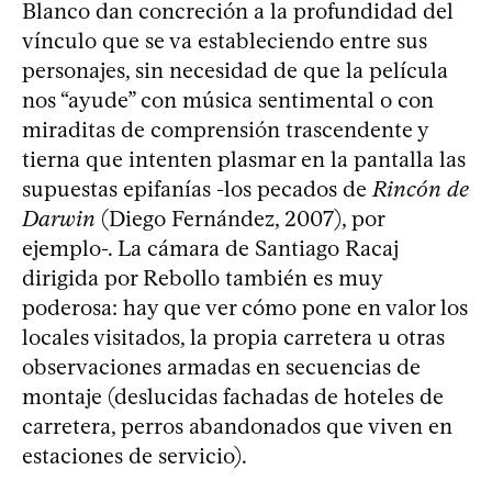
Blanco dan concreción a la profundidad del
vínculo que se va estableciendo entre sus
personajes, sin necesidad de que la película
nos “ayude” con música sentimental o con
miraditas de comprensión trascendente y
tierna que intenten plasmar en la pantalla las
supuestas epifanías -los pecados de
Rincón de
Darwin
(Diego Fernández, 2007), por
ejemplo-. La cámara de Santiago Racaj
dirigida por Rebollo también es muy
poderosa: hay que ver cómo pone en valor los
locales visitados, la propia carretera u otras
observaciones armadas en secuencias de
montaje (deslucidas fachadas de hoteles de
carretera, perros abandonados que viven en
estaciones de servicio).