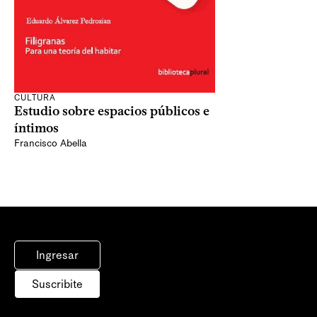
CULTURA
Estudio sobre espacios públicos e
íntimos
Francisco Abella
Ingresar
Suscribite