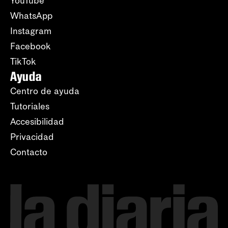
YouTube
WhatsApp
Instagram
Facebook
TikTok
Ayuda
Centro de ayuda
Tutoriales
Accesibilidad
Privacidad
Contacto