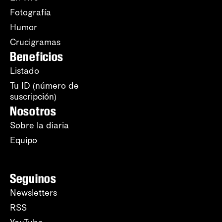
Fotografía
Humor
Crucigramas
Beneficios
Listado
Tu ID (número de
suscripción)
Nosotros
Sobre la diaria
Equipo
Seguinos
Newsletters
RSS