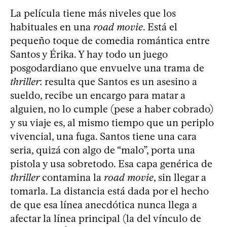
La película tiene más niveles que los
habituales en una
road movie
. Está el
pequeño toque de comedia romántica entre
Santos y Érika. Y hay todo un juego
posgodardiano que envuelve una trama de
thriller
: resulta que Santos es un asesino a
sueldo, recibe un encargo para matar a
alguien, no lo cumple (pese a haber cobrado)
y su viaje es, al mismo tiempo que un periplo
vivencial, una fuga. Santos tiene una cara
seria, quizá con algo de “malo”, porta una
pistola y usa sobretodo. Esa capa genérica de
thriller
contamina la
road movie
, sin llegar a
tomarla. La distancia está dada por el hecho
de que esa línea anecdótica nunca llega a
afectar la línea principal (la del vínculo de