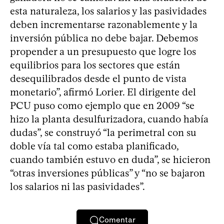
esta naturaleza, los salarios y las pasividades
deben incrementarse razonablemente y la
inversión pública no debe bajar. Debemos
propender a un presupuesto que logre los
equilibrios para los sectores que están
desequilibrados desde el punto de vista
monetario”, afirmó Lorier. El dirigente del
PCU puso como ejemplo que en 2009 “se
hizo la planta desulfurizadora, cuando había
dudas”, se construyó “la perimetral con su
doble vía tal como estaba planificado,
cuando también estuvo en duda”, se hicieron
“otras inversiones públicas” y “no se bajaron
los salarios ni las pasividades”.
Comentar