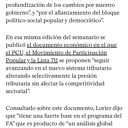
profundización de los cambios por nuestro
gobierno”, y “por el afianzamiento del bloque
político-social popular y democrático”.
En esa misma edición del semanario se
publicó
el documento económico en el que
el PCU, el Movimiento de Participación
Popular y la Lista 711
se proponen “seguir
avanzando en el nuevo sistema tributario
alterando selectivamente la presión
tributaria sin afectar la competitividad
sectorial”.
Consultado sobre este documento, Lorier dijo
que “tiene una fuerte base en el programa del
FA” que es producto de “un análisis global