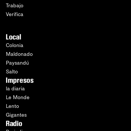
Trabajo
Verifica
Local
Colonia
Maldonado
Paysandú
Salto
Impresos
la diaria
Le Monde
Lento
Gigantes
Radio