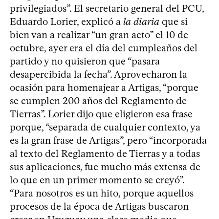
privilegiados”. El secretario general del PCU,
Eduardo Lorier, explicó a
la diaria
que si
bien van a realizar “un gran acto” el 10 de
octubre, ayer era el día del cumpleaños del
partido y no quisieron que “pasara
desapercibida la fecha”. Aprovecharon la
ocasión para homenajear a Artigas, “porque
se cumplen 200 años del Reglamento de
Tierras”. Lorier dijo que eligieron esa frase
porque, “separada de cualquier contexto, ya
es la gran frase de Artigas”, pero “incorporada
al texto del Reglamento de Tierras y a todas
sus aplicaciones, fue mucho más extensa de
lo que en un primer momento se creyó”.
“Para nosotros es un hito, porque aquellos
procesos de la época de Artigas buscaron