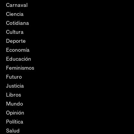
Carnaval
Ciencia
Cotidiana
Cultura
Deporte
Economía
Educación
Feminismos
Futuro
Justicia
Libros
Mundo
Opinión
Política
Salud