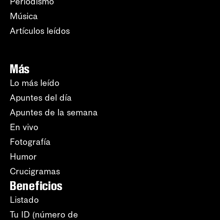
Periodismo
Música
Artículos leídos
Más
Lo más leído
Apuntes del día
Apuntes de la semana
En vivo
Fotografía
Humor
Crucigramas
Beneficios
Listado
Tu ID (número de