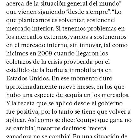
acerca de la situación general del mundo”
que vienen siguiendo “desde siempre”. “Lo
que planteamos es solventar, sostener el
mercado interior. Si tenemos problemas en
los mercados externos, vamos a sostenernos
en el mercado interno, sin innovar, tal como
hicimos en 2009 cuando llegaron los
coletazos de la crisis provocada por el
estallido de la burbuja inmobiliaria en
Estados Unidos. En ese momento duró
aproximadamente nueve meses, en los que
hubo una especie de sequía en los mercados.
Y la receta que se aplicó desde el gobierno
fue positiva, por lo tanto se tiene que volver a
aplicar. Así como se dice: ‘equipo que gana no
se cambia’, nosotros decimos: ‘receta
ganadora no se cambia’. En una situación de