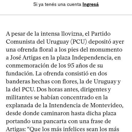
Si ya tenés una cuenta
Ingresá
A pesar de la intensa llovizna, el Partido
Comunista del Uruguay (PCU) depositó ayer
una ofrenda floral a los pies del monumento
a José Artigas en la plaza Independencia, en
conmemoración de los 95 años de su
fundación. La ofrenda consistió en dos
banderas hechas con flores, la de Uruguay y
la del PCU. Dos horas antes, dirigentes y
militantes se habían concentrado en la
explanada de la Intendencia de Montevideo,
desde donde caminaron hasta dicha plaza
portando una pancarta con una frase de
Artigas: “Que los más infelices sean los más