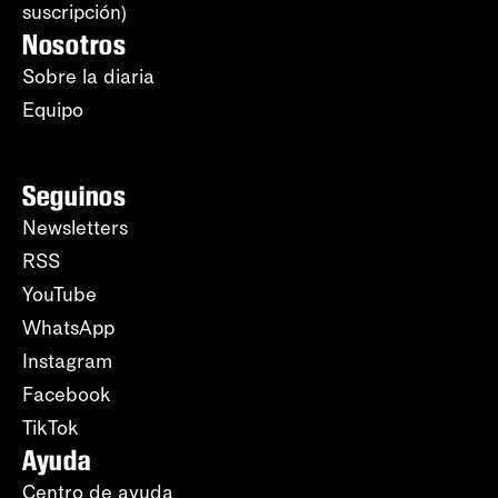
suscripción)
Nosotros
Sobre la diaria
Equipo
Seguinos
Newsletters
RSS
YouTube
WhatsApp
Instagram
Facebook
TikTok
Ayuda
Centro de ayuda