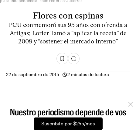
plaza Independencia. Foto: Federico Gutiérrez
Flores con espinas
PCU conmemoró sus 95 años con ofrenda a
Artigas; Lorier llamó a “aplicar la receta” de
2009 y “sostener el mercado interno”
22 de septiembre de 2015
-
2 minutos de lectura
Nuestro periodismo depende de vos
Suscribite por $255/mes