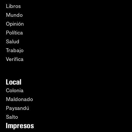
Libros
Mundo
Opinión
Política
Salud
Trabajo
Verifica
Local
Colonia
Maldonado
Paysandú
Salto
Impresos