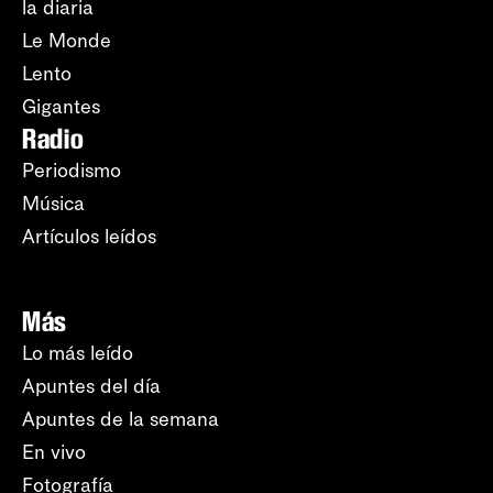
la diaria
Le Monde
Lento
Gigantes
Radio
Periodismo
Música
Artículos leídos
Más
Lo más leído
Apuntes del día
Apuntes de la semana
En vivo
Fotografía