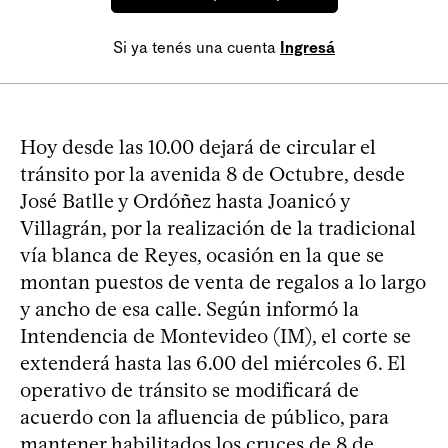
Si ya tenés una cuenta
Ingresá
Hoy desde las 10.00 dejará de circular el
tránsito por la avenida 8 de Octubre, desde
José Batlle y Ordóñez hasta Joanicó y
Villagrán, por la realización de la tradicional
vía blanca de Reyes, ocasión en la que se
montan puestos de venta de regalos a lo largo
y ancho de esa calle. Según informó la
Intendencia de Montevideo (IM), el corte se
extenderá hasta las 6.00 del miércoles 6. El
operativo de tránsito se modificará de
acuerdo con la afluencia de público, para
mantener habilitados los cruces de 8 de