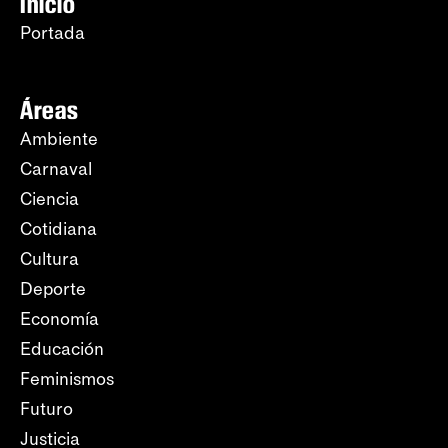
Inicio
Portada
Áreas
Ambiente
Carnaval
Ciencia
Cotidiana
Cultura
Deporte
Economía
Educación
Feminismos
Futuro
Justicia