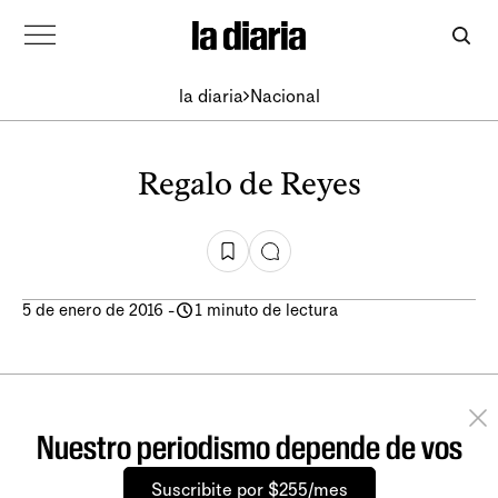
la diaria
Nacional
Regalo de Reyes
5 de enero de 2016
-
1 minuto de lectura
Nuestro periodismo depende de vos
Suscribite por $255/mes