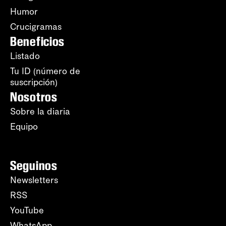
Humor
Crucigramas
Beneficios
Listado
Tu ID (número de
suscripción)
Nosotros
Sobre la diaria
Equipo
Seguinos
Newsletters
RSS
YouTube
WhatsApp