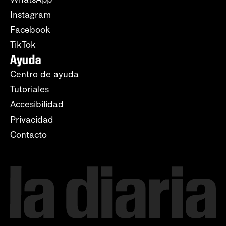
Instagram
Facebook
TikTok
Ayuda
Centro de ayuda
Tutoriales
Accesibilidad
Privacidad
Contacto