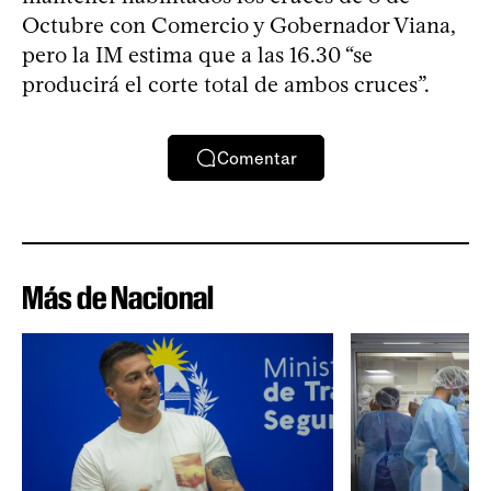
Octubre con Comercio y Gobernador Viana,
pero la IM estima que a las 16.30 “se
producirá el corte total de ambos cruces”.
Comentar
Más de Nacional