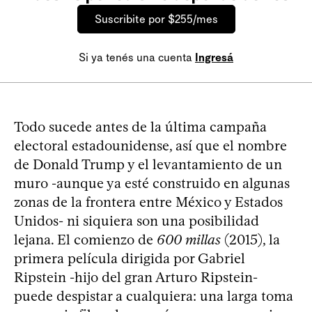
Suscribite por $255/mes
Si ya tenés una cuenta
Ingresá
Todo sucede antes de la última campaña
electoral estadounidense, así que el nombre
de Donald Trump y el levantamiento de un
muro -aunque ya esté construido en algunas
zonas de la frontera entre México y Estados
Unidos- ni siquiera son una posibilidad
lejana. El comienzo de
600 millas
(2015), la
primera película dirigida por Gabriel
Ripstein -hijo del gran Arturo Ripstein-
puede despistar a cualquiera: una larga toma