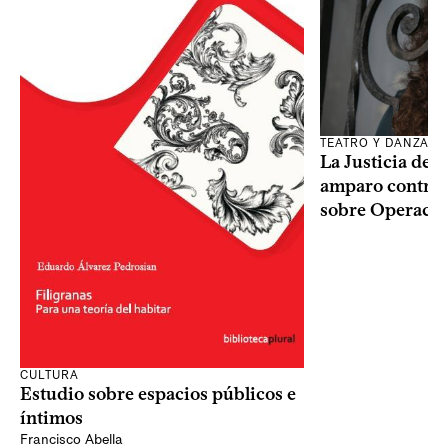
TEATRO Y DANZA
La Justicia des
amparo contra o
sobre Operaci
CULTURA
Estudio sobre espacios públicos e
íntimos
Francisco Abella