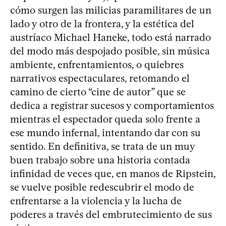
cómo surgen las milicias paramilitares de un
lado y otro de la frontera, y la estética del
austríaco Michael Haneke, todo está narrado
del modo más despojado posible, sin música
ambiente, enfrentamientos, o quiebres
narrativos espectaculares, retomando el
camino de cierto “cine de autor” que se
dedica a registrar sucesos y comportamientos
mientras el espectador queda solo frente a
ese mundo infernal, intentando dar con su
sentido. En definitiva, se trata de un muy
buen trabajo sobre una historia contada
infinidad de veces que, en manos de Ripstein,
se vuelve posible redescubrir el modo de
enfrentarse a la violencia y la lucha de
poderes a través del embrutecimiento de sus