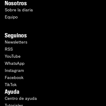
Nosotros
Sobre la diaria
Equipo
Seguinos
Newsletters
RSS
YouTube
WhatsApp
Instagram
Facebook
TikTok
Ayuda
Centro de ayuda
Tutoriales