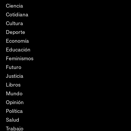
Ciencia
Cotidiana
Cultura
Deporte
Economía
Educación
Feminismos
Futuro
Justicia
Libros
Mundo
Opinión
Política
Salud
Trabajo