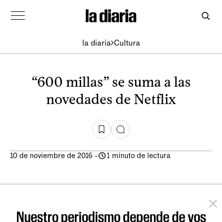
la diaria
Cultura
“600 millas” se suma a las
novedades de Netflix
10 de noviembre de 2016
-
1 minuto de lectura
Nuestro periodismo depende de vos