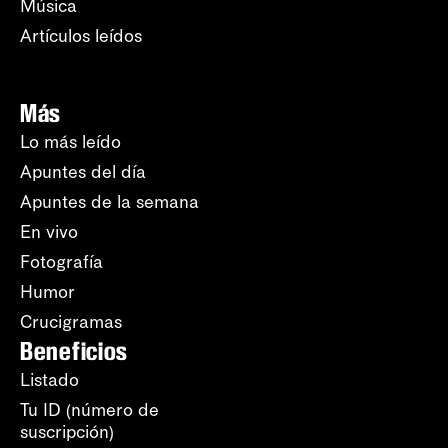
Música
Artículos leídos
Más
Lo más leído
Apuntes del día
Apuntes de la semana
En vivo
Fotografía
Humor
Crucigramas
Beneficios
Listado
Tu ID (número de
suscripción)