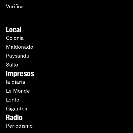
Verifica
Local
Colonia
Maldonado
Paysandú
Salto
Impresos
la diaria
Le Monde
Lento
Gigantes
Radio
Periodismo