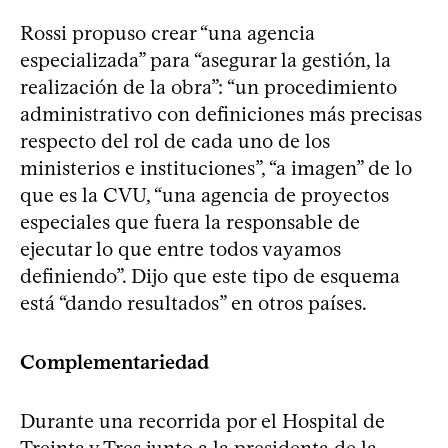
Rossi propuso crear “una agencia
especializada” para “asegurar la gestión, la
realización de la obra”: “un procedimiento
administrativo con definiciones más precisas
respecto del rol de cada uno de los
ministerios e instituciones”, “a imagen” de lo
que es la CVU, “una agencia de proyectos
especiales que fuera la responsable de
ejecutar lo que entre todos vayamos
definiendo”. Dijo que este tipo de esquema
está “dando resultados” en otros países.
Complementariedad
Durante una recorrida por el Hospital de
Treinta y Tres junto a la presidenta de la