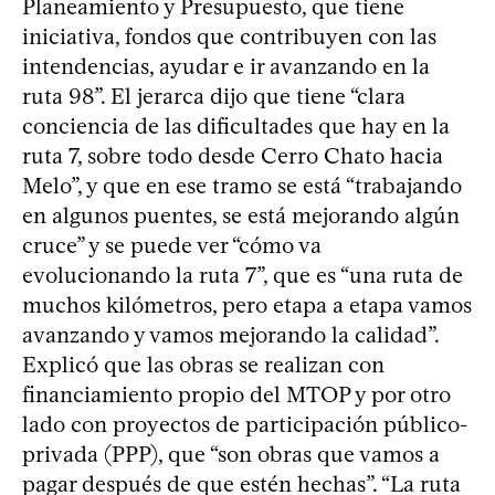
Planeamiento y Presupuesto, que tiene
iniciativa, fondos que contribuyen con las
intendencias, ayudar e ir avanzando en la
ruta 98”. El jerarca dijo que tiene “clara
conciencia de las dificultades que hay en la
ruta 7, sobre todo desde Cerro Chato hacia
Melo”, y que en ese tramo se está “trabajando
en algunos puentes, se está mejorando algún
cruce” y se puede ver “cómo va
evolucionando la ruta 7”, que es “una ruta de
muchos kilómetros, pero etapa a etapa vamos
avanzando y vamos mejorando la calidad”.
Explicó que las obras se realizan con
financiamiento propio del MTOP y por otro
lado con proyectos de participación público-
privada (PPP), que “son obras que vamos a
pagar después de que estén hechas”. “La ruta