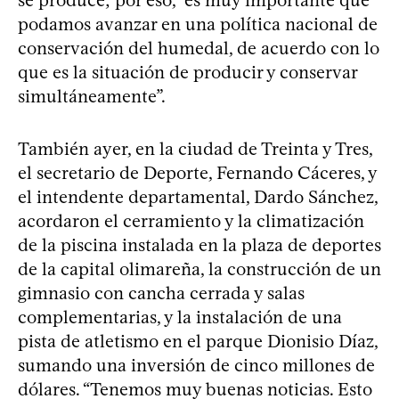
podamos avanzar en una política nacional de
conservación del humedal, de acuerdo con lo
que es la situación de producir y conservar
simultáneamente”.
También ayer, en la ciudad de Treinta y Tres,
el secretario de Deporte, Fernando Cáceres, y
el intendente departamental, Dardo Sánchez,
acordaron el cerramiento y la climatización
de la piscina instalada en la plaza de deportes
de la capital olimareña, la construcción de un
gimnasio con cancha cerrada y salas
complementarias, y la instalación de una
pista de atletismo en el parque Dionisio Díaz,
sumando una inversión de cinco millones de
dólares. “Tenemos muy buenas noticias. Esto