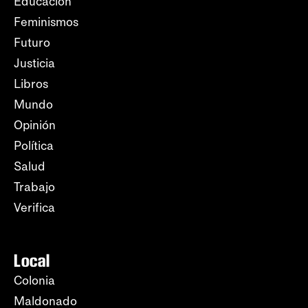
Educación
Feminismos
Futuro
Justicia
Libros
Mundo
Opinión
Política
Salud
Trabajo
Verifica
Local
Colonia
Maldonado