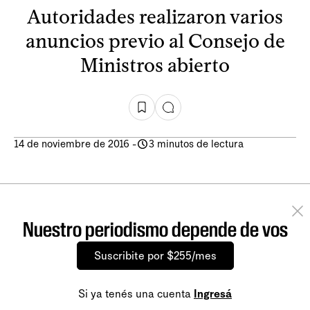
Autoridades realizaron varios
anuncios previo al Consejo de
Ministros abierto
14 de noviembre de 2016
-
3 minutos de lectura
Nuestro periodismo depende de vos
Suscribite por $255/mes
Si ya tenés una cuenta
Ingresá