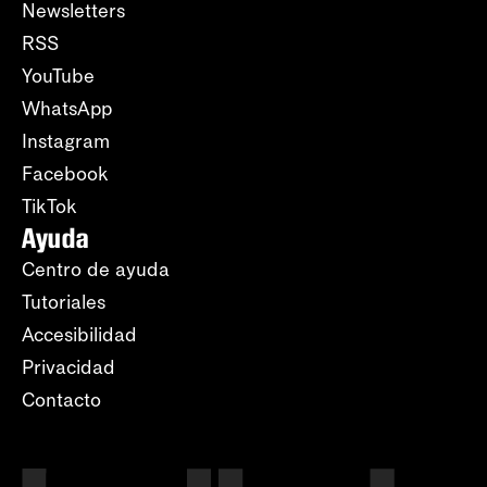
Newsletters
RSS
YouTube
WhatsApp
Instagram
Facebook
TikTok
Ayuda
Centro de ayuda
Tutoriales
Accesibilidad
Privacidad
Contacto