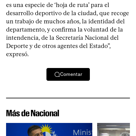
es una especie de ‘hoja de ruta’ para el
desarrollo deportivo de la ciudad, que recoge
un trabajo de muchos años, la identidad del
departamento, y confirma la voluntad de la
intendencia, de la Secretaría Nacional del
Deporte y de otros agentes del Estado”,
expresó.
Comentar
Más de Nacional