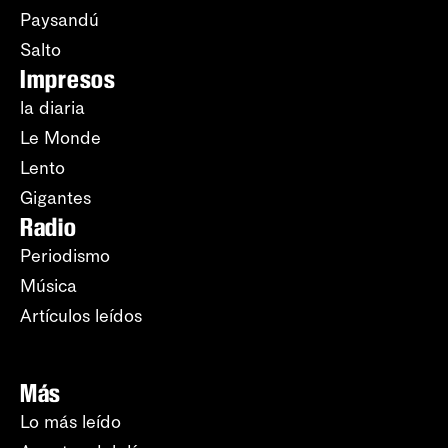
Paysandú
Salto
Impresos
la diaria
Le Monde
Lento
Gigantes
Radio
Periodismo
Música
Artículos leídos
Más
Lo más leído