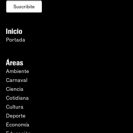
Suscribite
Inicio
Portada
Áreas
Ambiente
Carnaval
Ciencia
Cotidiana
Cultura
Deporte
Economía