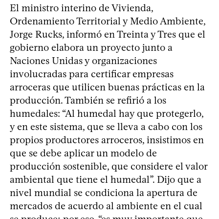
El ministro interino de Vivienda,
Ordenamiento Territorial y Medio Ambiente,
Jorge Rucks, informó en Treinta y Tres que el
gobierno elabora un proyecto junto a
Naciones Unidas y organizaciones
involucradas para certificar empresas
arroceras que utilicen buenas prácticas en la
producción. También se refirió a los
humedales: “Al humedal hay que protegerlo,
y en este sistema, que se lleva a cabo con los
propios productores arroceros, insistimos en
que se debe aplicar un modelo de
producción sostenible, que considere el valor
ambiental que tiene el humedal”. Dijo que a
nivel mundial se condiciona la apertura de
mercados de acuerdo al ambiente en el cual
se produce; por eso, “es muy importante que