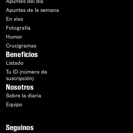
Apuntes del día
Apuntes de la semana
En vivo
Fotografía
Humor
Crucigramas
Beneficios
Listado
Tu ID (número de
suscripción)
Nosotros
Sobre la diaria
Equipo
Seguinos