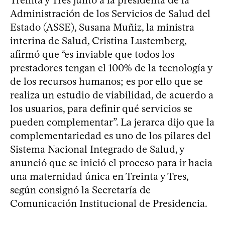
Administración de los Servicios de Salud del
Estado (ASSE), Susana Muñiz, la ministra
interina de Salud, Cristina Lustemberg,
afirmó que “es inviable que todos los
prestadores tengan el 100% de la tecnología y
de los recursos humanos; es por ello que se
realiza un estudio de viabilidad, de acuerdo a
los usuarios, para definir qué servicios se
pueden complementar”. La jerarca dijo que la
complementariedad es uno de los pilares del
Sistema Nacional Integrado de Salud, y
anunció que se inició el proceso para ir hacia
una maternidad única en Treinta y Tres,
según consignó la Secretaría de
Comunicación Institucional de Presidencia.