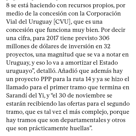
8 se está haciendo con recursos propios, por
medio de la concesión con la Corporación
Vial del Uruguay [CVU], que es una
concesión que funciona muy bien. Por decir
una cifra, para 2017 tiene previsto 306
millones de dólares de inversión en 32
proyectos, una magnitud que se va a notar en
Uruguay, y eso lo va a amortizar el Estado
uruguayo”, detalló. Añadió que además hay
un proyecto PPP para la ruta 14 y ya se hizo el
llamado para el primer tramo que termina en
Sarandí del Yi, y “el 30 de noviembre se
estarán recibiendo las ofertas para el segundo
tramo, que es tal vez el más complejo, porque
hay tramos que son departamentales y otros
que son prácticamente huellas”.