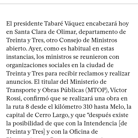
El presidente Tabaré Váquez encabezará hoy
en Santa Clara de Olimar, departamento de
Treinta y Tres, otro Consejo de Ministros
abierto. Ayer, como es habitual en estas
instancias, los ministros se reunieron con
organizaciones sociales en la ciudad de
Treinta y Tres para recibir reclamos y realizar
anuncios. El titular del Ministerio de
Transporte y Obras Públicas (MTOP), Víctor
Rossi, confirmó que se realizará una obra en
la ruta 8 desde el kilómetro 310 hasta Melo, la
capital de Cerro Largo, y que “después existe
la posibilidad de que con la Intendencia [de
Treinta y Tres] y con la Oficina de