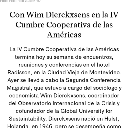
Foto: Federico Gutiérrez
Con Wim Dierckxsens en la IV
Cumbre Cooperativa de las
Américas
La IV Cumbre Cooperativa de las Américas
termina hoy su semana de encuentros,
reuniones y conferencias en el hotel
Radisson, en la Ciudad Vieja de Montevideo.
Ayer se llevó a cabo la Segunda Conferencia
Magistral, que estuvo a cargo del sociólogo y
economista Wim Dierckxsens, coordinador
del Observatorio Internacional de la Crisis y
cofundador de la Global University for
Sustaintability. Dierckxsens nació en Hulst,
Holanda, en 1946, pero se desempeña como