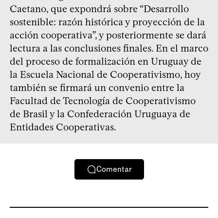
Caetano, que expondrá sobre “Desarrollo
sostenible: razón histórica y proyección de la
acción cooperativa”, y posteriormente se dará
lectura a las conclusiones finales. En el marco
del proceso de formalización en Uruguay de
la Escuela Nacional de Cooperativismo, hoy
también se firmará un convenio entre la
Facultad de Tecnología de Cooperativismo
de Brasil y la Confederación Uruguaya de
Entidades Cooperativas.
Comentar