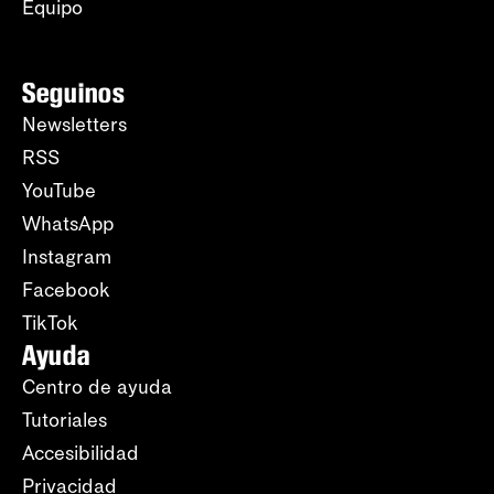
Equipo
Seguinos
Newsletters
RSS
YouTube
WhatsApp
Instagram
Facebook
TikTok
Ayuda
Centro de ayuda
Tutoriales
Accesibilidad
Privacidad