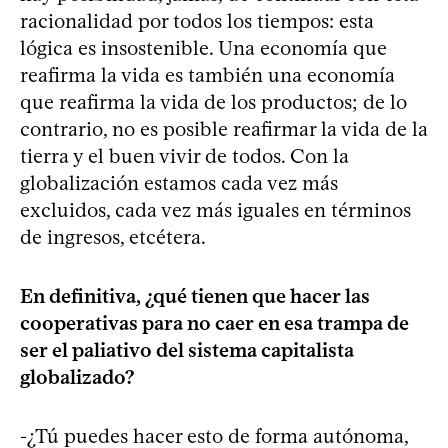
racionalidad por todos los tiempos: esta
lógica es insostenible. Una economía que
reafirma la vida es también una economía
que reafirma la vida de los productos; de lo
contrario, no es posible reafirmar la vida de la
tierra y el buen vivir de todos. Con la
globalización estamos cada vez más
excluidos, cada vez más iguales en términos
de ingresos, etcétera.
En definitiva, ¿qué tienen que hacer las
cooperativas para no caer en esa trampa de
ser el paliativo del sistema capitalista
globalizado?
-¿Tú puedes hacer esto de forma autónoma,