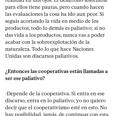
para ellos tiene pautas, pero cuando hacen
las evaluaciones la cosa ha ido aun peor. Si
seguís acortando la vida en medio de los
productos, todo lo demás es paliativo; si no
das vida a los productos, nunca vas a poder
acabar con la sobreexplotación de la
naturaleza. Todo lo que hace Naciones
Unidas son discursos paliativos.
¿Entonces las cooperativas están llamadas a
ser ese paliativo?
-Depende de la cooperativa. Si entra en ese
discurso, entra en lo paliativo; yo no quiero
decir que el cooperativismo esté en esto. No
hay posibilidad, jamás, de continuar con esta