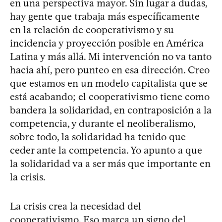
en una perspectiva mayor. Sin lugar a dudas,
hay gente que trabaja más específicamente
en la relación de cooperativismo y su
incidencia y proyección posible en América
Latina y más allá. Mi intervención no va tanto
hacia ahí, pero punteo en esa dirección. Creo
que estamos en un modelo capitalista que se
está acabando; el cooperativismo tiene como
bandera la solidaridad, en contraposición a la
competencia, y durante el neoliberalismo,
sobre todo, la solidaridad ha tenido que
ceder ante la competencia. Yo apunto a que
la solidaridad va a ser más que importante en
la crisis.
La crisis crea la necesidad del
cooperativismo. Eso marca un signo del