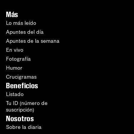
Más
Lo más leído
Apuntes del día
Apuntes de la semana
En vivo
Fotografía
Humor
Crucigramas
Beneficios
Listado
Tu ID (número de
suscripción)
Nosotros
Sobre la diaria