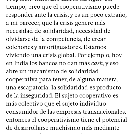
tiempo; creo que el cooperativismo puede
responder ante la crisis, y es un poco extraño,
a mi parecer, que la crisis genere más
necesidad de solidaridad, necesidad de
olvidarse de la competencia, de crear
colchones y amortiguadores. Estamos
viviendo una crisis global. Por ejemplo, hoy
en India los bancos no dan más
cash
, y eso
abre un mecanismo de solidaridad
cooperativa para tener, de alguna manera,
una escapatoria; la solidaridad es producto
de la inseguridad. El sujeto cooperativo es
más colectivo que el sujeto individuo
consumidor de las empresas transnacionales,
entonces el cooperativismo tiene el potencial
de desarrollarse muchísimo más mediante