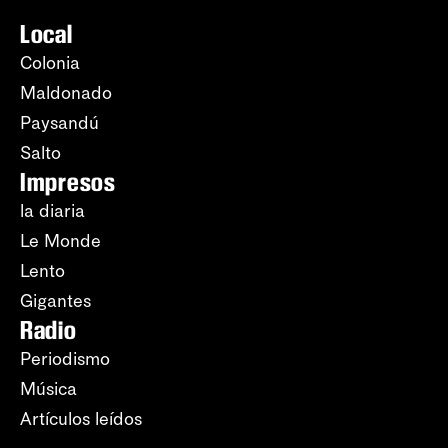
Local
Colonia
Maldonado
Paysandú
Salto
Impresos
la diaria
Le Monde
Lento
Gigantes
Radio
Periodismo
Música
Artículos leídos