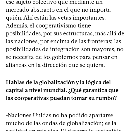
ese sujeto colectivo que mediante un
mercado abstracto en el que no importa
quién. Ahí están las vetas importantes.
Además, el cooperativismo tiene
posibilidades, por sus estructuras, más allá de
las naciones, por encima de las fronteras; las
posibilidades de integración son mayores, no
se necesita de los gobiernos para pensar en
alianzas en la dirección que se quiera.
Hablas de la globalización y la lógica del
capital a nivel mundial. ¿Qué garantiza que
las cooperativas puedan tomar su rumbo?
-Naciones Unidas no ha podido apartarse
mucho de las ondas de globalización; es la
realidad en mis ojos. El desarrollo sostenible