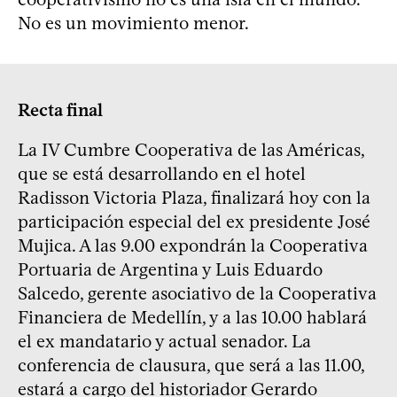
No es un movimiento menor.
Recta final
La IV Cumbre Cooperativa de las Américas,
que se está desarrollando en el hotel
Radisson Victoria Plaza, finalizará hoy con la
participación especial del ex presidente José
Mujica. A las 9.00 expondrán la Cooperativa
Portuaria de Argentina y Luis Eduardo
Salcedo, gerente asociativo de la Cooperativa
Financiera de Medellín, y a las 10.00 hablará
el ex mandatario y actual senador. La
conferencia de clausura, que será a las 11.00,
estará a cargo del historiador Gerardo