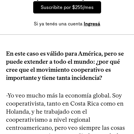
Suscribite por $255/mes
Si ya tenés una cuenta
Ingresá
En este caso es válido para América, pero se
puede extender a todo el mundo: ¿por qué
cree que el movimiento cooperativo es
importante y tiene tanta incidencia?
-Yo veo mucho más la economía global. Soy
cooperativista, tanto en Costa Rica como en
Holanda, y he trabajado con el
cooperativismo a nivel regional
centroamericano, pero veo siempre las cosas