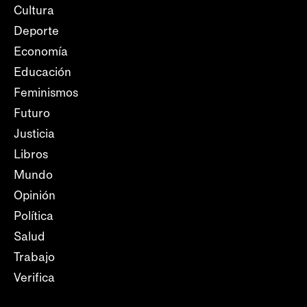
Cultura
Deporte
Economía
Educación
Feminismos
Futuro
Justicia
Libros
Mundo
Opinión
Política
Salud
Trabajo
Verifica