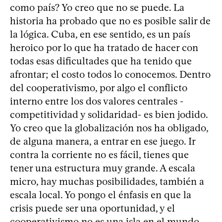
como país? Yo creo que no se puede. La
historia ha probado que no es posible salir de
la lógica. Cuba, en ese sentido, es un país
heroico por lo que ha tratado de hacer con
todas esas dificultades que ha tenido que
afrontar; el costo todos lo conocemos. Dentro
del cooperativismo, por algo el conflicto
interno entre los dos valores centrales -
competitividad y solidaridad- es bien jodido.
Yo creo que la globalización nos ha obligado,
de alguna manera, a entrar en ese juego. Ir
contra la corriente no es fácil, tienes que
tener una estructura muy grande. A escala
micro, hay muchas posibilidades, también a
escala local. Yo pongo el énfasis en que la
crisis puede ser una oportunidad, y el
cooperativismo no es una isla en el mundo.