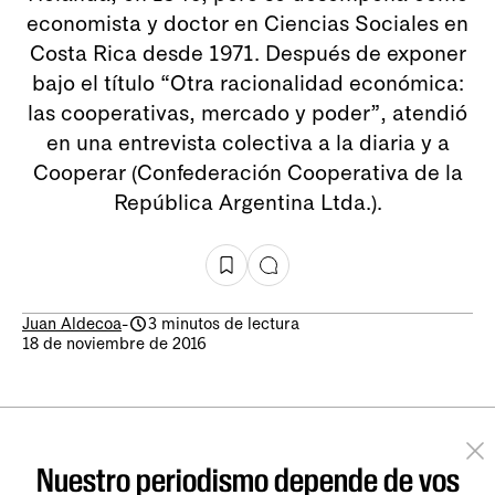
economista y doctor en Ciencias Sociales en
Costa Rica desde 1971. Después de exponer
bajo el título “Otra racionalidad económica:
las cooperativas, mercado y poder”, atendió
en una entrevista colectiva a la diaria y a
Cooperar (Confederación Cooperativa de la
República Argentina Ltda.).
Juan Aldecoa
-
3 minutos de lectura
18 de noviembre de 2016
Nuestro periodismo depende de vos