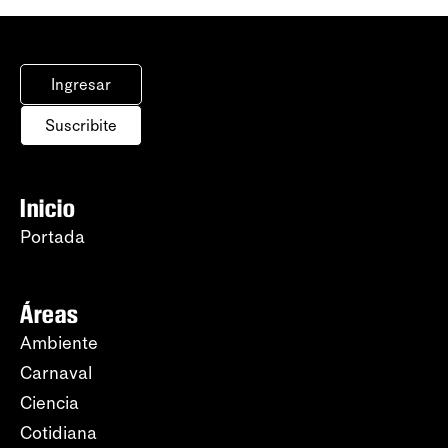
Ingresar
Suscribite
Inicio
Portada
Áreas
Ambiente
Carnaval
Ciencia
Cotidiana