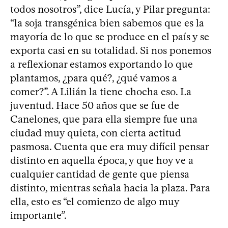
todos nosotros”, dice Lucía, y Pilar pregunta:
“la soja transgénica bien sabemos que es la
mayoría de lo que se produce en el país y se
exporta casi en su totalidad. Si nos ponemos
a reflexionar estamos exportando lo que
plantamos, ¿para qué?, ¿qué vamos a
comer?”. A Lilián la tiene chocha eso. La
juventud. Hace 50 años que se fue de
Canelones, que para ella siempre fue una
ciudad muy quieta, con cierta actitud
pasmosa. Cuenta que era muy difícil pensar
distinto en aquella época, y que hoy ve a
cualquier cantidad de gente que piensa
distinto, mientras señala hacia la plaza. Para
ella, esto es “el comienzo de algo muy
importante”.