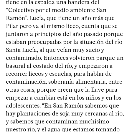
tiene en la espalda una bandera del
“Colectivo por el medio ambiente San
Ramón”. Lucía, que tiene un año más que
Pilar pero va al mismo liceo, cuenta que se
juntaron a principios del año pasado porque
estaban preocupadas por la situación del río
Santa Lucía, al que veían muy sucio y
contaminado. Entonces volvieron parque un
basural al costado del río, y empezaron a
recorrer liceos y escuelas, para hablar de
contaminación, soberanía alimentaria, entre
otras cosas, porque creen que la llave para
empezar a cambiar está en los niños y en los
adolescentes. “En San Ramón sabemos que
hay plantaciones de soja muy cercanas al río,
y sabemos que contaminan muchísimo
nuestro río, y el agua que estamos tomando