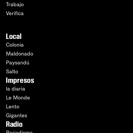
Trabajo
Verifica
Local
Colonia
Maldonado
Paysandú
Salto
Impresos
la diaria
Le Monde
Lento
Gigantes
Radio
Periodismo