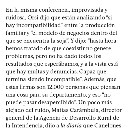
En la misma conferencia, improvisada y
ruidosa, Orsi dijo que están analizando “si
hay incompatibilidad” entre la producción
familiar y “el modelo de negocios dentro del
que se encuentra la soja”. Y dijo: “hasta hora
hemos tratado de que coexistir no genere
problemas, pero no ha dado todos los
resultados que esperábamos, y a la vista está
que hay multas y denuncias. Capaz que
termina siendo incompatible”. Además, que
estas firmas son 12.000 personas que piensan
una cosa para su departamento, y eso “no
puede pasar desapercibido”. Un poco más
alejado del ruido, Matías Carámbula, director
general de la Agencia de Desarrollo Rural de
la Intendencia, dijo a
la diaria
que Canelones