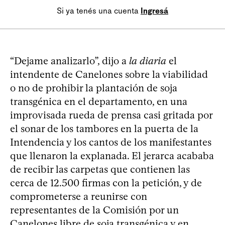
Si ya tenés una cuenta
Ingresá
“Dejame analizarlo”, dijo a
la diaria
el
intendente de Canelones sobre la viabilidad
o no de prohibir la plantación de soja
transgénica en el departamento, en una
improvisada rueda de prensa casi gritada por
el sonar de los tambores en la puerta de la
Intendencia y los cantos de los manifestantes
que llenaron la explanada. El jerarca acababa
de recibir las carpetas que contienen las
cerca de 12.500 firmas con la petición, y de
comprometerse a reunirse con
representantes de la Comisión por un
Canelones libre de soja transgénica y en