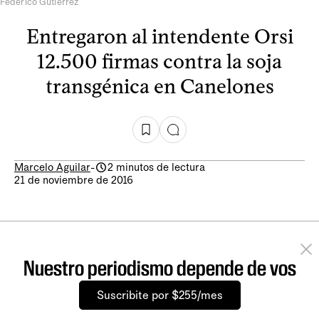
Federico Gutiérrez
Entregaron al intendente Orsi
12.500 firmas contra la soja
transgénica en Canelones
Marcelo Aguilar
-
2 minutos de lectura
21 de noviembre de 2016
Nuestro periodismo depende de vos
Suscribite por $255/mes