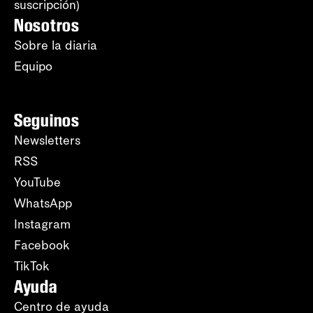
suscripción)
Nosotros
Sobre la diaria
Equipo
Seguinos
Newsletters
RSS
YouTube
WhatsApp
Instagram
Facebook
TikTok
Ayuda
Centro de ayuda