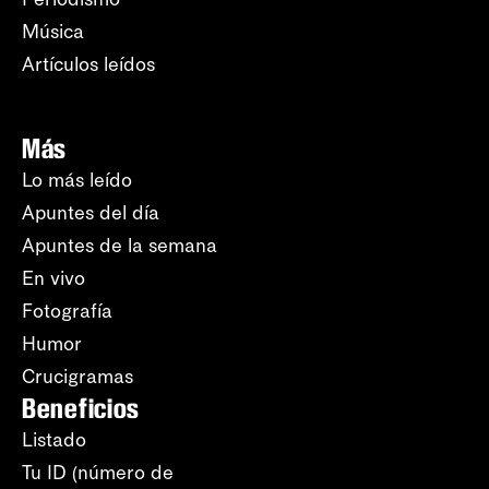
Música
Artículos leídos
Más
Lo más leído
Apuntes del día
Apuntes de la semana
En vivo
Fotografía
Humor
Crucigramas
Beneficios
Listado
Tu ID (número de