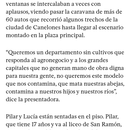
ventanas se intercalaban a veces con
aplausos, viendo pasar la caravana de más de
60 autos que recorrió algunos trechos de la
ciudad de Canelones hasta llegar al escenario
montado en la plaza principal.
“Queremos un departamento sin cultivos que
responda al agronegocio y a los grandes
capitales que no generan mano de obra digna
para nuestra gente, no queremos este modelo
que nos contamina, que mata nuestras abejas,
contamina a nuestros hijos y nuestros ríos”,
dice la presentadora.
Pilar y Lucía están sentadas en el piso. Pilar,
que tiene 17 años y va al liceo de San Ramón,