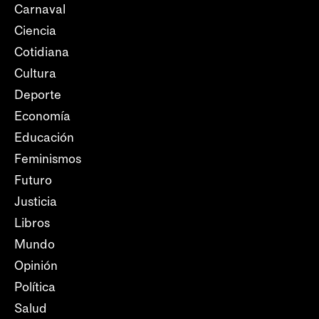
Carnaval
Ciencia
Cotidiana
Cultura
Deporte
Economía
Educación
Feminismos
Futuro
Justicia
Libros
Mundo
Opinión
Política
Salud