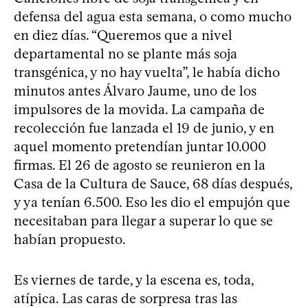
defensa del agua esta semana, o como mucho
en diez días. “Queremos que a nivel
departamental no se plante más soja
transgénica, y no hay vuelta”, le había dicho
minutos antes Álvaro Jaume, uno de los
impulsores de la movida. La campaña de
recolección fue lanzada el 19 de junio, y en
aquel momento pretendían juntar 10.000
firmas. El 26 de agosto se reunieron en la
Casa de la Cultura de Sauce, 68 días después,
y ya tenían 6.500. Eso les dio el empujón que
necesitaban para llegar a superar lo que se
habían propuesto.
Es viernes de tarde, y la escena es, toda,
atípica. Las caras de sorpresa tras las