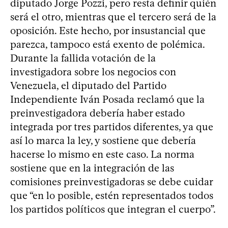
diputado Jorge Pozzi, pero resta definir quién
será el otro, mientras que el tercero será de la
oposición. Este hecho, por insustancial que
parezca, tampoco está exento de polémica.
Durante la fallida votación de la
investigadora sobre los negocios con
Venezuela, el diputado del Partido
Independiente Iván Posada reclamó que la
preinvestigadora debería haber estado
integrada por tres partidos diferentes, ya que
así lo marca la ley, y sostiene que debería
hacerse lo mismo en este caso. La norma
sostiene que en la integración de las
comisiones preinvestigadoras se debe cuidar
que “en lo posible, estén representados todos
los partidos políticos que integran el cuerpo”.