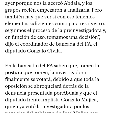
ayer porque nos la acercó Abdala, y los
grupos recién empezaron a analizarla. Pero
también hay que ver si con eso tenemos
elementos suficientes como para resolver o si
seguimos el proceso de la preinvestigadora y,
en función de eso, tomamos una decisión”,
dijo el coordinador de bancada del FA, el
diputado Gonzalo Civila.
En la bancada del FA saben que, tomen la
postura que tomen, la investigadora
finalmente se votará, debido a que toda la
oposición se abroquelará detrás de la
denuncia presentada por Abdala y que el
diputado frenteamplista Gonzalo Mujica,
quien ya votó la investigadora por los