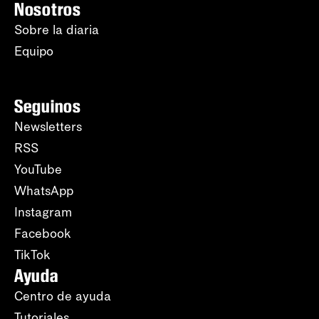
Nosotros
Sobre la diaria
Equipo
Seguinos
Newsletters
RSS
YouTube
WhatsApp
Instagram
Facebook
TikTok
Ayuda
Centro de ayuda
Tutoriales