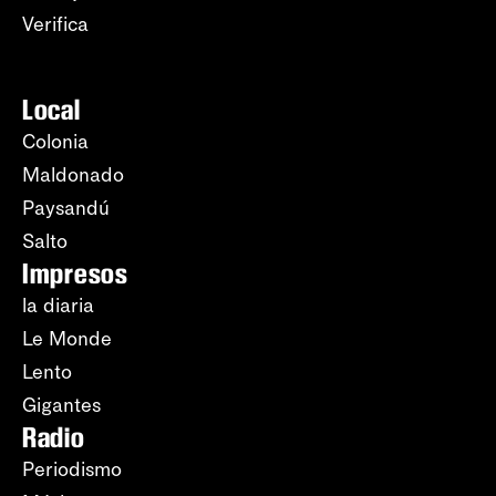
Verifica
Local
Colonia
Maldonado
Paysandú
Salto
Impresos
la diaria
Le Monde
Lento
Gigantes
Radio
Periodismo