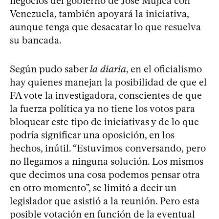
negocios del gobierno de José Mujica con
Venezuela, también apoyará la iniciativa,
aunque tenga que desacatar lo que resuelva
su bancada.
Según pudo saber
la diaria
, en el oficialismo
hay quienes manejan la posibilidad de que el
FA vote la investigadora, conscientes de que
la fuerza política ya no tiene los votos para
bloquear este tipo de iniciativas y de lo que
podría significar una oposición, en los
hechos, inútil. “Estuvimos conversando, pero
no llegamos a ninguna solución. Los mismos
que decimos una cosa podemos pensar otra
en otro momento”, se limitó a decir un
legislador que asistió a la reunión. Pero esta
posible votación en función de la eventual