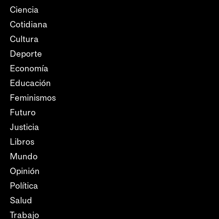
Ciencia
Cotidiana
Cultura
Deporte
Economía
Educación
Feminismos
Futuro
Justicia
Libros
Mundo
Opinión
Política
Salud
Trabajo