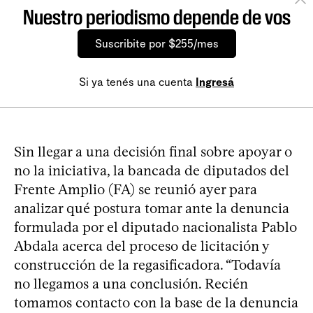
Nuestro periodismo depende de vos
Suscribite por $255/mes
Si ya tenés una cuenta
Ingresá
Sin llegar a una decisión final sobre apoyar o
no la iniciativa, la bancada de diputados del
Frente Amplio (FA) se reunió ayer para
analizar qué postura tomar ante la denuncia
formulada por el diputado nacionalista Pablo
Abdala acerca del proceso de licitación y
construcción de la regasificadora. “Todavía
no llegamos a una conclusión. Recién
tomamos contacto con la base de la denuncia