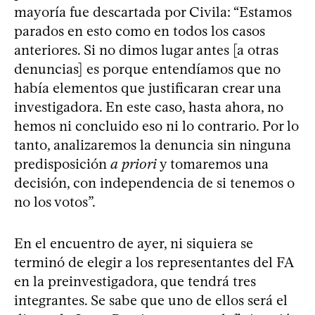
mayoría fue descartada por Civila: “Estamos
parados en esto como en todos los casos
anteriores. Si no dimos lugar antes [a otras
denuncias] es porque entendíamos que no
había elementos que justificaran crear una
investigadora. En este caso, hasta ahora, no
hemos ni concluido eso ni lo contrario. Por lo
tanto, analizaremos la denuncia sin ninguna
predisposición
a priori
y tomaremos una
decisión, con independencia de si tenemos o
no los votos”.
En el encuentro de ayer, ni siquiera se
terminó de elegir a los representantes del FA
en la preinvestigadora, que tendrá tres
integrantes. Se sabe que uno de ellos será el