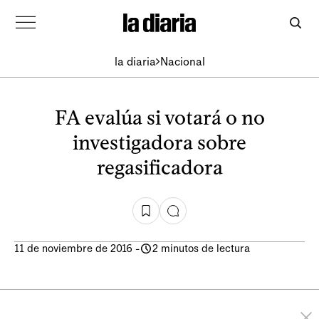
la diaria
Nacional
FA evalúa si votará o no
investigadora sobre
regasificadora
11 de noviembre de 2016
-
2 minutos de lectura