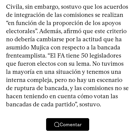
Civila, sin embargo, sostuvo que los acuerdos
de integración de las comisiones se realizan
“en función de la proporción de los apoyos
electorales”. Además, afirmó que este criterio
no debería cambiarse por la actitud que ha
asumido Mujica con respecto a la bancada
frenteamplista. “El FA tiene 50 legisladores
que fueron electos con su lema. No tuvimos
la mayoría en una situación y tenemos una
interna compleja, pero no hay un escenario
de ruptura de bancada, y las comisiones no se
hacen teniendo en cuenta cómo votan las
bancadas de cada partido”, sostuvo.
Comentar