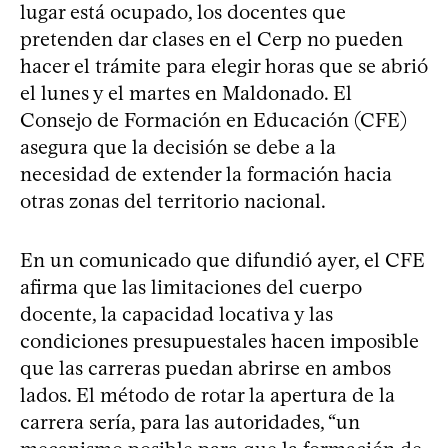
lugar está ocupado, los docentes que
pretenden dar clases en el Cerp no pueden
hacer el trámite para elegir horas que se abrió
el lunes y el martes en Maldonado. El
Consejo de Formación en Educación (CFE)
asegura que la decisión se debe a la
necesidad de extender la formación hacia
otras zonas del territorio nacional.
En un comunicado que difundió ayer, el CFE
afirma que las limitaciones del cuerpo
docente, la capacidad locativa y las
condiciones presupuestales hacen imposible
que las carreras puedan abrirse en ambos
lados. El método de rotar la apertura de la
carrera sería, para las autoridades, “un