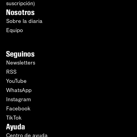
suscripción)
Nosotros
Sobre la diaria
Equipo
Seguinos
Newsletters
RSS
YouTube
WhatsApp
Instagram
Facebook
TikTok
Ayuda
Centro de ayuda