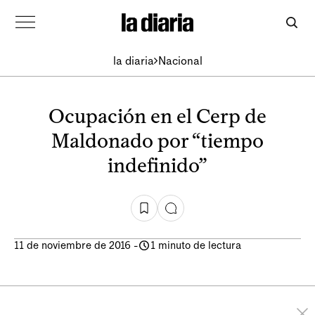
la diaria
Nacional
Ocupación en el Cerp de
Maldonado por “tiempo
indefinido”
11 de noviembre de 2016
-
1 minuto de lectura