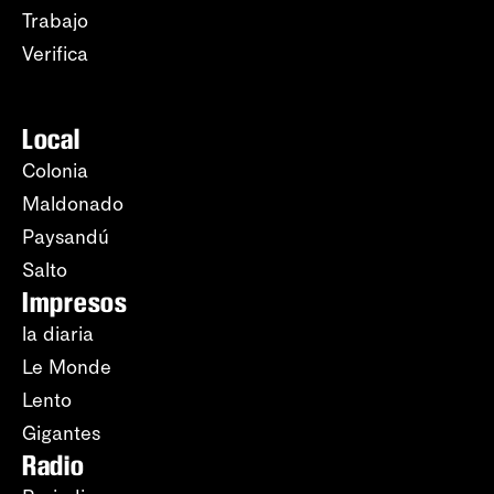
Trabajo
Verifica
Local
Colonia
Maldonado
Paysandú
Salto
Impresos
la diaria
Le Monde
Lento
Gigantes
Radio