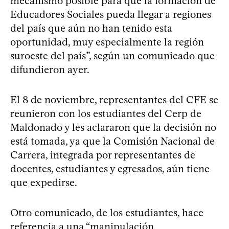
mecanismo posible para que la formación de
Educadores Sociales pueda llegar a regiones
del país que aún no han tenido esta
oportunidad, muy especialmente la región
suroeste del país”, según un comunicado que
difundieron ayer.
El 8 de noviembre, representantes del CFE se
reunieron con los estudiantes del Cerp de
Maldonado y les aclararon que la decisión no
está tomada, ya que la Comisión Nacional de
Carrera, integrada por representantes de
docentes, estudiantes y egresados, aún tiene
que expedirse.
Otro comunicado, de los estudiantes, hace
referencia a una “manipulación