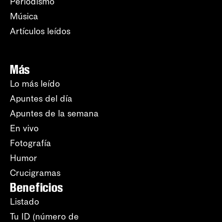
Periodismo
Música
Artículos leídos
Más
Lo más leído
Apuntes del día
Apuntes de la semana
En vivo
Fotografía
Humor
Crucigramas
Beneficios
Listado
Tu ID (número de