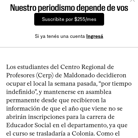
Nuestro periodismo depende de vos
Suscribite por $255/mes
Si ya tenés una cuenta
Ingresá
Los estudiantes del Centro Regional de
Profesores (Cerp) de Maldonado decidieron
ocupar el local la semana pasada, “por tiempo
indefinido”, y mantenerse en asamblea
permanente desde que recibieron la
información de que el año que viene no se
abrirán inscripciones para la carrera de
Educador Social en el departamento, ya que
el curso se trasladaría a Colonia. Como el