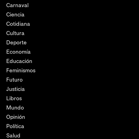
Carnaval
Ciencia
Cotidiana
Cultura
Deporte
Economía
Educación
Feminismos
Futuro
Justicia
Libros
Mundo
Opinión
Política
Salud