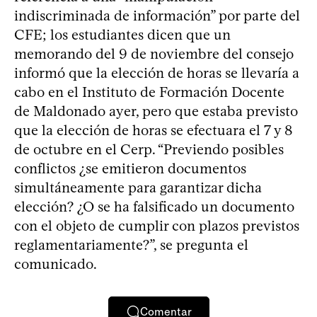
indiscriminada de información” por parte del
CFE; los estudiantes dicen que un
memorando del 9 de noviembre del consejo
informó que la elección de horas se llevaría a
cabo en el Instituto de Formación Docente
de Maldonado ayer, pero que estaba previsto
que la elección de horas se efectuara el 7 y 8
de octubre en el Cerp. “Previendo posibles
conflictos ¿se emitieron documentos
simultáneamente para garantizar dicha
elección? ¿O se ha falsificado un documento
con el objeto de cumplir con plazos previstos
reglamentariamente?”, se pregunta el
comunicado.
Comentar