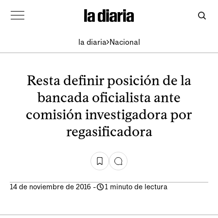
la diaria
Nacional
Resta definir posición de la
bancada oficialista ante
comisión investigadora por
regasificadora
14 de noviembre de 2016
-
1 minuto de lectura