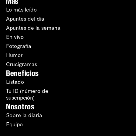
Más
Lo más leído
Apuntes del día
Apuntes de la semana
En vivo
Fotografía
Humor
Crucigramas
Beneficios
Listado
Tu ID (número de
suscripción)
Nosotros
Sobre la diaria
Equipo