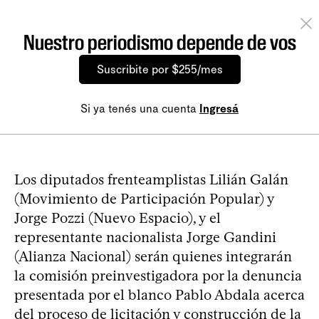
Nuestro periodismo depende de vos
Suscribite por $255/mes
Si ya tenés una cuenta
Ingresá
Los diputados frenteamplistas Lilián Galán
(Movimiento de Participación Popular) y
Jorge Pozzi (Nuevo Espacio), y el
representante nacionalista Jorge Gandini
(Alianza Nacional) serán quienes integrarán
la comisión preinvestigadora por la denuncia
presentada por el blanco Pablo Abdala acerca
del proceso de licitación y construcción de la