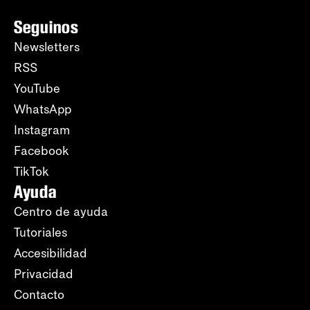
Seguinos
Newsletters
RSS
YouTube
WhatsApp
Instagram
Facebook
TikTok
Ayuda
Centro de ayuda
Tutoriales
Accesibilidad
Privacidad
Contacto