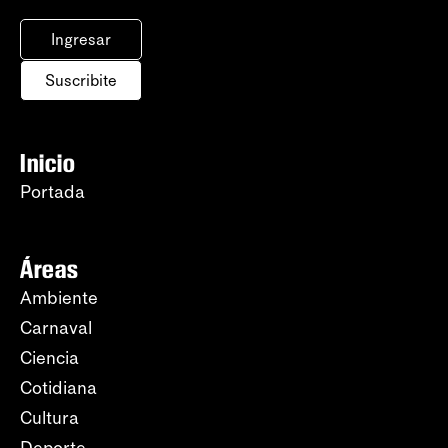
Ingresar
Suscribite
Inicio
Portada
Áreas
Ambiente
Carnaval
Ciencia
Cotidiana
Cultura
Deporte