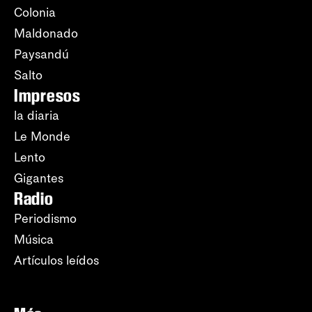
Colonia
Maldonado
Paysandú
Salto
Impresos
la diaria
Le Monde
Lento
Gigantes
Radio
Periodismo
Música
Artículos leídos