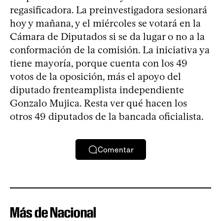
regasificadora. La preinvestigadora sesionará
hoy y mañana, y el miércoles se votará en la
Cámara de Diputados si se da lugar o no a la
conformación de la comisión. La iniciativa ya
tiene mayoría, porque cuenta con los 49
votos de la oposición, más el apoyo del
diputado frenteamplista independiente
Gonzalo Mujica. Resta ver qué hacen los
otros 49 diputados de la bancada oficialista.
Comentar
Más de Nacional