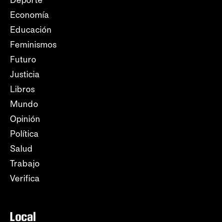
Economía
Educación
Feminismos
Futuro
Justicia
Libros
Mundo
Opinión
Política
Salud
Trabajo
Verifica
Local