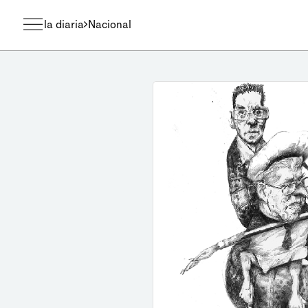
la diaria
Nacional