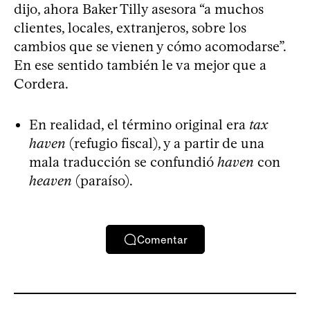
dijo, ahora Baker Tilly asesora “a muchos
clientes, locales, extranjeros, sobre los
cambios que se vienen y cómo acomodarse”.
En ese sentido también le va mejor que a
Cordera.
En realidad, el término original era
tax
haven
(refugio fiscal), y a partir de una
mala traducción se confundió
haven
con
heaven
(paraíso).
Comentar