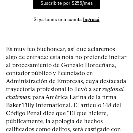
Suscribite por $255/mes
Si ya tenés una cuenta
Ingresá
Es muy feo buchonear, así que aclaremos
algo de entrada: esta nota no pretende incitar
al procesamiento de Gonzalo Hordeñana,
contador público y licenciado en
Administración de Empresas, cuya destacada
trayectoria profesional lo llevó a ser
regional
chairman
para América Latina de la firma
Baker Tilly International. El artículo 148 del
Código Penal dice que “El que hiciere,
públicamente, la apología de hechos
calificados como delitos, será castigado con