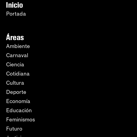
Inicio
Portada
Áreas
Ambiente
Carnaval
Ciencia
Cotidiana
Cultura
Deporte
Economía
Educación
Feminismos
Futuro