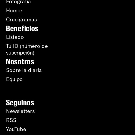
Fotografía
Humor
Crucigramas
Beneficios
Listado
Tu ID (número de
suscripción)
Nosotros
Sobre la diaria
Equipo
Seguinos
Newsletters
RSS
YouTube