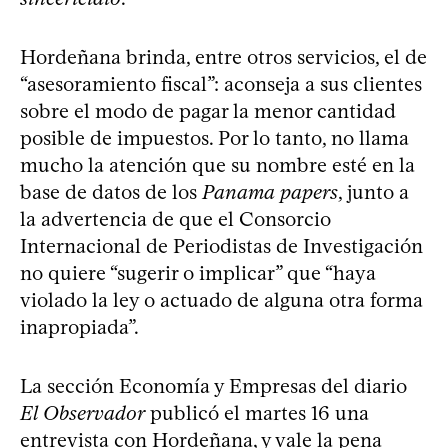
Hordeñana brinda, entre otros servicios, el de
“asesoramiento fiscal”: aconseja a sus clientes
sobre el modo de pagar la menor cantidad
posible de impuestos. Por lo tanto, no llama
mucho la atención que su nombre esté en la
base de datos de los
Panama papers
, junto a
la advertencia de que el Consorcio
Internacional de Periodistas de Investigación
no quiere “sugerir o implicar” que “haya
violado la ley o actuado de alguna otra forma
inapropiada”.
La sección Economía y Empresas del diario
El Observador
publicó el martes 16 una
entrevista con Hordeñana
, y vale la pena