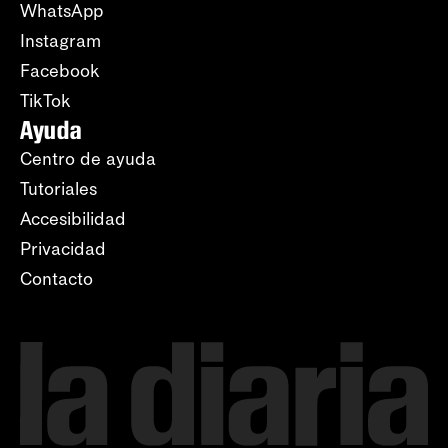
WhatsApp
Instagram
Facebook
TikTok
Ayuda
Centro de ayuda
Tutoriales
Accesibilidad
Privacidad
Contacto