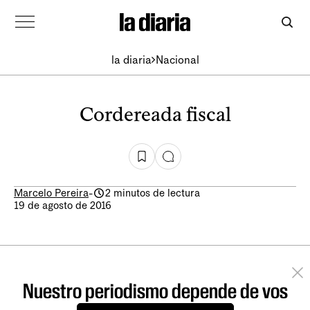
la diaria
Nacional
Cordereada fiscal
Marcelo Pereira
-
2 minutos de lectura
19 de agosto de 2016
Nuestro periodismo depende de vos