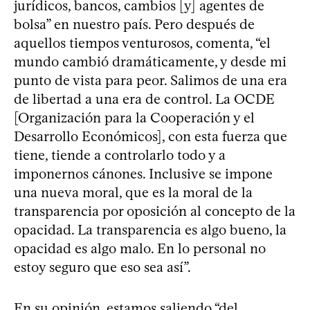
jurídicos, bancos, cambios [y] agentes de
bolsa” en nuestro país. Pero después de
aquellos tiempos venturosos, comenta, “el
mundo cambió dramáticamente, y desde mi
punto de vista para peor. Salimos de una era
de libertad a una era de control. La OCDE
[Organización para la Cooperación y el
Desarrollo Económicos], con esta fuerza que
tiene, tiende a controlarlo todo y a
imponernos cánones. Inclusive se impone
una nueva moral, que es la moral de la
transparencia por oposición al concepto de la
opacidad. La transparencia es algo bueno, la
opacidad es algo malo. En lo personal no
estoy seguro que eso sea así”.
En su opinión, estamos saliendo “del