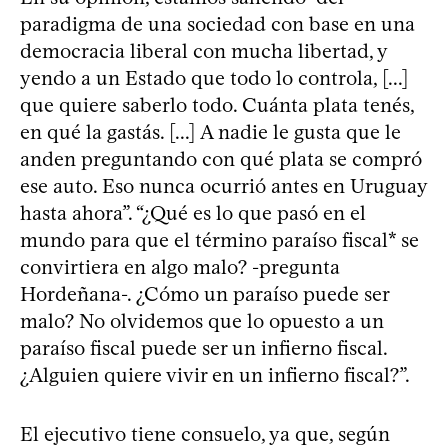
paradigma de una sociedad con base en una
democracia liberal con mucha libertad, y
yendo a un Estado que todo lo controla, [...]
que quiere saberlo todo. Cuánta plata tenés,
en qué la gastás. [...] A nadie le gusta que le
anden preguntando con qué plata se compró
ese auto. Eso nunca ocurrió antes en Uruguay
hasta ahora”. “¿Qué es lo que pasó en el
mundo para que el término paraíso fiscal* se
convirtiera en algo malo? -pregunta
Hordeñana-. ¿Cómo un paraíso puede ser
malo? No olvidemos que lo opuesto a un
paraíso fiscal puede ser un infierno fiscal.
¿Alguien quiere vivir en un infierno fiscal?”.
El ejecutivo tiene consuelo, ya que, según