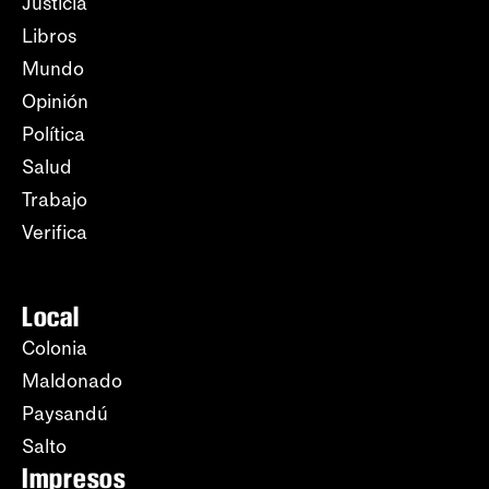
Justicia
Libros
Mundo
Opinión
Política
Salud
Trabajo
Verifica
Local
Colonia
Maldonado
Paysandú
Salto
Impresos