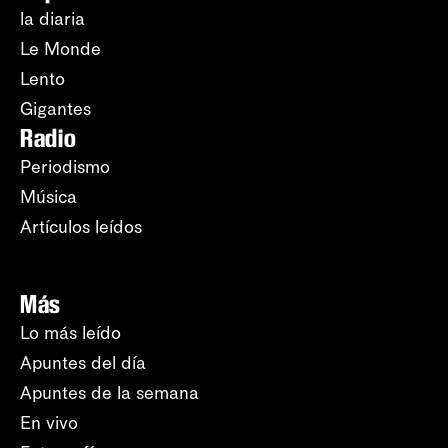
la diaria
Le Monde
Lento
Gigantes
Radio
Periodismo
Música
Artículos leídos
Más
Lo más leído
Apuntes del día
Apuntes de la semana
En vivo