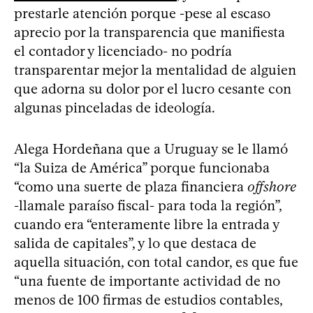
prestarle atención porque -pese al escaso
aprecio por la transparencia que manifiesta
el contador y licenciado- no podría
transparentar mejor la mentalidad de alguien
que adorna su dolor por el lucro cesante con
algunas pinceladas de ideología.
Alega Hordeñana que a Uruguay se le llamó
“la Suiza de América” porque funcionaba
“como una suerte de plaza financiera
offshore
-llamale paraíso fiscal- para toda la región”,
cuando era “enteramente libre la entrada y
salida de capitales”, y lo que destaca de
aquella situación, con total candor, es que fue
“una fuente de importante actividad de no
menos de 100 firmas de estudios contables,