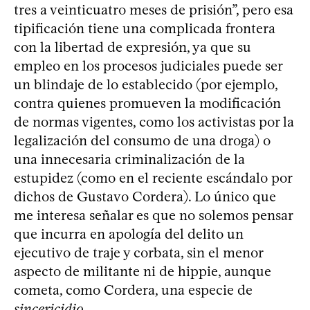
tres a veinticuatro meses de prisión”, pero esa
tipificación tiene una complicada frontera
con la libertad de expresión, ya que su
empleo en los procesos judiciales puede ser
un blindaje de lo establecido (por ejemplo,
contra quienes promueven la modificación
de normas vigentes, como los activistas por la
legalización del consumo de una droga) o
una innecesaria criminalización de la
estupidez (como en el reciente escándalo por
dichos de Gustavo Cordera). Lo único que
me interesa señalar es que no solemos pensar
que incurra en apología del delito un
ejecutivo de traje y corbata, sin el menor
aspecto de militante ni de hippie, aunque
cometa, como Cordera, una especie de
sincericidio
.