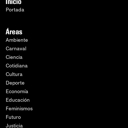
Inicio
Portada
Áreas
Ambiente
Carnaval
Ciencia
Cotidiana
Cultura
Deporte
Economía
Educación
Feminismos
Futuro
Justicia