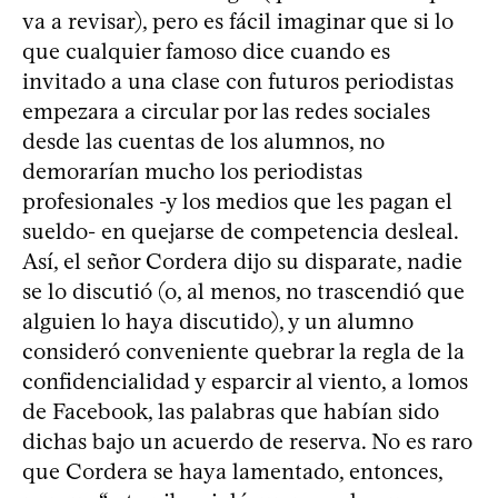
va a revisar), pero es fácil imaginar que si lo
que cualquier famoso dice cuando es
invitado a una clase con futuros periodistas
empezara a circular por las redes sociales
desde las cuentas de los alumnos, no
demorarían mucho los periodistas
profesionales -y los medios que les pagan el
sueldo- en quejarse de competencia desleal.
Así, el señor Cordera dijo su disparate, nadie
se lo discutió (o, al menos, no trascendió que
alguien lo haya discutido), y un alumno
consideró conveniente quebrar la regla de la
confidencialidad y esparcir al viento, a lomos
de Facebook, las palabras que habían sido
dichas bajo un acuerdo de reserva. No es raro
que Cordera se haya lamentado, entonces,