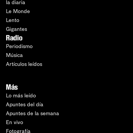
la diaria
Le Monde
Lento
Gigantes
Radio
Periodismo
Música
Artículos leídos
Más
Lo más leído
Apuntes del día
Apuntes de la semana
En vivo
Fotografía