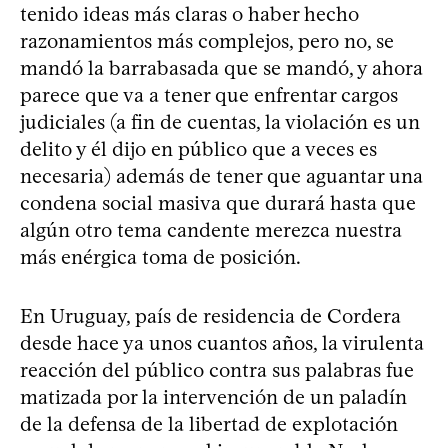
tenido ideas más claras o haber hecho
razonamientos más complejos, pero no, se
mandó la barrabasada que se mandó, y ahora
parece que va a tener que enfrentar cargos
judiciales (a fin de cuentas, la violación es un
delito y él dijo en público que a veces es
necesaria) además de tener que aguantar una
condena social masiva que durará hasta que
algún otro tema candente merezca nuestra
más enérgica toma de posición.
En Uruguay, país de residencia de Cordera
desde hace ya unos cuantos años, la virulenta
reacción del público contra sus palabras fue
matizada por la intervención de un paladín
de la defensa de la libertad de explotación