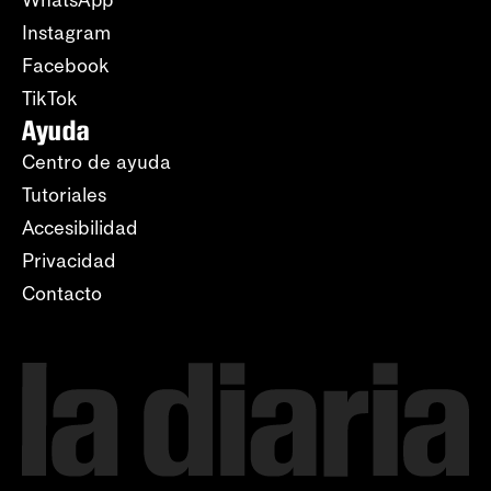
WhatsApp
Instagram
Facebook
TikTok
Ayuda
Centro de ayuda
Tutoriales
Accesibilidad
Privacidad
Contacto