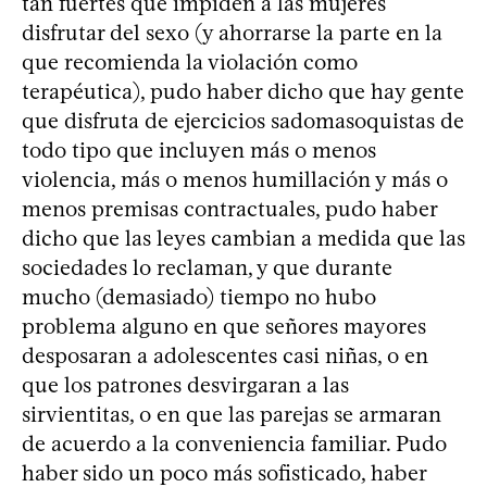
tan fuertes que impiden a las mujeres
disfrutar del sexo (y ahorrarse la parte en la
que recomienda la violación como
terapéutica), pudo haber dicho que hay gente
que disfruta de ejercicios sadomasoquistas de
todo tipo que incluyen más o menos
violencia, más o menos humillación y más o
menos premisas contractuales, pudo haber
dicho que las leyes cambian a medida que las
sociedades lo reclaman, y que durante
mucho (demasiado) tiempo no hubo
problema alguno en que señores mayores
desposaran a adolescentes casi niñas, o en
que los patrones desvirgaran a las
sirvientitas, o en que las parejas se armaran
de acuerdo a la conveniencia familiar. Pudo
haber sido un poco más sofisticado, haber