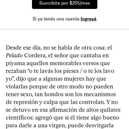
Suscribite por $255/mes
Si ya tenés una cuenta
Ingresá
Desde ese día, no se habla de otra cosa: el
Pelado
Cordera, el señor que cantaba en
piyama aquellos memorables versos que
rezaban “o te lavás los pieses / o te los lavo
yo”, dijo que a algunas mujeres hay que
violarlas porque de otro modo no pueden
tener sexo, tan hondos son los mecanismos
de represión y culpa que las controlan. Y no
se detuvo en esa afirmación de altos quilates
científicos: agregó que si él tiene algo bueno
para darle a una virgen, puede desvirgarla