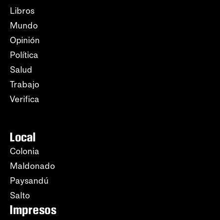
Libros
Mundo
Opinión
Política
Salud
Trabajo
Verifica
Local
Colonia
Maldonado
Paysandú
Salto
Impresos