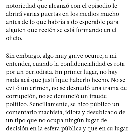
notoriedad que alcanzó con el episodio le
abrirá varias puertas en los medios mucho
antes de lo que habría sido esperable para
alguien que recién se está formando en el
oficio.
Sin embargo, algo muy grave ocurre, a mi
entender, cuando la confidencialidad es rota
por un periodista. En primer lugar, no hay
nada acá que justifique haberlo hecho. No se
evitó un crimen, no se desnudó una trama de
corrupción, no se denunció un fraude
político. Sencillamente, se hizo público un
comentario machista, idiota y desubicado de
un tipo que no ocupa ningún lugar de
decisión en la esfera pública y que en su lugar