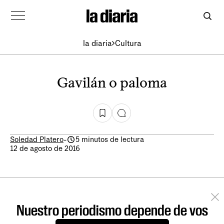
la diaria
Cultura
Gavilán o paloma
Soledad Platero
-
5 minutos de lectura
12 de agosto de 2016
Nuestro periodismo depende de vos