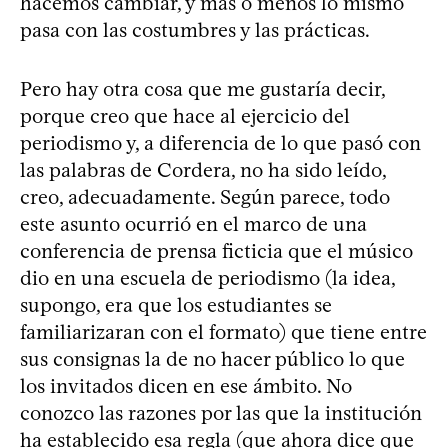
hacemos cambiar, y más o menos lo mismo
pasa con las costumbres y las prácticas.
Pero hay otra cosa que me gustaría decir,
porque creo que hace al ejercicio del
periodismo y, a diferencia de lo que pasó con
las palabras de Cordera, no ha sido leído,
creo, adecuadamente. Según parece, todo
este asunto ocurrió en el marco de una
conferencia de prensa ficticia que el músico
dio en una escuela de periodismo (la idea,
supongo, era que los estudiantes se
familiarizaran con el formato) que tiene entre
sus consignas la de no hacer público lo que
los invitados dicen en ese ámbito. No
conozco las razones por las que la institución
ha establecido esa regla (que ahora dice que