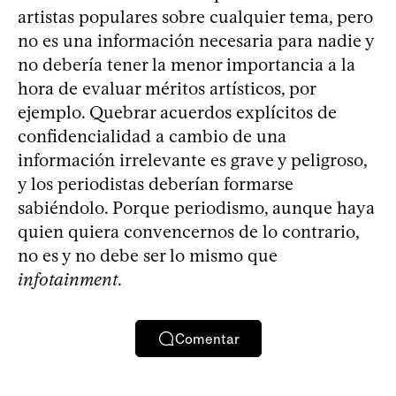
artistas populares sobre cualquier tema, pero
no es una información necesaria para nadie y
no debería tener la menor importancia a la
hora de evaluar méritos artísticos, por
ejemplo. Quebrar acuerdos explícitos de
confidencialidad a cambio de una
información irrelevante es grave y peligroso,
y los periodistas deberían formarse
sabiéndolo. Porque periodismo, aunque haya
quien quiera convencernos de lo contrario,
no es y no debe ser lo mismo que
infotainment
.
Comentar