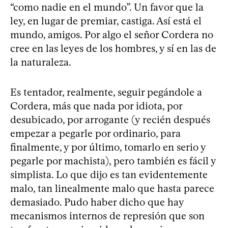
“como nadie en el mundo”. Un favor que la
ley, en lugar de premiar, castiga. Así está el
mundo, amigos. Por algo el señor Cordera no
cree en las leyes de los hombres, y sí en las de
la naturaleza.
Es tentador, realmente, seguir pegándole a
Cordera, más que nada por idiota, por
desubicado, por arrogante (y recién después
empezar a pegarle por ordinario, para
finalmente, y por último, tomarlo en serio y
pegarle por machista), pero también es fácil y
simplista. Lo que dijo es tan evidentemente
malo, tan linealmente malo que hasta parece
demasiado. Pudo haber dicho que hay
mecanismos internos de represión que son