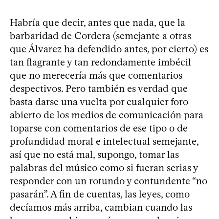
Habría que decir, antes que nada, que la
barbaridad de Cordera (semejante a otras
que Álvarez ha defendido antes, por cierto) es
tan flagrante y tan redondamente imbécil
que no merecería más que comentarios
despectivos. Pero también es verdad que
basta darse una vuelta por cualquier foro
abierto de los medios de comunicación para
toparse con comentarios de ese tipo o de
profundidad moral e intelectual semejante,
así que no está mal, supongo, tomar las
palabras del músico como si fueran serias y
responder con un rotundo y contundente “no
pasarán”. A fin de cuentas, las leyes, como
decíamos más arriba, cambian cuando las