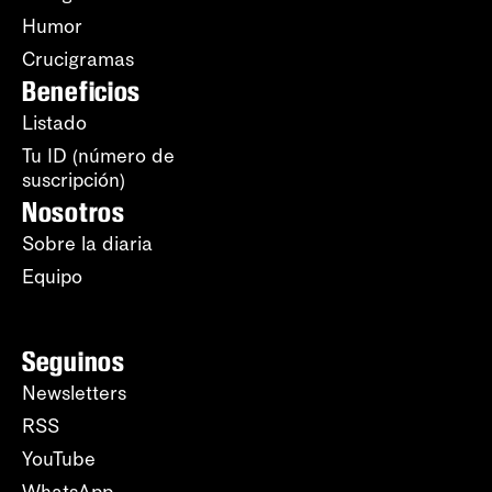
Humor
Crucigramas
Beneficios
Listado
Tu ID (número de
suscripción)
Nosotros
Sobre la diaria
Equipo
Seguinos
Newsletters
RSS
YouTube