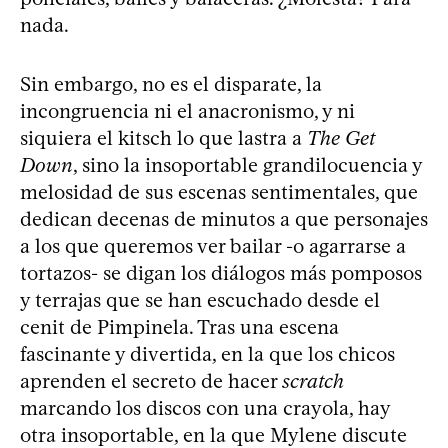
nada.
Sin embargo, no es el disparate, la
incongruencia ni el anacronismo, y ni
siquiera el kitsch lo que lastra a
The Get
Down
, sino la insoportable grandilocuencia y
melosidad de sus escenas sentimentales, que
dedican decenas de minutos a que personajes
a los que queremos ver bailar -o agarrarse a
tortazos- se digan los diálogos más pomposos
y terrajas que se han escuchado desde el
cenit de Pimpinela. Tras una escena
fascinante y divertida, en la que los chicos
aprenden el secreto de hacer
scratch
marcando los discos con una crayola, hay
otra insoportable, en la que Mylene discute