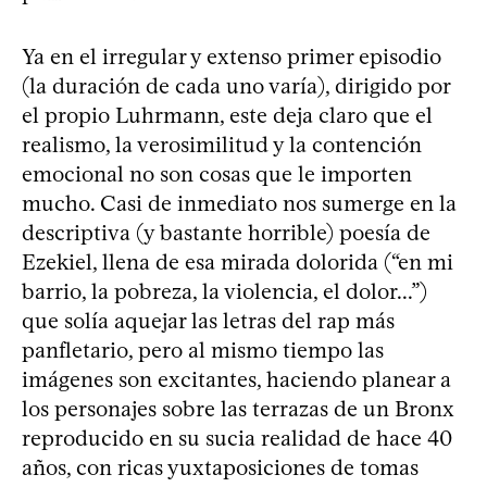
Ya en el irregular y extenso primer episodio
(la duración de cada uno varía), dirigido por
el propio Luhrmann, este deja claro que el
realismo, la verosimilitud y la contención
emocional no son cosas que le importen
mucho. Casi de inmediato nos sumerge en la
descriptiva (y bastante horrible) poesía de
Ezekiel, llena de esa mirada dolorida (“en mi
barrio, la pobreza, la violencia, el dolor...”)
que solía aquejar las letras del rap más
panfletario, pero al mismo tiempo las
imágenes son excitantes, haciendo planear a
los personajes sobre las terrazas de un Bronx
reproducido en su sucia realidad de hace 40
años, con ricas yuxtaposiciones de tomas