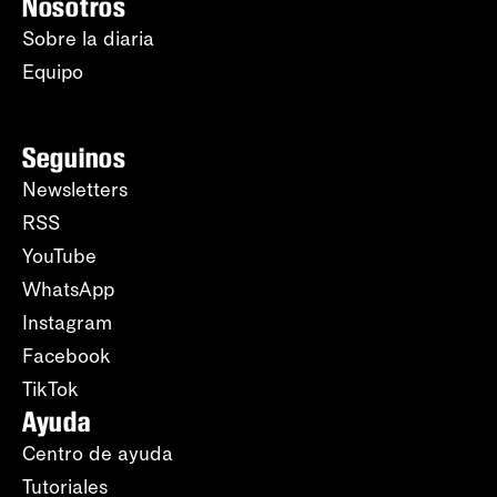
Nosotros
Sobre la diaria
Equipo
Seguinos
Newsletters
RSS
YouTube
WhatsApp
Instagram
Facebook
TikTok
Ayuda
Centro de ayuda
Tutoriales