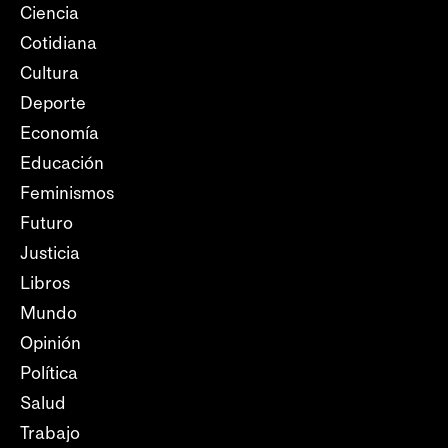
Ciencia
Cotidiana
Cultura
Deporte
Economía
Educación
Feminismos
Futuro
Justicia
Libros
Mundo
Opinión
Política
Salud
Trabajo