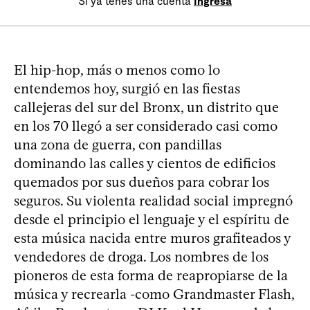
Si ya tenés una cuenta
Ingresá
El hip-hop, más o menos como lo
entendemos hoy, surgió en las fiestas
callejeras del sur del Bronx, un distrito que
en los 70 llegó a ser considerado casi como
una zona de guerra, con pandillas
dominando las calles y cientos de edificios
quemados por sus dueños para cobrar los
seguros. Su violenta realidad social impregnó
desde el principio el lenguaje y el espíritu de
esta música nacida entre muros grafiteados y
vendedores de droga. Los nombres de los
pioneros de esta forma de reapropiarse de la
música y recrearla -como Grandmaster Flash,