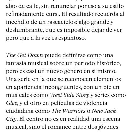
algo de calle, sin renunciar por eso a su estilo
refinadamente cursi. El resultado recuerda al
incendio de un rascacielos: algo grande y
deslumbrante, que es imposible dejar de ver
pero que a la vez es espantoso.
The Get Down
puede definirse como una
fantasía musical sobre un período histórico,
pero es casi un nuevo género en sí mismo.
Una serie en la que se reconocen elementos
en apariencia incongruentes, con un pie en
musicales como
West Side Story
y series como
Glee
, y el otro en películas de violencia
ciudadana como
The Warriors
o
New Jack
City
. El centro no es en realidad una escena
musical, sino el romance entre dos jóvenes