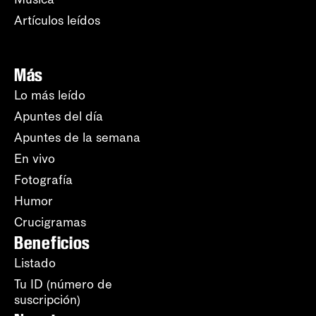
Artículos leídos
Más
Lo más leído
Apuntes del día
Apuntes de la semana
En vivo
Fotografía
Humor
Crucigramas
Beneficios
Listado
Tu ID (número de
suscripción)