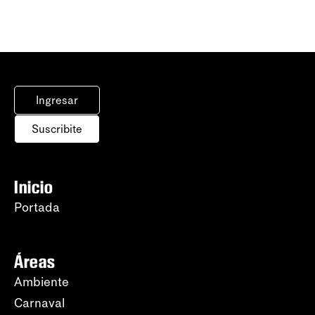
Ingresar
Suscribite
Inicio
Portada
Áreas
Ambiente
Carnaval