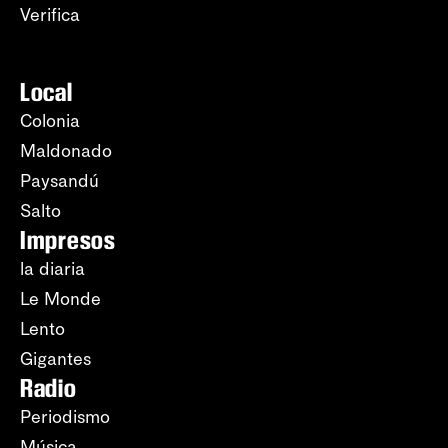
Verifica
Local
Colonia
Maldonado
Paysandú
Salto
Impresos
la diaria
Le Monde
Lento
Gigantes
Radio
Periodismo
Música