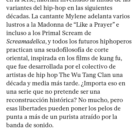
variantes del hip-hop en las siguientes
décadas. La cantante Mylene adelanta varios
lustros a la Madonna de “Like a Prayer” e
incluso a los Primal Scream de
Screamadelica
, y todos los futuros hiphoperos
practican una seudofilosofía de corte
oriental, inspirada en los films de kung fu,
que fue desarrollada por el colectivo de
artistas de hip hop The Wu Tang Clan una
década y media más tarde. ¿Importa eso en
una serie que no pretende ser una
reconstrucción histórica? No mucho, pero
esas libertades pueden poner los pelos de
punta a más de un purista atraído por la
banda de sonido.