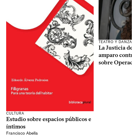
TEATRO Y DANZA
La Justicia des
amparo contra o
sobre Operaci
CULTURA
Estudio sobre espacios públicos e
íntimos
Francisco Abella