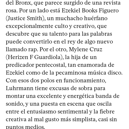
del Bronx, que parece surgido de una revista
rosa. Por un lado está Ezekiel Books Figuero
(Justice Smith), un muchacho huérfano
excepcionalmente culto y creativo, que
descubre que su talento para las palabras
puede convertirlo en el rey de algo nuevo
llamado rap. Por el otro, Mylene Cruz
(Herizen F Guardiola), la hija de un
predicador pentecostal, tan enamorada de
Ezekiel como de la pecaminosa música disco.
Con esos dos polos en funcionamiento,
Luhrmann tiene excusas de sobra para
montar una excelente y energética banda de
sonido, y una puesta en escena que oscila
entre el entusiasmo sentimental y la fiebre
creativa al mal gusto más simplista, casi sin
puntos medios.