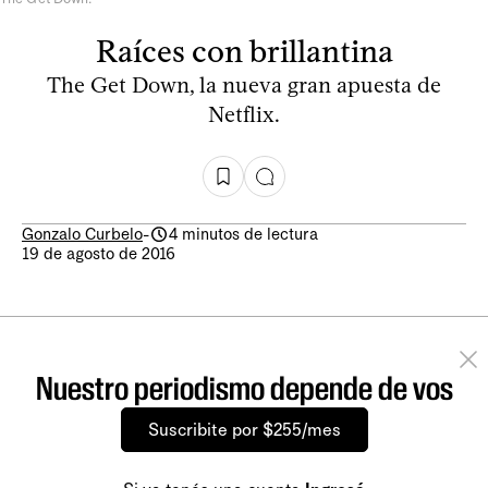
Raíces con brillantina
The Get Down, la nueva gran apuesta de
Netflix.
Gonzalo Curbelo
-
4 minutos de lectura
19 de agosto de 2016
Nuestro periodismo depende de vos
Suscribite por $255/mes