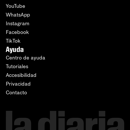
YouTube
WhatsApp
Instagram
Facebook
TikTok
Ayuda
Centro de ayuda
Tutoriales
Accesibilidad
Privacidad
Contacto