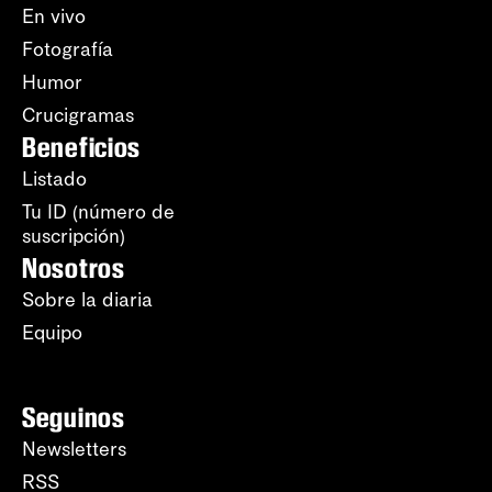
En vivo
Fotografía
Humor
Crucigramas
Beneficios
Listado
Tu ID (número de
suscripción)
Nosotros
Sobre la diaria
Equipo
Seguinos
Newsletters
RSS