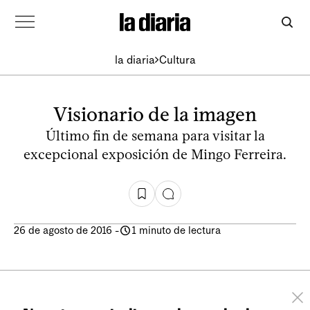
la diaria
Cultura
Visionario de la imagen
Último fin de semana para visitar la
excepcional exposición de Mingo Ferreira.
26 de agosto de 2016
-
1 minuto de lectura