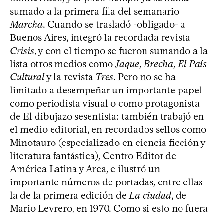
sumado a la primera fila del semanario
Marcha
. Cuando se trasladó -obligado- a
Buenos Aires, integró la recordada revista
Crisis
, y con el tiempo se fueron sumando a la
lista otros medios como
Jaque
,
Brecha
,
El País
Cultural
y la revista
Tres
. Pero no se ha
limitado a desempeñar un importante papel
como periodista visual o como protagonista
de El dibujazo sesentista: también trabajó en
el medio editorial, en recordados sellos como
Minotauro (especializado en ciencia ficción y
literatura fantástica), Centro Editor de
América Latina y Arca, e ilustró un
importante números de portadas, entre ellas
la de la primera edición de
La ciudad
, de
Mario Levrero, en 1970. Como si esto no fuera