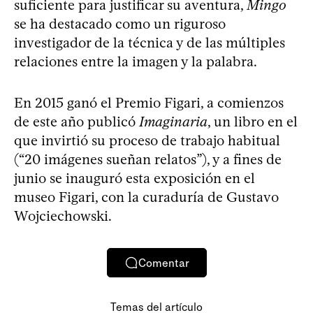
suficiente para justificar su aventura,
Mingo
se ha destacado como un riguroso
investigador de la técnica y de las múltiples
relaciones entre la imagen y la palabra.
En 2015 ganó el Premio Figari, a comienzos
de este año publicó
Imaginaria
, un libro en el
que invirtió su proceso de trabajo habitual
(“20 imágenes sueñan relatos”), y a fines de
junio se inauguró esta exposición en el
museo Figari, con la curaduría de Gustavo
Wojciechowski.
Comentar
Temas del artículo