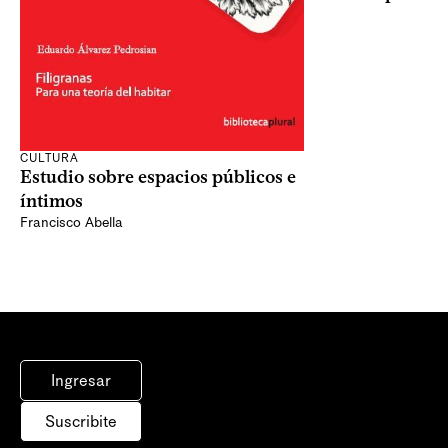
CULTURA
Estudio sobre espacios públicos e
íntimos
Francisco Abella
Ingresar
Suscribite