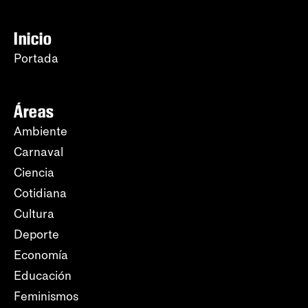
Inicio
Portada
Áreas
Ambiente
Carnaval
Ciencia
Cotidiana
Cultura
Deporte
Economía
Educación
Feminismos