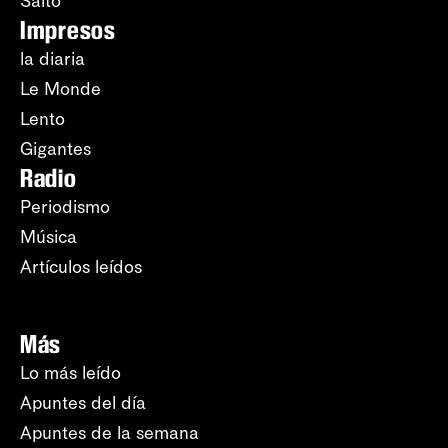
Salto
Impresos
la diaria
Le Monde
Lento
Gigantes
Radio
Periodismo
Música
Artículos leídos
Más
Lo más leído
Apuntes del día
Apuntes de la semana