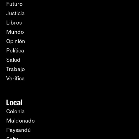
Futuro
Justicia
Libros
Mundo
Opinión
Política
Salud
Trabajo
Verifica
Local
Colonia
Maldonado
Paysandú