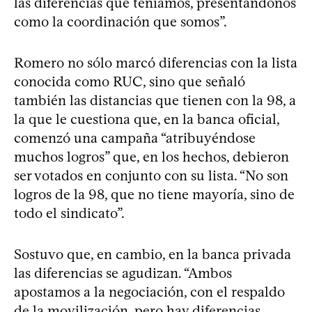
las diferencias que teníamos, presentándonos
como la coordinación que somos”.
Romero no sólo marcó diferencias con la lista
conocida como RUC, sino que señaló
también las distancias que tienen con la 98, a
la que le cuestiona que, en la banca oficial,
comenzó una campaña “atribuyéndose
muchos logros” que, en los hechos, debieron
ser votados en conjunto con su lista. “No son
logros de la 98, que no tiene mayoría, sino de
todo el sindicato”.
Sostuvo que, en cambio, en la banca privada
las diferencias se agudizan. “Ambos
apostamos a la negociación, con el respaldo
de la movilización, pero hay diferencias