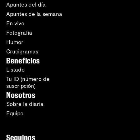
Apuntes del día
Apuntes de la semana
En vivo
Fotografía
Humor
Crucigramas
Beneficios
Listado
Tu ID (número de
suscripción)
Nosotros
Sobre la diaria
Equipo
Seguinos