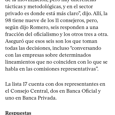
tácticas y metodológicas, y en el sector
privado es donde está más claro”, dijo. Allí, la
98 tiene nueve de los 11 consejeros, pero,
según dijo Romero, seis responden a una
fracción del oficialismo y los otros tres a otra.
Aseguró que esos seis son los que toman
todas las decisiones, incluso “conversando
con las empresas sobre determinados
lineamientos que no coinciden con lo que se
habla en las comisiones representativas”.
La lista 17 cuenta con dos representantes en
el Consejo Central, dos en Banca Oficial y
uno en Banca Privada.
Respuestas