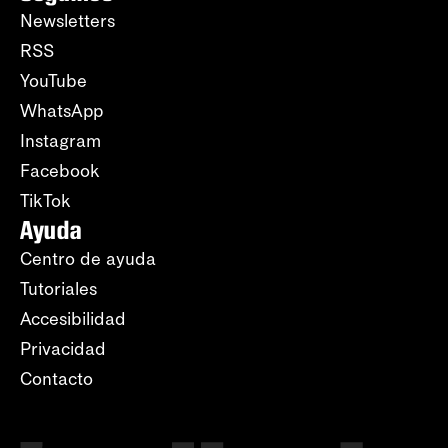
Newsletters
RSS
YouTube
WhatsApp
Instagram
Facebook
TikTok
Ayuda
Centro de ayuda
Tutoriales
Accesibilidad
Privacidad
Contacto