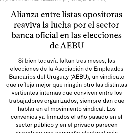
Alianza entre listas opositoras
reaviva la lucha por el sector
banca oficial en las elecciones
de AEBU
Si bien todavía faltan tres meses, las
elecciones de la Asociación de Empleados
Bancarios del Uruguay (AEBU), un sindicato
que refleja mejor que ningún otro las distintas
vertientes internas que conviven entre los
trabajadores organizados, siempre dan que
hablar en el movimiento sindical. Los
convenios ya firmados el año pasado en el
sector público y en el privado parecen
garantizar una campaña electoral más