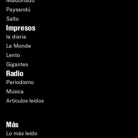
Maldonado
Paysandú
Salto
Impresos
la diaria
Le Monde
Lento
Gigantes
Radio
Periodismo
Música
Artículos leídos
Más
Lo más leído