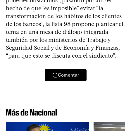
ponerles obstáculos”, pasando por alto el
hecho de que “es imposible” evitar “la
transformación de los hábitos de los clientes
de los bancos”, la lista 98 propone plantear el
tema en una mesa de diálogo integrada
también por los ministerios de Trabajo y
Seguridad Social y de Economía y Finanzas,
“para que esto se discuta con el sindicato”.
Comentar
Más de Nacional