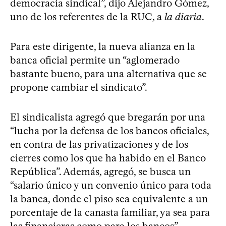
democracia sindical”, dijo Alejandro Gómez,
uno de los referentes de la RUC, a
la diaria
.
Para este dirigente, la nueva alianza en la
banca oficial permite un “aglomerado
bastante bueno, para una alternativa que se
propone cambiar el sindicato”.
El sindicalista agregó que bregarán por una
“lucha por la defensa de los bancos oficiales,
en contra de las privatizaciones y de los
cierres como los que ha habido en el Banco
República”. Además, agregó, se busca un
“salario único y un convenio único para toda
la banca, donde el piso sea equivalente a un
porcentaje de la canasta familiar, ya sea para
las financieras como para los bancos”.