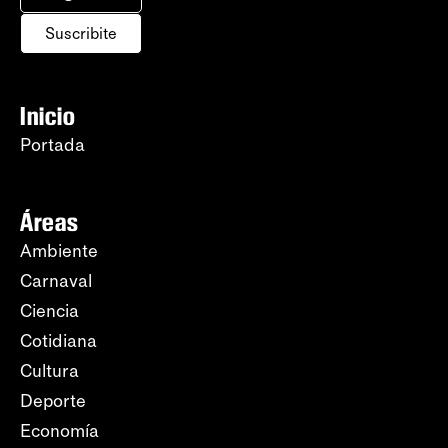
Suscribite
Inicio
Portada
Áreas
Ambiente
Carnaval
Ciencia
Cotidiana
Cultura
Deporte
Economía