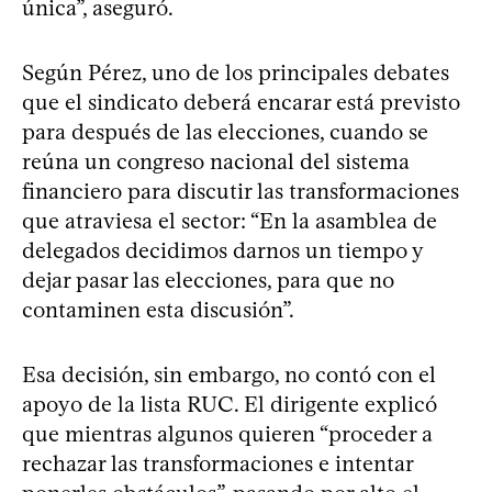
única”, aseguró.
Según Pérez, uno de los principales debates
que el sindicato deberá encarar está previsto
para después de las elecciones, cuando se
reúna un congreso nacional del sistema
financiero para discutir las transformaciones
que atraviesa el sector: “En la asamblea de
delegados decidimos darnos un tiempo y
dejar pasar las elecciones, para que no
contaminen esta discusión”.
Esa decisión, sin embargo, no contó con el
apoyo de la lista RUC. El dirigente explicó
que mientras algunos quieren “proceder a
rechazar las transformaciones e intentar