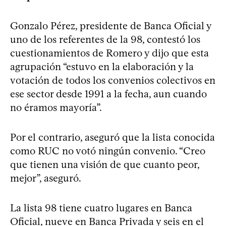
Gonzalo Pérez, presidente de Banca Oficial y
uno de los referentes de la 98, contestó los
cuestionamientos de Romero y dijo que esta
agrupación “estuvo en la elaboración y la
votación de todos los convenios colectivos en
ese sector desde 1991 a la fecha, aun cuando
no éramos mayoría”.
Por el contrario, aseguró que la lista conocida
como RUC no votó ningún convenio. “Creo
que tienen una visión de que cuanto peor,
mejor”, aseguró.
La lista 98 tiene cuatro lugares en Banca
Oficial, nueve en Banca Privada y seis en el