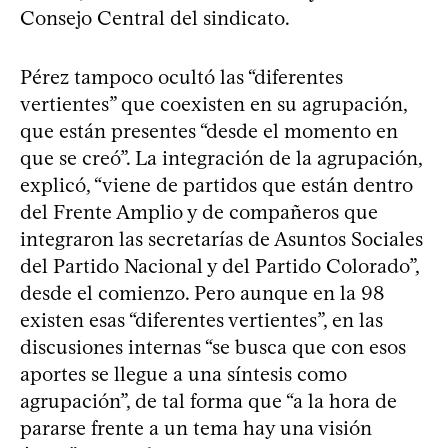
Consejo Central del sindicato.
Pérez tampoco ocultó las “diferentes
vertientes” que coexisten en su agrupación,
que están presentes “desde el momento en
que se creó”. La integración de la agrupación,
explicó, “viene de partidos que están dentro
del Frente Amplio y de compañeros que
integraron las secretarías de Asuntos Sociales
del Partido Nacional y del Partido Colorado”,
desde el comienzo. Pero aunque en la 98
existen esas “diferentes vertientes”, en las
discusiones internas “se busca que con esos
aportes se llegue a una síntesis como
agrupación”, de tal forma que “a la hora de
pararse frente a un tema hay una visión