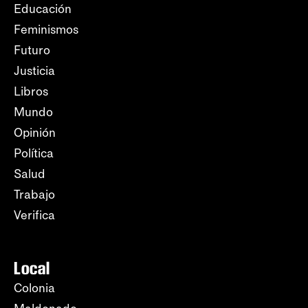
Educación
Feminismos
Futuro
Justicia
Libros
Mundo
Opinión
Política
Salud
Trabajo
Verifica
Local
Colonia