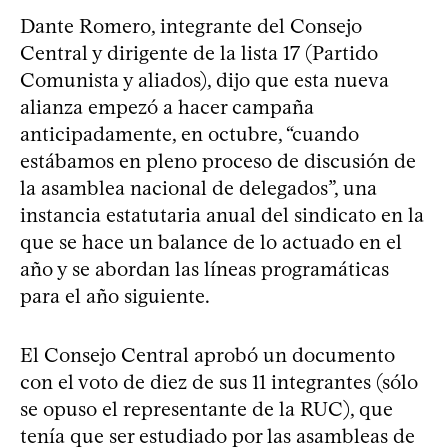
Dante Romero, integrante del Consejo
Central y dirigente de la lista 17 (Partido
Comunista y aliados), dijo que esta nueva
alianza empezó a hacer campaña
anticipadamente, en octubre, “cuando
estábamos en pleno proceso de discusión de
la asamblea nacional de delegados”, una
instancia estatutaria anual del sindicato en la
que se hace un balance de lo actuado en el
año y se abordan las líneas programáticas
para el año siguiente.
El Consejo Central aprobó un documento
con el voto de diez de sus 11 integrantes (sólo
se opuso el representante de la RUC), que
tenía que ser estudiado por las asambleas de