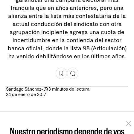
tranquila que en años anteriores, pero una
alianza entre la lista más contestataria de la
actual conducción del sindicato con otra
agrupación incipiente agrega una cuota de
incertidumbre en la contienda del sector
banca oficial, donde la lista 98 (Articulación)
ha venido debilitándose en los últimos años.
Santiago Sánchez
-
3 minutos de lectura
24 de enero de 2017
Nuestro periodismo depende de vos