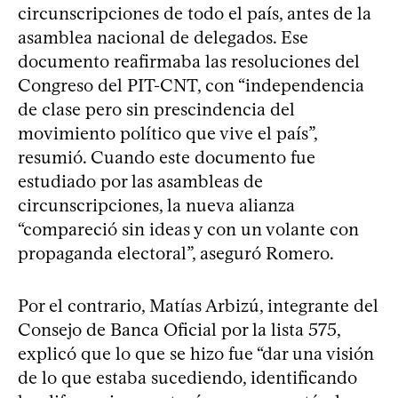
circunscripciones de todo el país, antes de la
asamblea nacional de delegados. Ese
documento reafirmaba las resoluciones del
Congreso del PIT-CNT, con “independencia
de clase pero sin prescindencia del
movimiento político que vive el país”,
resumió. Cuando este documento fue
estudiado por las asambleas de
circunscripciones, la nueva alianza
“compareció sin ideas y con un volante con
propaganda electoral”, aseguró Romero.
Por el contrario, Matías Arbizú, integrante del
Consejo de Banca Oficial por la lista 575,
explicó que lo que se hizo fue “dar una visión
de lo que estaba sucediendo, identificando