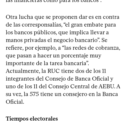
Otra lucha que se proponen dar es en contra
de las corresponsalías, “el gran embate para
los bancos públicos, que implica llevar a
manos privadas el negocio bancario”. Se
refiere, por ejemplo, a “las redes de cobranza,
que pasan a hacer un porcentaje muy
importante de la tarea bancaria”.
Actualmente, la RUC tiene dos de los 11
integrantes del Consejo de Banca Oficial y
uno de los 11 del Consejo Central de AEBU. A
su vez, la 575 tiene un consejero en la Banca
Oficial.
Tiempos electorales