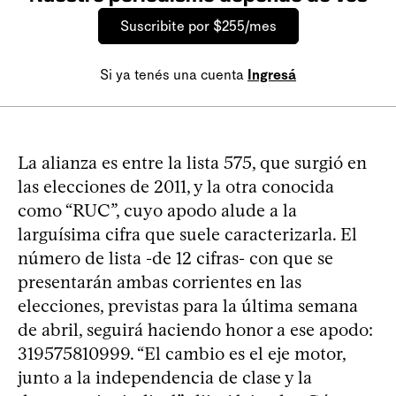
Suscribite por $255/mes
Si ya tenés una cuenta
Ingresá
La alianza es entre la lista 575, que surgió en
las elecciones de 2011, y la otra conocida
como “RUC”, cuyo apodo alude a la
larguísima cifra que suele caracterizarla. El
número de lista -de 12 cifras- con que se
presentarán ambas corrientes en las
elecciones, previstas para la última semana
de abril, seguirá haciendo honor a ese apodo:
319575810999. “El cambio es el eje motor,
junto a la independencia de clase y la