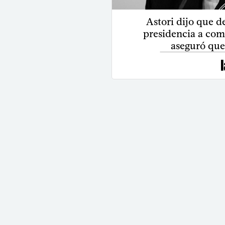
Astori dijo que d
presidencia a com
aseguró que 