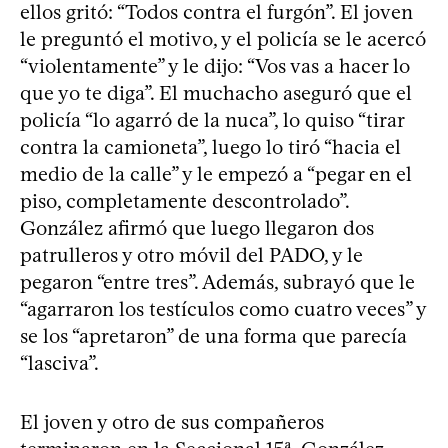
ellos gritó: “Todos contra el furgón”. El joven
le preguntó el motivo, y el policía se le acercó
“violentamente” y le dijo: “Vos vas a hacer lo
que yo te diga”. El muchacho aseguró que el
policía “lo agarró de la nuca”, lo quiso “tirar
contra la camioneta”, luego lo tiró “hacia el
medio de la calle” y le empezó a “pegar en el
piso, completamente descontrolado”.
González afirmó que luego llegaron dos
patrulleros y otro móvil del PADO, y le
pegaron “entre tres”. Además, subrayó que le
“agarraron los testículos como cuatro veces” y
se los “apretaron” de una forma que parecía
“lasciva”.
El joven y otro de sus compañeros