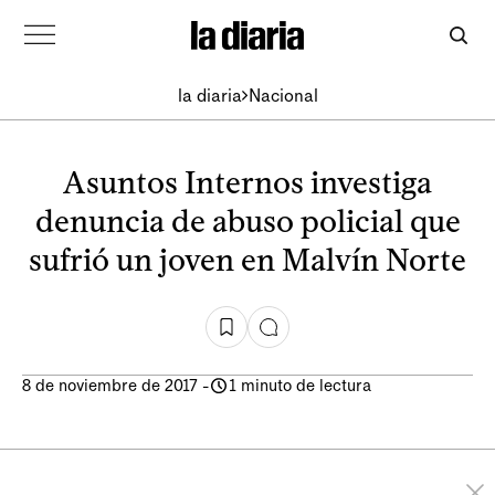
la diaria
Nacional
Asuntos Internos investiga
denuncia de abuso policial que
sufrió un joven en Malvín Norte
8 de noviembre de 2017
-
1 minuto de lectura