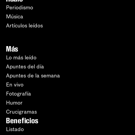
Periodismo
Música
Artículos leídos
Más
Lo más leído
Apuntes del día
Apuntes de la semana
En vivo
Fotografía
Humor
Crucigramas
Beneficios
Listado