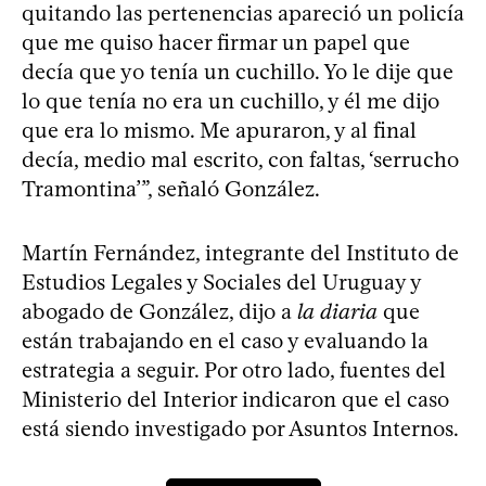
quitando las pertenencias apareció un policía
que me quiso hacer firmar un papel que
decía que yo tenía un cuchillo. Yo le dije que
lo que tenía no era un cuchillo, y él me dijo
que era lo mismo. Me apuraron, y al final
decía, medio mal escrito, con faltas, ‘serrucho
Tramontina’”, señaló González.
Martín Fernández, integrante del Instituto de
Estudios Legales y Sociales del Uruguay y
abogado de González, dijo a
la diaria
que
están trabajando en el caso y evaluando la
estrategia a seguir. Por otro lado, fuentes del
Ministerio del Interior indicaron que el caso
está siendo investigado por Asuntos Internos.