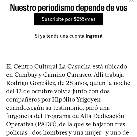
Nuestro periodismo depende de vos
Suscribite por $255/mes
Si ya tenés una cuenta
Ingresá
El Centro Cultural La Casucha está ubicado
en Cambay y Camino Carrasco. Allí trabaja
Rodrigo González, de 28 años, quien la noche
del 12 de octubre volvía junto con dos
compañeros por Hipólito Yrigoyen
cuando,según su testimonio, paró una
furgoneta del Programa de Alta Dedicación
Operativa (PADO), de la que se bajaron tres
policías –dos hombres y una mujer– y uno de