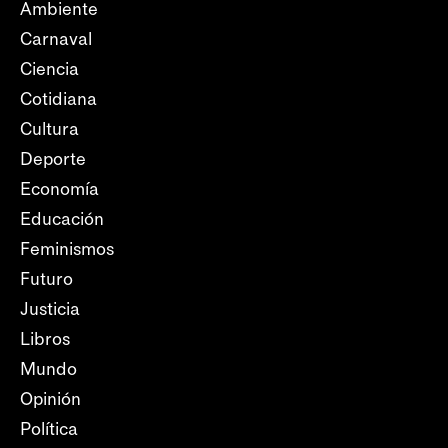
Ambiente
Carnaval
Ciencia
Cotidiana
Cultura
Deporte
Economía
Educación
Feminismos
Futuro
Justicia
Libros
Mundo
Opinión
Política