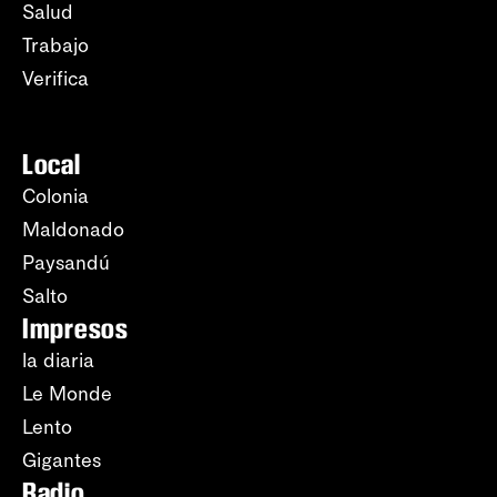
Salud
Trabajo
Verifica
Local
Colonia
Maldonado
Paysandú
Salto
Impresos
la diaria
Le Monde
Lento
Gigantes
Radio