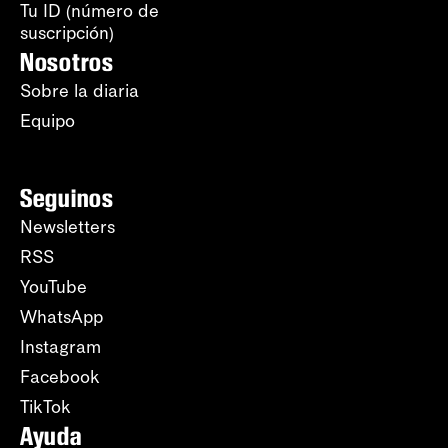
Tu ID (número de
suscripción)
Nosotros
Sobre la diaria
Equipo
Seguinos
Newsletters
RSS
YouTube
WhatsApp
Instagram
Facebook
TikTok
Ayuda