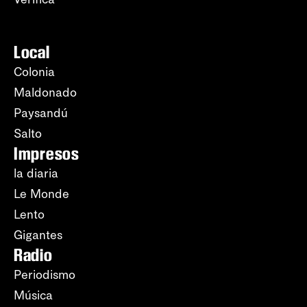
Local
Colonia
Maldonado
Paysandú
Salto
Impresos
la diaria
Le Monde
Lento
Gigantes
Radio
Periodismo
Música