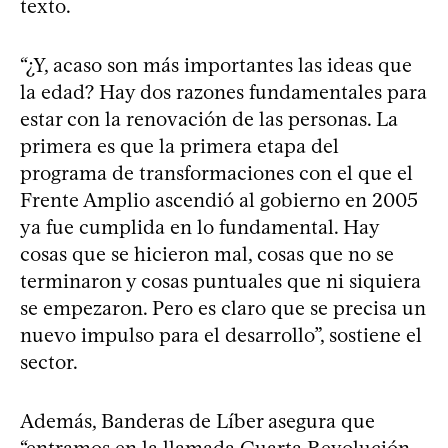
texto.
“¿Y, acaso son más importantes las ideas que
la edad? Hay dos razones fundamentales para
estar con la renovación de las personas. La
primera es que la primera etapa del
programa de transformaciones con el que el
Frente Amplio ascendió al gobierno en 2005
ya fue cumplida en lo fundamental. Hay
cosas que se hicieron mal, cosas que no se
terminaron y cosas puntuales que ni siquiera
se empezaron. Pero es claro que se precisa un
nuevo impulso para el desarrollo”, sostiene el
sector.
Además, Banderas de Líber asegura que