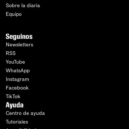
Sobre la diaria
Equipo
Seguinos
Newsletters
RSS
YouTube
WhatsApp
Instagram
Facebook
TikTok
Ayuda
Centro de ayuda
Tutoriales