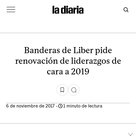
Banderas de Liber pide
renovación de liderazgos de
cara a 2019
6 de noviembre de 2017
-
1 minuto de lectura