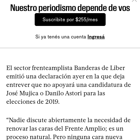
Nuestro periodismo depende de vos
Suscribite por $255/mes
Si ya tenés una cuenta
Ingresá
El sector frenteamplista Banderas de Liber
emitió una declaración ayer en la que deja
entrever que no apoyará una candidatura de
José Mujica o Danilo Astori para las
elecciones de 2019.
“Nadie discute abiertamente la necesidad de
renovar las caras del Frente Amplio; es un
proceso natural. Pero ninguna cara nueva