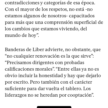
contradicciones y categorías de esa época.
Con el mayor de los respetos, no está -no
estamos algunos de nosotros- capacitados
para más que una comprensión superficial de
los cambios que estamos viviendo, del
mundo de hoy”.
Banderas de Liber advierte, no obstante, que
“no cualquier renovación es la que sirve”:
“Precisamos dirigentes con probadas
calificaciones morales”. “Entre ellas ya no es
obvio incluir la honestidad y hay que dejarlo
por escrito. Pero también con el carácter
suficiente para dar vuelta el tablero. Los
liderazgos no se heredan por cooptación”.