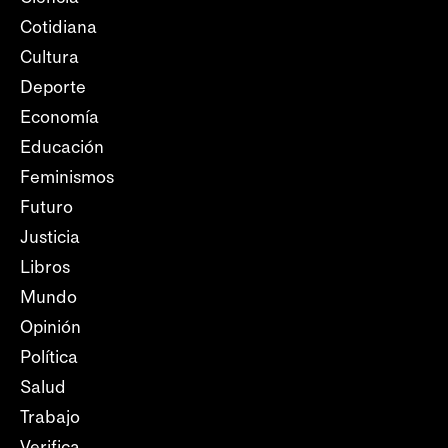
Cotidiana
Cultura
Deporte
Economía
Educación
Feminismos
Futuro
Justicia
Libros
Mundo
Opinión
Política
Salud
Trabajo
Verifica