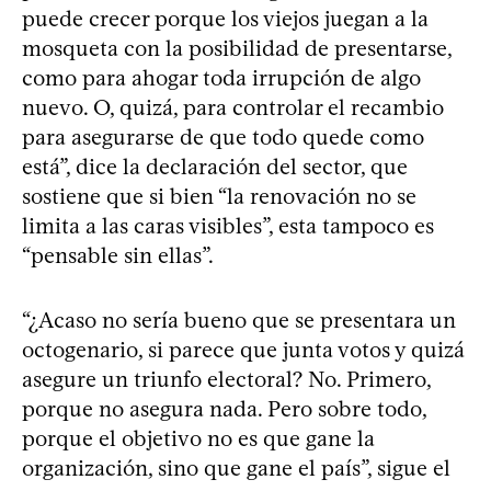
puede crecer porque los viejos juegan a la
mosqueta con la posibilidad de presentarse,
como para ahogar toda irrupción de algo
nuevo. O, quizá, para controlar el recambio
para asegurarse de que todo quede como
está”, dice la declaración del sector, que
sostiene que si bien “la renovación no se
limita a las caras visibles”, esta tampoco es
“pensable sin ellas”.
“¿Acaso no sería bueno que se presentara un
octogenario, si parece que junta votos y quizá
asegure un triunfo electoral? No. Primero,
porque no asegura nada. Pero sobre todo,
porque el objetivo no es que gane la
organización, sino que gane el país”, sigue el