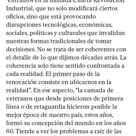
“entramos en la llamada Cuarta Revolución
Industrial, que no solo modificará ciertos
oficios, sino que está provocando
disrupciones tecnológicas, económicas,
sociales, políticas y culturales que invalidan
nuestras formas tradicionales de tomar
decisiones. No se trata de ser coherentes con
el detalle de lo que dijimos décadas atrás. La
coherencia solo tiene sentido confrontada a
cada realidad. El primer paso de la
renovación consiste en ubicarnos en la
realidad”. En ese aspecto, “la camada de
veteranos que desde posiciones de primera
línea o de retaguardia hicieron posible la
mejor época de nuestro país, estos años,
formó su concepción del mundo en los años
60. Tiende a ver los problemas a raíz de las