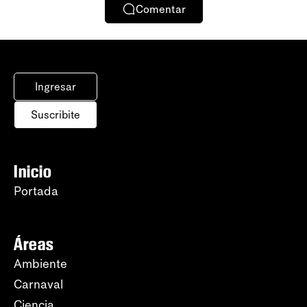
Comentar
Ingresar
Suscribite
Inicio
Portada
Áreas
Ambiente
Carnaval
Ciencia