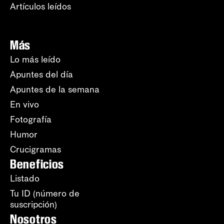
Artículos leídos
Más
Lo más leído
Apuntes del día
Apuntes de la semana
En vivo
Fotografía
Humor
Crucigramas
Beneficios
Listado
Tu ID (número de
suscripción)
Nosotros