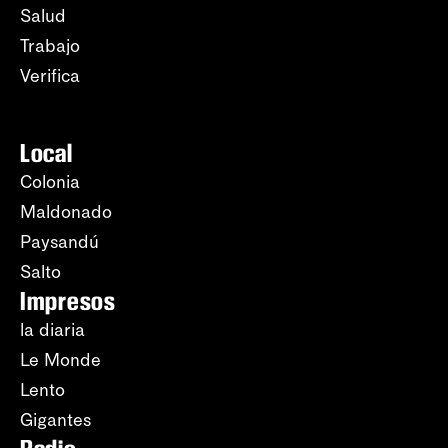
Salud
Trabajo
Verifica
Local
Colonia
Maldonado
Paysandú
Salto
Impresos
la diaria
Le Monde
Lento
Gigantes