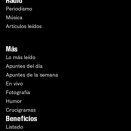
Radio
Periodismo
Música
Artículos leídos
Más
Lo más leído
Apuntes del día
Apuntes de la semana
En vivo
Fotografía
Humor
Crucigramas
Beneficios
Listado