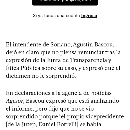
Si ya tenés una cuenta
Ingresá
El intendente de Soriano, Agustín Bascou,
dejó en claro que no piensa renunciar tras la
expresión de la Junta de Transparencia y
Ética Pública sobre su caso, y expresó que el
dictamen no le sorprendió.
En declaraciones a la agencia de noticias
Agesor
, Bascou expresó que está analizando
el informe, pero dijo que no se vio
sorprendido porque “el propio vicepresidente
[de la Jutep, Daniel Borrelli] se había