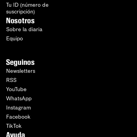
Tu ID (número de
suscripción)
Nosotros
Sobre la diaria
Equipo
Seguinos
Newsletters
RSS
YouTube
WhatsApp
Instagram
Facebook
TikTok
Ayuda