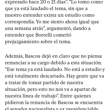
expresado hace 20 o 21 días”. “Lo tomo como
que ya está laudado el tema, sin que a
nuestro entender exista un estudio como
correspondía. Yo me siento ahora igual que
una semana atrás”, argumentó, dando a
entender que Borrelli cometió
prejuzgamiento sobre el tema.
Además, Bascou dejó en claro que no piensa
renunciar a su cargo debido a esta situación.
“Ese tema ya está laudado. No está a estudio y
está totalmente descartado. Hay gente que va
a tratar de tomar partido de nuestra
situación, pero esto no nos va a apartar de
nuestra línea de trabajo”. Entre quienes
pidieron la renuncia de Bascou se encuentra
el senador nacionalista y ex presidenciable