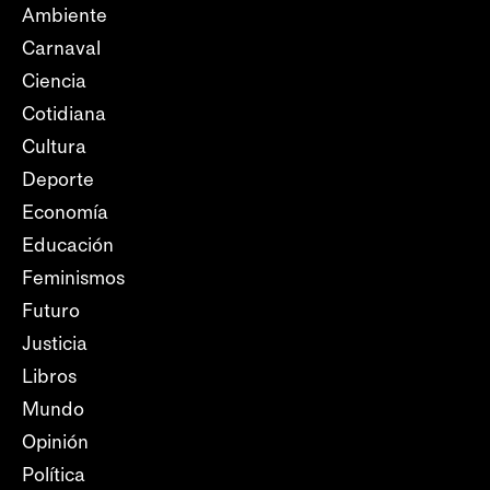
Ambiente
Carnaval
Ciencia
Cotidiana
Cultura
Deporte
Economía
Educación
Feminismos
Futuro
Justicia
Libros
Mundo
Opinión
Política