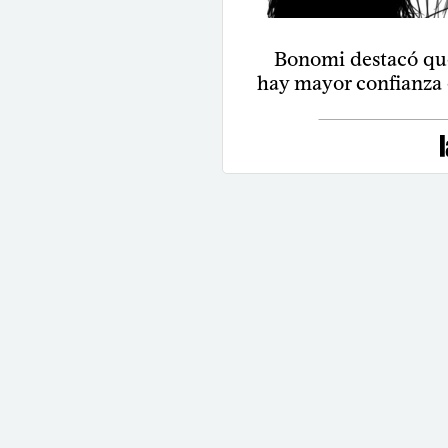
Bonomi destacó que
hay mayor confianza 