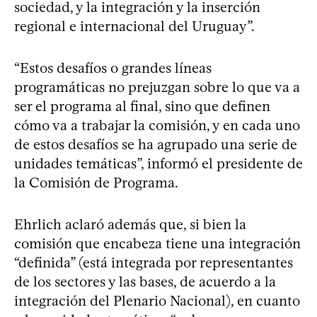
sociedad, y la integración y la inserción
regional e internacional del Uruguay”.
“Estos desafíos o grandes líneas
programáticas no prejuzgan sobre lo que va a
ser el programa al final, sino que definen
cómo va a trabajar la comisión, y en cada uno
de estos desafíos se ha agrupado una serie de
unidades temáticas”, informó el presidente de
la Comisión de Programa.
Ehrlich aclaró además que, si bien la
comisión que encabeza tiene una integración
“definida” (está integrada por representantes
de los sectores y las bases, de acuerdo a la
integración del Plenario Nacional), en cuanto