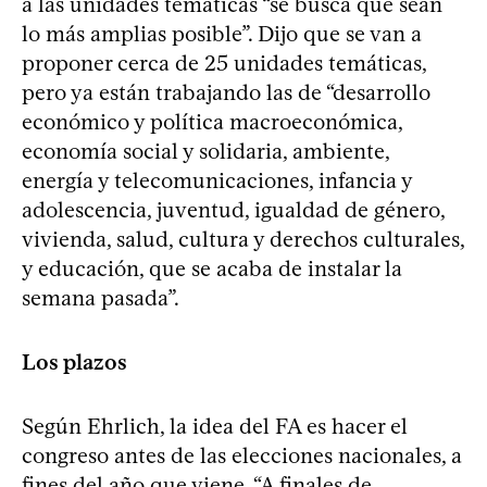
a las unidades temáticas “se busca que sean
lo más amplias posible”. Dijo que se van a
proponer cerca de 25 unidades temáticas,
pero ya están trabajando las de “desarrollo
económico y política macroeconómica,
economía social y solidaria, ambiente,
energía y telecomunicaciones, infancia y
adolescencia, juventud, igualdad de género,
vivienda, salud, cultura y derechos culturales,
y educación, que se acaba de instalar la
semana pasada”.
Los plazos
Según Ehrlich, la idea del FA es hacer el
congreso antes de las elecciones nacionales, a
fines del año que viene. “A finales de