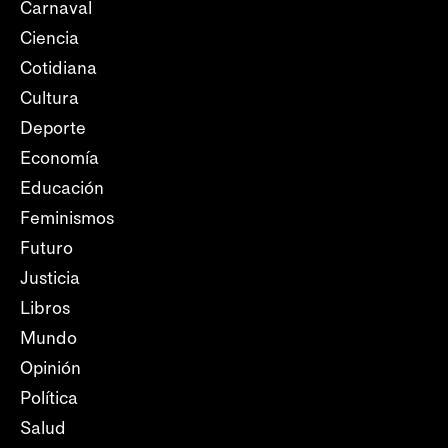
Carnaval
Ciencia
Cotidiana
Cultura
Deporte
Economía
Educación
Feminismos
Futuro
Justicia
Libros
Mundo
Opinión
Política
Salud