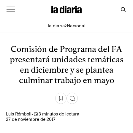
la diaria
Nacional
Comisión de Programa del FA
presentará unidades temáticas
en diciembre y se plantea
culminar trabajo en mayo
Luis Rómboli
-
3 minutos de lectura
27 de noviembre de 2017