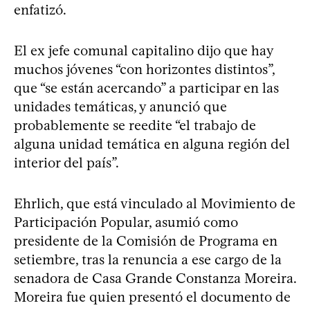
enfatizó.
El ex jefe comunal capitalino dijo que hay
muchos jóvenes “con horizontes distintos”,
que “se están acercando” a participar en las
unidades temáticas, y anunció que
probablemente se reedite “el trabajo de
alguna unidad temática en alguna región del
interior del país”.
Ehrlich, que está vinculado al Movimiento de
Participación Popular, asumió como
presidente de la Comisión de Programa en
setiembre, tras la renuncia a ese cargo de la
senadora de Casa Grande Constanza Moreira.
Moreira fue quien presentó el documento de