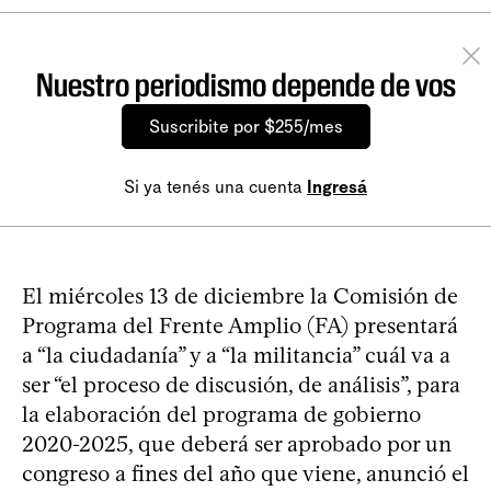
Nuestro periodismo depende de vos
Suscribite por $255/mes
Si ya tenés una cuenta
Ingresá
El miércoles 13 de diciembre la Comisión de
Programa del Frente Amplio (FA) presentará
a “la ciudadanía” y a “la militancia” cuál va a
ser “el proceso de discusión, de análisis”, para
la elaboración del programa de gobierno
2020-2025, que deberá ser aprobado por un
congreso a fines del año que viene, anunció el