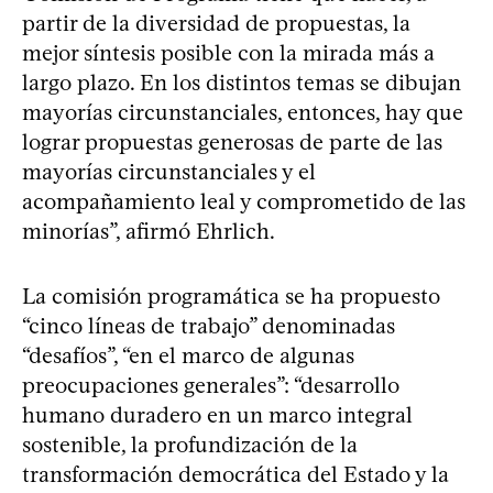
partir de la diversidad de propuestas, la
mejor síntesis posible con la mirada más a
largo plazo. En los distintos temas se dibujan
mayorías circunstanciales, entonces, hay que
lograr propuestas generosas de parte de las
mayorías circunstanciales y el
acompañamiento leal y comprometido de las
minorías”, afirmó Ehrlich.
La comisión programática se ha propuesto
“cinco líneas de trabajo” denominadas
“desafíos”, “en el marco de algunas
preocupaciones generales”: “desarrollo
humano duradero en un marco integral
sostenible, la profundización de la
transformación democrática del Estado y la