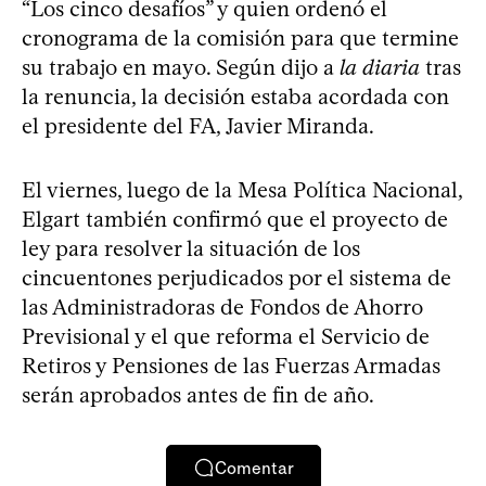
“Los cinco desafíos” y quien ordenó el
cronograma de la comisión para que termine
su trabajo en mayo. Según dijo a
la diaria
tras
la renuncia, la decisión estaba acordada con
el presidente del FA, Javier Miranda.
El viernes, luego de la Mesa Política Nacional,
Elgart también confirmó que el proyecto de
ley para resolver la situación de los
cincuentones perjudicados por el sistema de
las Administradoras de Fondos de Ahorro
Previsional y el que reforma el Servicio de
Retiros y Pensiones de las Fuerzas Armadas
serán aprobados antes de fin de año.
Comentar