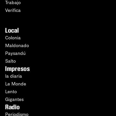
Trabajo
Verifica
Local
Colonia
Maldonado
Paysandú
Salto
Impresos
la diaria
Le Monde
Lento
Gigantes
Radio
Periodismo