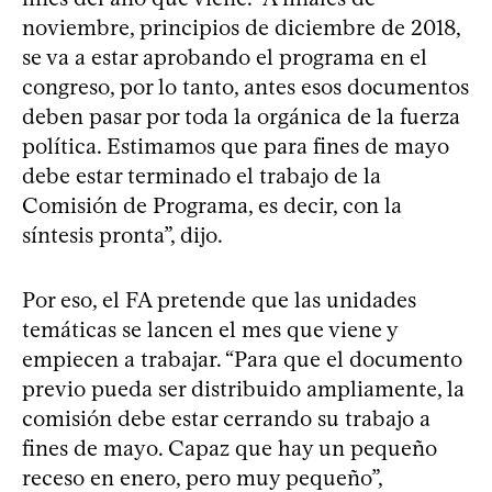
noviembre, principios de diciembre de 2018,
se va a estar aprobando el programa en el
congreso, por lo tanto, antes esos documentos
deben pasar por toda la orgánica de la fuerza
política. Estimamos que para fines de mayo
debe estar terminado el trabajo de la
Comisión de Programa, es decir, con la
síntesis pronta”, dijo.
Por eso, el FA pretende que las unidades
temáticas se lancen el mes que viene y
empiecen a trabajar. “Para que el documento
previo pueda ser distribuido ampliamente, la
comisión debe estar cerrando su trabajo a
fines de mayo. Capaz que hay un pequeño
receso en enero, pero muy pequeño”,