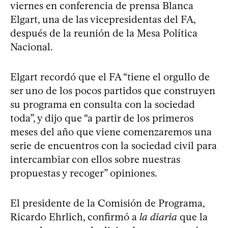
viernes en conferencia de prensa Blanca
Elgart, una de las vicepresidentas del FA,
después de la reunión de la Mesa Política
Nacional.
Elgart recordó que el FA “tiene el orgullo de
ser uno de los pocos partidos que construyen
su programa en consulta con la sociedad
toda”, y dijo que “a partir de los primeros
meses del año que viene comenzaremos una
serie de encuentros con la sociedad civil para
intercambiar con ellos sobre nuestras
propuestas y recoger” opiniones.
El presidente de la Comisión de Programa,
Ricardo Ehrlich, confirmó a
la diaria
que la