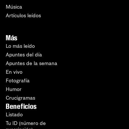
Música
Artículos leídos
Más
Lo más leído
Apuntes del día
Apuntes de la semana
En vivo
Fotografía
Humor
Crucigramas
Beneficios
Listado
Tu ID (número de