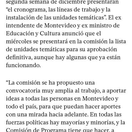
segunda semana de diciembre presentarán
“el cronograma, las líneas de trabajo y la
instalación de las unidades temáticas”. El ex
intendente de Montevideo y ex ministro de
Educación y Cultura anunció que el
miércoles se presentará en la comisión la lista
de unidades temáticas para su aprobación
definitiva, aunque hay algunas que ya están
funcionando.
“La comisión se ha propuesto una
convocatoria muy amplia al trabajo, a aportar
ideas a todas las personas en Montevideo y
todo el país, para que puedan hacer aportes
con una mirada hacia adelante. En todas las
fuerzas políticas hay mayorías y minorías, y la
Comisión de Programa tiene que hacer, a