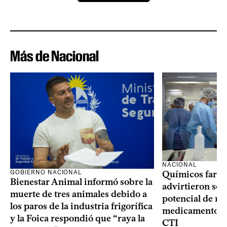
Más de Nacional
NACIONAL
GOBIERNO NACIONAL
Químicos farma
Bienestar Animal informó sobre la
advirtieron sob
muerte de tres animales debido a
potencial de m
los paros de la industria frigorífica
medicamentos p
y la Foica respondió que “raya la
CTI