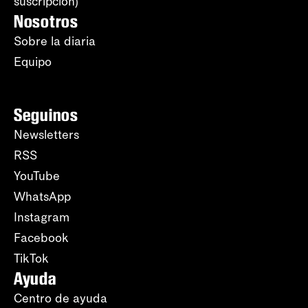
suscripción)
Nosotros
Sobre la diaria
Equipo
Seguinos
Newsletters
RSS
YouTube
WhatsApp
Instagram
Facebook
TikTok
Ayuda
Centro de ayuda