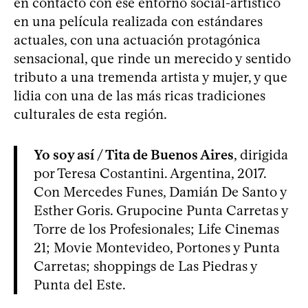
en contacto con ese entorno social-artístico
en una película realizada con estándares
actuales, con una actuación protagónica
sensacional, que rinde un merecido y sentido
tributo a una tremenda artista y mujer, y que
lidia con una de las más ricas tradiciones
culturales de esta región.
Yo soy así / Tita de Buenos Aires
, dirigida
por Teresa Costantini. Argentina, 2017.
Con Mercedes Funes, Damián De Santo y
Esther Goris. Grupocine Punta Carretas y
Torre de los Profesionales; Life Cinemas
21; Movie Montevideo, Portones y Punta
Carretas; shoppings de Las Piedras y
Punta del Este.