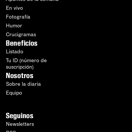
En vivo
Fotografía
Humor
Crucigramas
Beneficios
Listado
Tu ID (número de
suscripción)
Nosotros
Sobre la diaria
Equipo
Seguinos
Newsletters