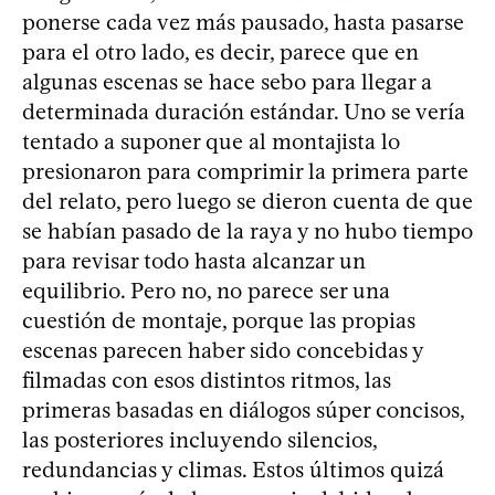
ponerse cada vez más pausado, hasta pasarse
para el otro lado, es decir, parece que en
algunas escenas se hace sebo para llegar a
determinada duración estándar. Uno se vería
tentado a suponer que al montajista lo
presionaron para comprimir la primera parte
del relato, pero luego se dieron cuenta de que
se habían pasado de la raya y no hubo tiempo
para revisar todo hasta alcanzar un
equilibrio. Pero no, no parece ser una
cuestión de montaje, porque las propias
escenas parecen haber sido concebidas y
filmadas con esos distintos ritmos, las
primeras basadas en diálogos súper concisos,
las posteriores incluyendo silencios,
redundancias y climas. Estos últimos quizá