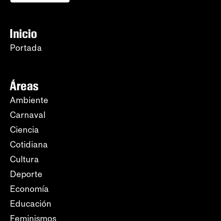
Inicio
Portada
Áreas
Ambiente
Carnaval
Ciencia
Cotidiana
Cultura
Deporte
Economía
Educación
Feminismos