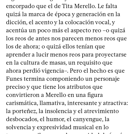
encorpado que el de Tita Merello. Le falta
quizá la marca de época y generación en la
dicción, el acento y la colocación vocal, y
acentúa un poco más el aspecto reo –o quizá
los reos de antes nos parecen menos reos que
los de ahora; o quizá ellos tenían que
aprender a lucir menos reos para proyectarse
en la cultura de masas, un requisito que
ahora perdió vigencia–. Pero el hecho es que
Funes termina componiendo un personaje
preciso y que tiene los atributos que
convirtieron a Merello en una figura
carismática, llamativa, interesante y atractiva:
la porteñez, la insolencia y el atrevimiento
desbocados, el humor, el canyengue, la
solvencia y expresividad musical en lo