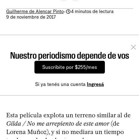
Guilherme de Alencar Pinto
-
4 minutos de lectura
9 de noviembre de 2017
Nuestro periodismo depende de vos
Suscribite por $255/mes
Si ya tenés una cuenta
Ingresá
Esta película explota un terreno similar al de
Gilda / No me arrepiento de este amor
(de
Lorena Muñoz), y si no mediara un tiempo