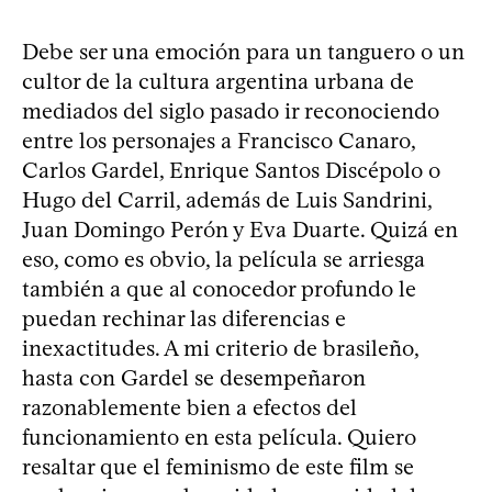
Debe ser una emoción para un tanguero o un
cultor de la cultura argentina urbana de
mediados del siglo pasado ir reconociendo
entre los personajes a Francisco Canaro,
Carlos Gardel, Enrique Santos Discépolo o
Hugo del Carril, además de Luis Sandrini,
Juan Domingo Perón y Eva Duarte. Quizá en
eso, como es obvio, la película se arriesga
también a que al conocedor profundo le
puedan rechinar las diferencias e
inexactitudes. A mi criterio de brasileño,
hasta con Gardel se desempeñaron
razonablemente bien a efectos del
funcionamiento en esta película. Quiero
resaltar que el feminismo de este film se