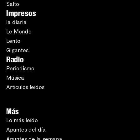
Salto
Impresos
la diaria
Le Monde
Lento
Gigantes
Radio
Periodismo
Música
Artículos leídos
Más
Lo más leído
Apuntes del día
Apuntes de la semana