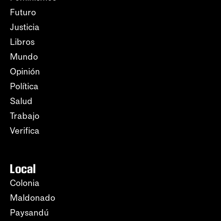
Futuro
Justicia
Libros
Mundo
Opinión
Política
Salud
Trabajo
Verifica
Local
Colonia
Maldonado
Paysandú