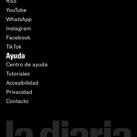
RSS
YouTube
WhatsApp
Instagram
Facebook
TikTok
Ayuda
Centro de ayuda
Tutoriales
Accesibilidad
Privacidad
Contacto