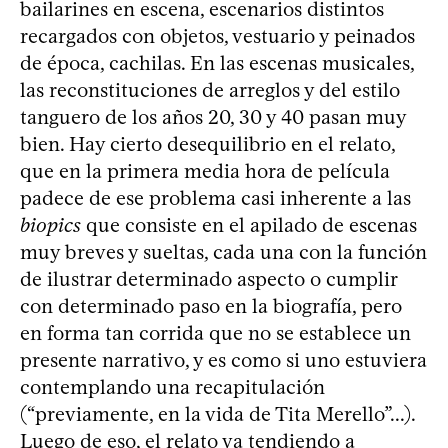
bailarines en escena, escenarios distintos
recargados con objetos, vestuario y peinados
de época, cachilas. En las escenas musicales,
las reconstituciones de arreglos y del estilo
tanguero de los años 20, 30 y 40 pasan muy
bien. Hay cierto desequilibrio en el relato,
que en la primera media hora de película
padece de ese problema casi inherente a las
biopics
que consiste en el apilado de escenas
muy breves y sueltas, cada una con la función
de ilustrar determinado aspecto o cumplir
con determinado paso en la biografía, pero
en forma tan corrida que no se establece un
presente narrativo, y es como si uno estuviera
contemplando una recapitulación
(“previamente, en la vida de Tita Merello”...).
Luego de eso, el relato va tendiendo a