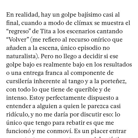
En realidad, hay un golpe bajísimo casi al
final, cuando a modo de clímax se muestra el
“regreso” de Tita a los escenarios cantando
“Volver” (me refiero al recurso onírico que
añaden a la escena, único episodio no
naturalista). Pero no llego a decidir si ese
golpe bajo es realmente bajo en los resultados
o una entrega franca al componente de
cursilería inherente al tango y a la porteñez,
con todo lo que tiene de querible y de
intenso. Estoy perfectamente dispuesto a
entender a alguien a quien le parezca casi
ridículo, y no me daría por discutir eso: lo
único que tengo para rebatir es que me
funcionó y me conmoví. Es un placer entrar