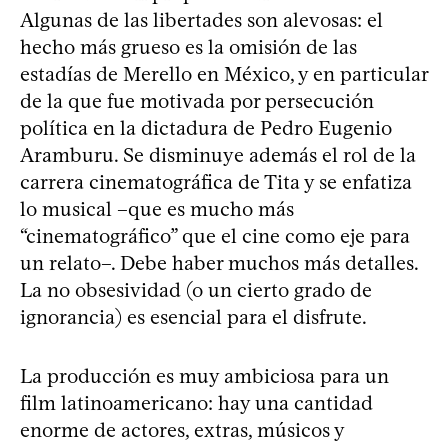
Algunas de las libertades son alevosas: el
hecho más grueso es la omisión de las
estadías de Merello en México, y en particular
de la que fue motivada por persecución
política en la dictadura de Pedro Eugenio
Aramburu. Se disminuye además el rol de la
carrera cinematográfica de Tita y se enfatiza
lo musical –que es mucho más
“cinematográfico” que el cine como eje para
un relato–. Debe haber muchos más detalles.
La no obsesividad (o un cierto grado de
ignorancia) es esencial para el disfrute.
La producción es muy ambiciosa para un
film latinoamericano: hay una cantidad
enorme de actores, extras, músicos y