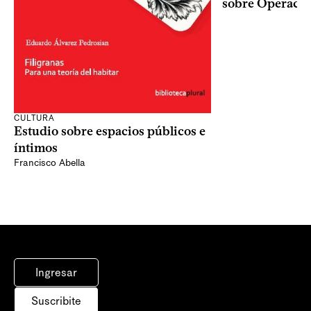
sobre Operaci
CULTURA
Estudio sobre espacios públicos e
íntimos
Francisco Abella
Ingresar
Suscribite