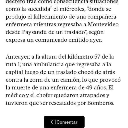
decreto trae como consecuencia situaciones
como la sucedida” el miércoles, “donde se
produjo el fallecimiento de una compañera
enfermera mientras regresaba a Montevideo
desde Paysandú de un traslado”, según
expresa un comunicado emitido ayer.
Anteayer, a la altura del kilómetro 57 de la
ruta 1, una ambulancia que regresaba a la
capital luego de un traslado chocó de atrás
contra la zorra de un camión, lo que provocó
la muerte de una enfermera de 49 años. El
médico y el chofer quedaron atrapados y
tuvieron que ser rescatados por Bomberos.
Comentar