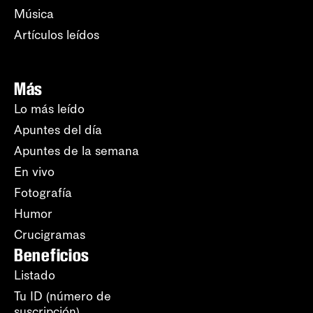
Música
Artículos leídos
Más
Lo más leído
Apuntes del día
Apuntes de la semana
En vivo
Fotografía
Humor
Crucigramas
Beneficios
Listado
Tu ID (número de
suscripción)