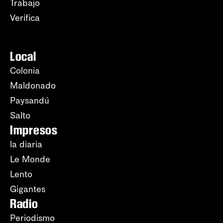
Trabajo
Verifica
Local
Colonia
Maldonado
Paysandú
Salto
Impresos
la diaria
Le Monde
Lento
Gigantes
Radio
Periodismo