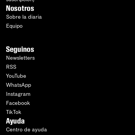
Nosotros
Sobre la diaria
Equipo
Seguinos
Newsletters
RSS
YouTube
WhatsApp
Instagram
Facebook
TikTok
Ayuda
Centro de ayuda