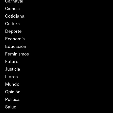
Carnaval
Ciencia
Cotidiana
Cultura
Deporte
Economía
Educación
Feminismos
Futuro
Justicia
Libros
Mundo
Opinión
Política
Salud