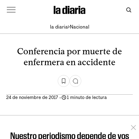
la diaria
Nacional
Conferencia por muerte de
enfermera en accidente
24 de noviembre de 2017
-
1 minuto de lectura
Nuestro periodismo depende de vos