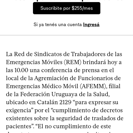
Suscribite por $255/mes
Si ya tenés una cuenta
Ingresá
La Red de Sindicatos de Trabajadores de las
Emergencias Móviles (REM) brindará hoy a
las 10.00 una conferencia de prensa en el
local de la Agremiación de Funcionarios de
Emergencias Médico Móvil (AFEMM), filial
de la Federación Uruguaya de la Salud,
ubicado en Catalán 2129 “para expresar su
exigencia” por el “cumplimiento de decretos
existentes sobre la seguridad de traslados de
pacientes”. “El no cumplimiento de este