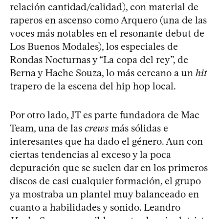
relación cantidad/calidad), con material de
raperos en ascenso como Arquero (una de las
voces más notables en el resonante debut de
Los Buenos Modales), los especiales de
Rondas Nocturnas y “La copa del rey”, de
Berna y Hache Souza, lo más cercano a un
hit
trapero de la escena del hip hop local.
Por otro lado, JT es parte fundadora de Mac
Team, una de las
crews
más sólidas e
interesantes que ha dado el género. Aun con
ciertas tendencias al exceso y la poca
depuración que se suelen dar en los primeros
discos de casi cualquier formación, el grupo
ya mostraba un plantel muy balanceado en
cuanto a habilidades y sonido. Leandro