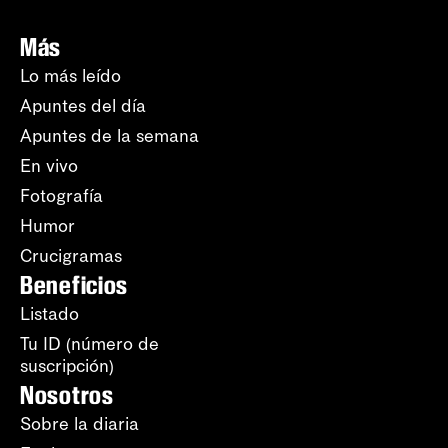
Más
Lo más leído
Apuntes del día
Apuntes de la semana
En vivo
Fotografía
Humor
Crucigramas
Beneficios
Listado
Tu ID (número de
suscripción)
Nosotros
Sobre la diaria