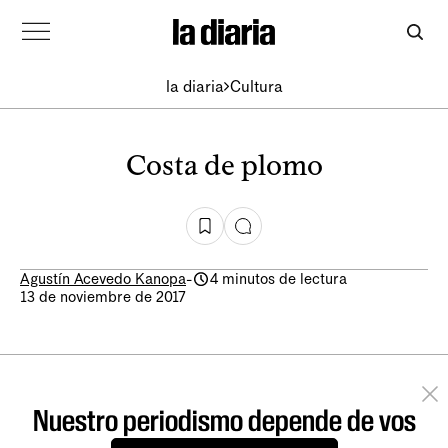
la diaria
Cultura
Costa de plomo
Agustín Acevedo Kanopa
-
4 minutos de lectura
13 de noviembre de 2017
Nuestro periodismo depende de vos