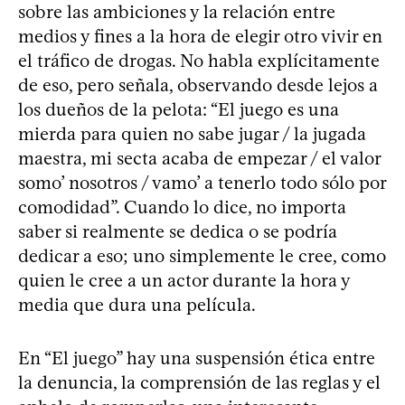
sobre las ambiciones y la relación entre
medios y fines a la hora de elegir otro vivir en
el tráfico de drogas. No habla explícitamente
de eso, pero señala, observando desde lejos a
los dueños de la pelota: “El juego es una
mierda para quien no sabe jugar / la jugada
maestra, mi secta acaba de empezar / el valor
somo’ nosotros / vamo’ a tenerlo todo sólo por
comodidad”. Cuando lo dice, no importa
saber si realmente se dedica o se podría
dedicar a eso; uno simplemente le cree, como
quien le cree a un actor durante la hora y
media que dura una película.
En “El juego” hay una suspensión ética entre
la denuncia, la comprensión de las reglas y el