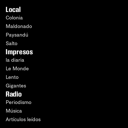
Local
Colonia
Maldonado
Paysandú
Salto
Impresos
la diaria
Le Monde
Lento
Gigantes
Radio
Periodismo
Música
Artículos leídos