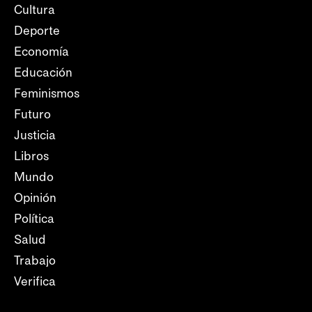
Cultura
Deporte
Economía
Educación
Feminismos
Futuro
Justicia
Libros
Mundo
Opinión
Política
Salud
Trabajo
Verifica