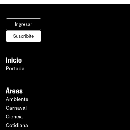
Ingresar
Suscribite
Inicio
Portada
Áreas
Ambiente
Carnaval
Ciencia
Cotidiana