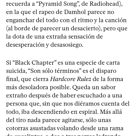
recuerda a “Pyramid Song”, de Radiohead),
en la que el rapeo de Damhol parece no
enganchar del todo con el ritmo y la canción
(al borde de parecer un desacierto), pero que
la dota de una extraña sensación de
desesperación y desasosiego.
Si “Black Chapter” es una especie de carta
suicida, “Son sólo términos” es el disparo
final, que cierra
Hardcore Rulez
de la forma
más desoladora posible. Queda un sabor
extraño después de haber escuchado a una
persona que, sin que nos diéramos cuenta del
todo, iba descendiendo en espiral. Más allá
del tiro nada parece agitarse, sólo unas
cotorras asustadas volando desde una rama