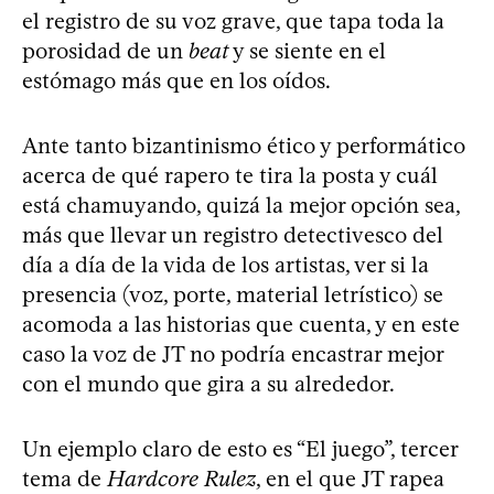
el registro de su voz grave, que tapa toda la
porosidad de un
beat
y se siente en el
estómago más que en los oídos.
Ante tanto bizantinismo ético y performático
acerca de qué rapero te tira la posta y cuál
está chamuyando, quizá la mejor opción sea,
más que llevar un registro detectivesco del
día a día de la vida de los artistas, ver si la
presencia (voz, porte, material letrístico) se
acomoda a las historias que cuenta, y en este
caso la voz de JT no podría encastrar mejor
con el mundo que gira a su alrededor.
Un ejemplo claro de esto es “El juego”, tercer
tema de
Hardcore Rulez
, en el que JT rapea