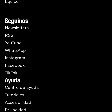
Equipo
Seguinos
Newsletters
RSS
YouTube
WhatsApp
Instagram
Facebook
TikTok
Ayuda
Centro de ayuda
Tutoriales
Accesibilidad
Privacidad