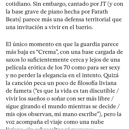
cotidiano. Sin embargo, cantado por JT (y con
la base grave de piano hecha por Farath
Beats) parece más una defensa territorial que
una invitación a vivir en el barrio.
El único momento en que la guardia parece
más baja es “Crema”, con una base cargada de
saxos lo suficientemente cerca y lejos de una
película erótica de los 70 como para ser sexy
y no perder la elegancia en el intento. Quizá
la canción peca un poco de filosofía liviana
de fumeta (“es que la vida es tan discutible /
vivir los sueños o soñar con ser más libre /
sigue girando el mundo mientras se decide /
mis ojos observan, mi mano escribe”), pero la
voz acompaña el viaje como una nube