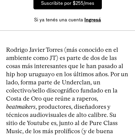
Suscribite por $255/mes
Si ya tenés una cuenta
Ingresá
Rodrigo Javier Torres (más conocido en el
ambiente como JT) es parte de dos de las
cosas más interesantes que le han pasado al
hip hop uruguayo en los últimos años. Por un
lado, forma parte de Underclan, un
colectivo/sello discográfico fundado en la
Costa de Oro que reúne a raperos,
beatmakers
, productores, diseñadores y
técnicos audiovisuales de alto calibre. Su
sitio de Youtube es, junto al de Pure Class
Music, de los más prolíficos (y de buena