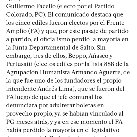
Guillermo Facello (electo por el Partido
Colorado, PC). El comunicado destaca que
los cinco ediles fueron electos por el Frente
Amplio (FA) y que, por este pasaje de partido
a partido, el oficialismo perdió la mayoría en
la Junta Departamental de Salto. Sin
embargo, tres de ellos, Beppo, Añasco y
Pertusatti (electos ediles por la lista 888 de la
Agrupación Humanista Armando Aguerre, de
la que fue uno de los fundadores el propio
intendente Andrés Lima), que se fueron del
FA luego de que el jefe comunal los
denunciara por adulterar boletas en
provecho propio, ya se habían vinculado al
PG meses atrás, y ya en ese momento el FA
había perdido la mayoría en el legislativo