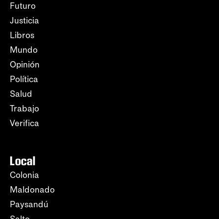
Futuro
Justicia
Libros
Mundo
Opinión
Política
Salud
Trabajo
Verifica
Local
Colonia
Maldonado
Paysandú
Salto