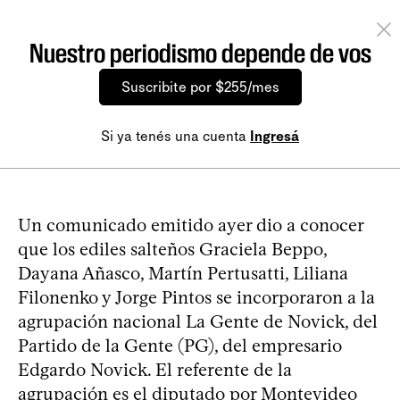
Nuestro periodismo depende de vos
Suscribite por $255/mes
Si ya tenés una cuenta
Ingresá
Un comunicado emitido ayer dio a conocer
que los ediles salteños Graciela Beppo,
Dayana Añasco, Martín Pertusatti, Liliana
Filonenko y Jorge Pintos se incorporaron a la
agrupación nacional La Gente de Novick, del
Partido de la Gente (PG), del empresario
Edgardo Novick. El referente de la
agrupación es el diputado por Montevideo