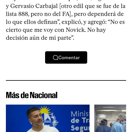
y Gervasio Carbajal [otro edil que se fue de la
lista 888, pero no del FA], pero dependerá de
lo que ellos definan”, explicó, y agregó: “No es
cierto que me voy con Novick. No hay
decisión aún de mi parte”.
Comentar
Más de Nacional