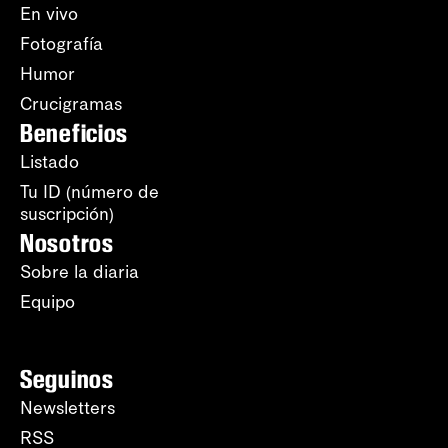
En vivo
Fotografía
Humor
Crucigramas
Beneficios
Listado
Tu ID (número de
suscripción)
Nosotros
Sobre la diaria
Equipo
Seguinos
Newsletters
RSS