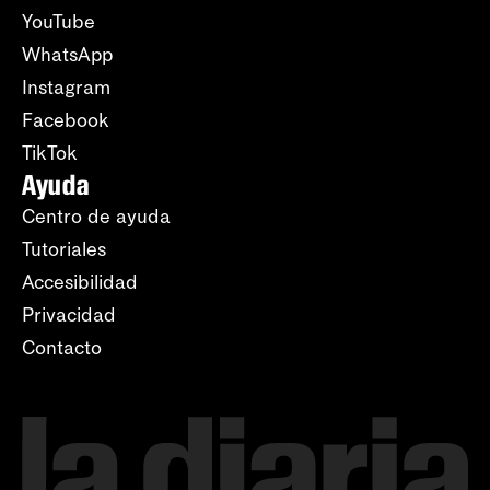
YouTube
WhatsApp
Instagram
Facebook
TikTok
Ayuda
Centro de ayuda
Tutoriales
Accesibilidad
Privacidad
Contacto