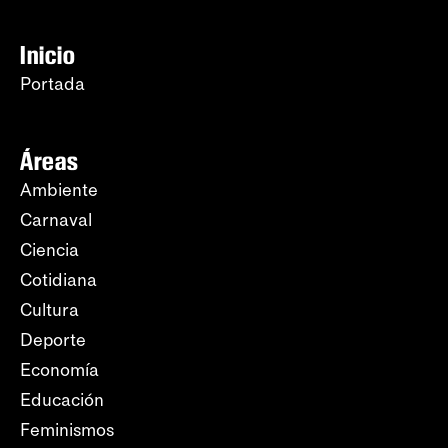
Inicio
Portada
Áreas
Ambiente
Carnaval
Ciencia
Cotidiana
Cultura
Deporte
Economía
Educación
Feminismos