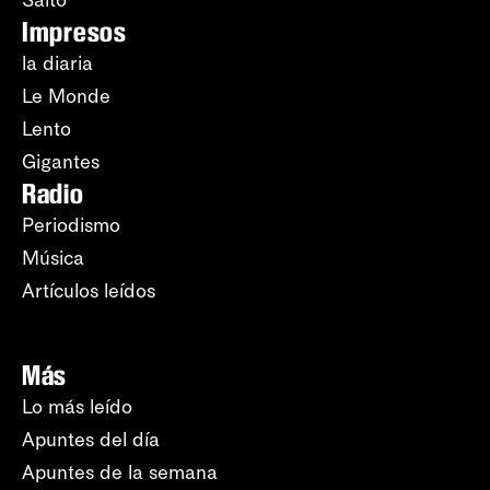
Impresos
la diaria
Le Monde
Lento
Gigantes
Radio
Periodismo
Música
Artículos leídos
Más
Lo más leído
Apuntes del día
Apuntes de la semana