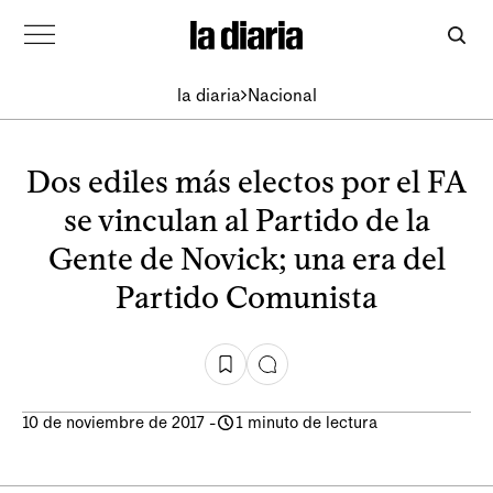
la diaria
Nacional
Dos ediles más electos por el FA
se vinculan al Partido de la
Gente de Novick; una era del
Partido Comunista
10 de noviembre de 2017
-
1 minuto de lectura