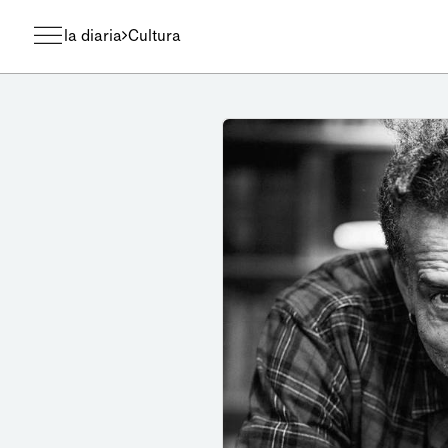
la diaria
Cultura