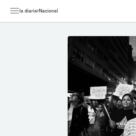
la diaria
Nacional