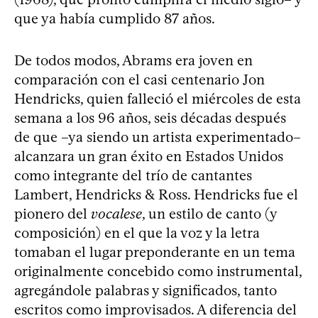
que ya había cumplido 87 años.
De todos modos, Abrams era joven en
comparación con el casi centenario Jon
Hendricks, quien falleció el miércoles de esta
semana a los 96 años, seis décadas después
de que –ya siendo un artista experimentado–
alcanzara un gran éxito en Estados Unidos
como integrante del trío de cantantes
Lambert, Hendricks & Ross. Hendricks fue el
pionero del
vocalese
, un estilo de canto (y
composición) en el que la voz y la letra
tomaban el lugar preponderante en un tema
originalmente concebido como instrumental,
agregándole palabras y significados, tanto
escritos como improvisados. A diferencia del