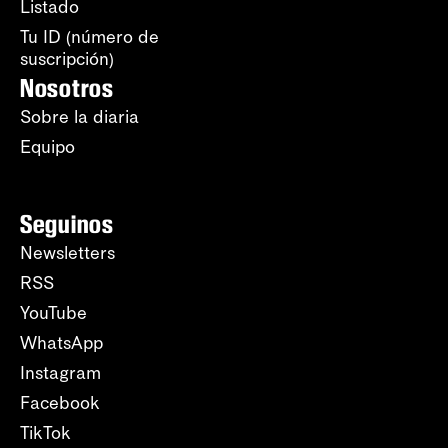
Listado
Tu ID (número de
suscripción)
Nosotros
Sobre la diaria
Equipo
Seguinos
Newsletters
RSS
YouTube
WhatsApp
Instagram
Facebook
TikTok