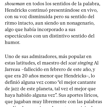
showman
en todos los sentidos de la palabra,
Hendricks continuó presentándose en vivo,
con su voz disminuida pero su sentido del
ritmo intacto, aun siendo un nonagenario,
algo que había incorporado a sus
espectáculos con un distintivo sentido del
humor.
Uno de sus admiradores, más popular en
estas latitudes, el maestro del
scat singing
Al
Jarreau –fallecido en febrero de este año, y
que era 20 años menor que Hendricks–, lo
definió alguna vez como “el mejor cantante
de jazz de este planeta, tal vez el mejor que
haya habido alguna vez”. Sus aportes líricos,
que jugaban muy libremente con las palabras