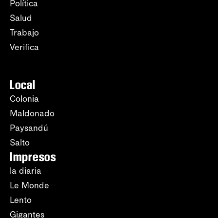
Política
Salud
Trabajo
Verifica
Local
Colonia
Maldonado
Paysandú
Salto
Impresos
la diaria
Le Monde
Lento
Gigantes