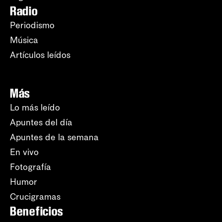
Radio
Periodismo
Música
Artículos leídos
Más
Lo más leído
Apuntes del día
Apuntes de la semana
En vivo
Fotografía
Humor
Crucigramas
Beneficios