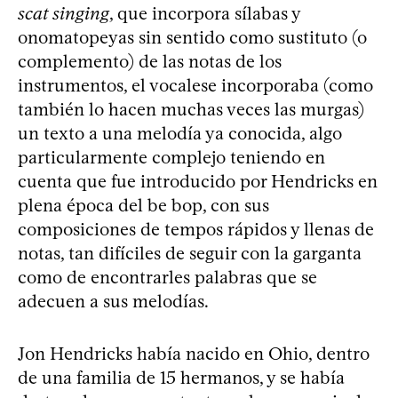
scat singing
, que incorpora sílabas y
onomatopeyas sin sentido como sustituto (o
complemento) de las notas de los
instrumentos, el vocalese incorporaba (como
también lo hacen muchas veces las murgas)
un texto a una melodía ya conocida, algo
particularmente complejo teniendo en
cuenta que fue introducido por Hendricks en
plena época del be bop, con sus
composiciones de tempos rápidos y llenas de
notas, tan difíciles de seguir con la garganta
como de encontrarles palabras que se
adecuen a sus melodías.
Jon Hendricks había nacido en Ohio, dentro
de una familia de 15 hermanos, y se había