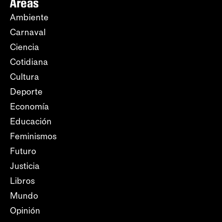
Áreas
Ambiente
Carnaval
Ciencia
Cotidiana
Cultura
Deporte
Economía
Educación
Feminismos
Futuro
Justicia
Libros
Mundo
Opinión