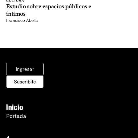
CULTURA
Estudio sobre espacios públicos e
íntimos
Francisco Abella
Ingresar
Suscribite
Inicio
Portada