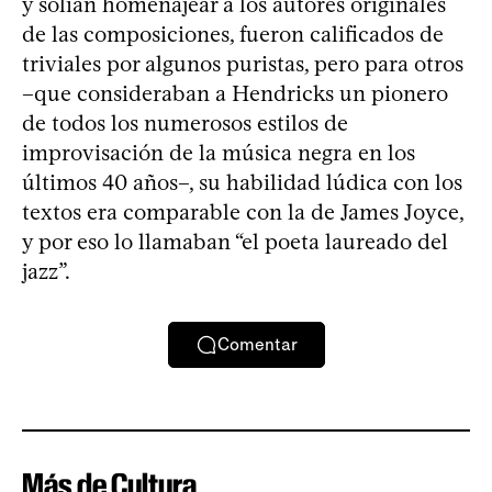
y solían homenajear a los autores originales
de las composiciones, fueron calificados de
triviales por algunos puristas, pero para otros
–que consideraban a Hendricks un pionero
de todos los numerosos estilos de
improvisación de la música negra en los
últimos 40 años–, su habilidad lúdica con los
textos era comparable con la de James Joyce,
y por eso lo llamaban “el poeta laureado del
jazz”.
Comentar
Más de Cultura