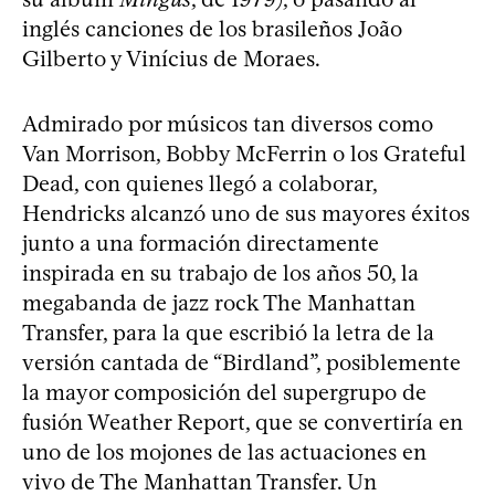
inglés canciones de los brasileños João
Gilberto y Vinícius de Moraes.
Admirado por músicos tan diversos como
Van Morrison, Bobby McFerrin o los Grateful
Dead, con quienes llegó a colaborar,
Hendricks alcanzó uno de sus mayores éxitos
junto a una formación directamente
inspirada en su trabajo de los años 50, la
megabanda de jazz rock The Manhattan
Transfer, para la que escribió la letra de la
versión cantada de “Birdland”, posiblemente
la mayor composición del supergrupo de
fusión Weather Report, que se convertiría en
uno de los mojones de las actuaciones en
vivo de The Manhattan Transfer. Un