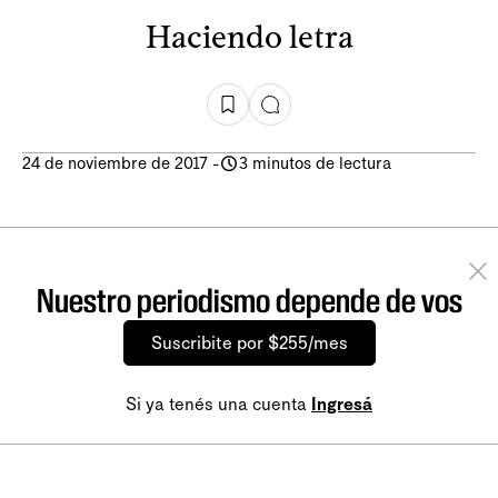
Haciendo letra
24 de noviembre de 2017
-
3 minutos de lectura
Nuestro periodismo depende de vos
Suscribite por $255/mes
Si ya tenés una cuenta
Ingresá