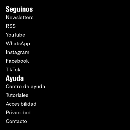
Seguinos
Newsletters
RSS
YouTube
WhatsApp
Instagram
Facebook
TikTok
Ayuda
Centro de ayuda
Tutoriales
Accesibilidad
Privacidad
Contacto