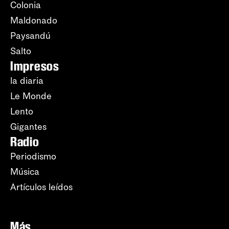
Colonia
Maldonado
Paysandú
Salto
Impresos
la diaria
Le Monde
Lento
Gigantes
Radio
Periodismo
Música
Artículos leídos
Más