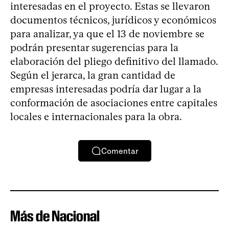
interesadas en el proyecto. Estas se llevaron
documentos técnicos, jurídicos y económicos
para analizar, ya que el 13 de noviembre se
podrán presentar sugerencias para la
elaboración del pliego definitivo del llamado.
Según el jerarca, la gran cantidad de
empresas interesadas podría dar lugar a la
conformación de asociaciones entre capitales
locales e internacionales para la obra.
Comentar
Más de Nacional