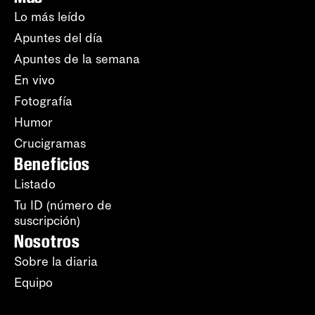
Lo más leído
Apuntes del día
Apuntes de la semana
En vivo
Fotografía
Humor
Crucigramas
Beneficios
Listado
Tu ID (número de
suscripción)
Nosotros
Sobre la diaria
Equipo