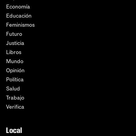
Economía
Educación
Feminismos
Futuro
Justicia
Libros
Mundo
Opinión
Política
Salud
Trabajo
Verifica
Local