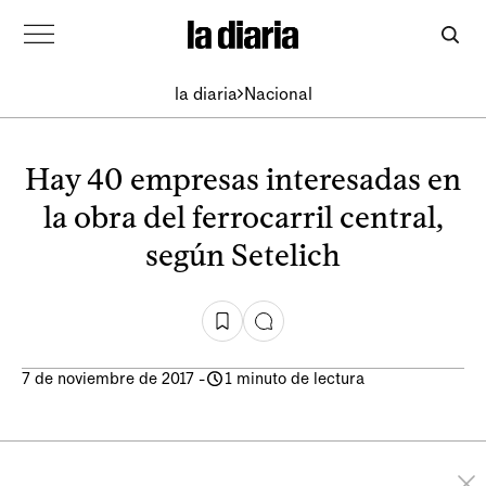
la diaria
Nacional
Hay 40 empresas interesadas en
la obra del ferrocarril central,
según Setelich
7 de noviembre de 2017
-
1 minuto de lectura