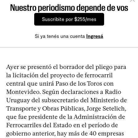
Nuestro periodismo depende de vos
Suscribite por $255/mes
Si ya tenés una cuenta
Ingresá
Ayer se presentó el borrador del pliego para
la licitación del proyecto de ferrocarril
central que unirá Paso de los Toros con
Montevideo. Según declaraciones a Radio
Uruguay del subsecretario del Ministerio de
Transporte y Obras Públicas, Jorge Setelich,
que fue presidente de la Administración de
Ferrocarriles del Estado en el período de
gobierno anterior, hay más de 40 empresas