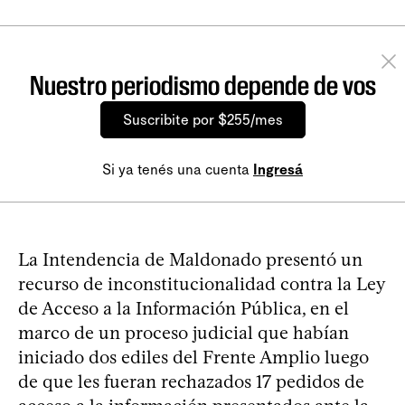
Nuestro periodismo depende de vos
Suscribite por $255/mes
Si ya tenés una cuenta
Ingresá
La Intendencia de Maldonado presentó un
recurso de inconstitucionalidad contra la Ley
de Acceso a la Información Pública, en el
marco de un proceso judicial que habían
iniciado dos ediles del Frente Amplio luego
de que les fueran rechazados 17 pedidos de