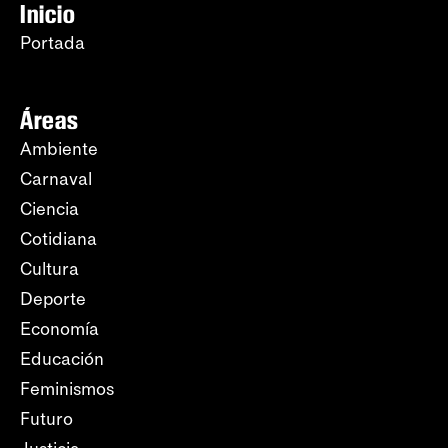
Inicio
Portada
Áreas
Ambiente
Carnaval
Ciencia
Cotidiana
Cultura
Deporte
Economía
Educación
Feminismos
Futuro