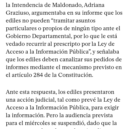
la Intendencia de Maldonado, Adriana
Graziuso, argumentaba en su informe que los
ediles no pueden “tramitar asuntos
particulares o propios de ningún tipo ante el
Gobierno Departamental, por lo que le está
vedado recurrir al prescripto por la Ley de
Acceso a la Información Pública”, y señalaba
que los ediles deben canalizar sus pedidos de
informes mediante el mecanismo previsto en
el artículo 284 de la Constitución.
Ante esta respuesta, los ediles presentaron
una acción judicial, tal como prevé la Ley de
Acceso a la Información Pública, para exigir
la información. Pero la audiencia prevista
para el miércoles se suspendió, dado que la