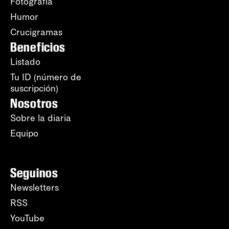
Fotografía
Humor
Crucigramas
Beneficios
Listado
Tu ID (número de
suscripción)
Nosotros
Sobre la diaria
Equipo
Seguinos
Newsletters
RSS
YouTube