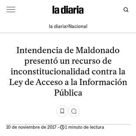
la diaria
Nacional
Intendencia de Maldonado
presentó un recurso de
inconstitucionalidad contra la
Ley de Acceso a la Información
Pública
10 de noviembre de 2017
-
1 minuto de lectura