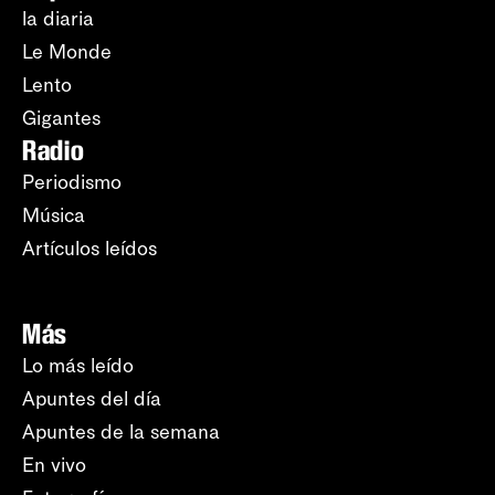
la diaria
Le Monde
Lento
Gigantes
Radio
Periodismo
Música
Artículos leídos
Más
Lo más leído
Apuntes del día
Apuntes de la semana
En vivo