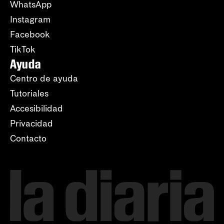
WhatsApp
Instagram
Facebook
TikTok
Ayuda
Centro de ayuda
Tutoriales
Accesibilidad
Privacidad
Contacto