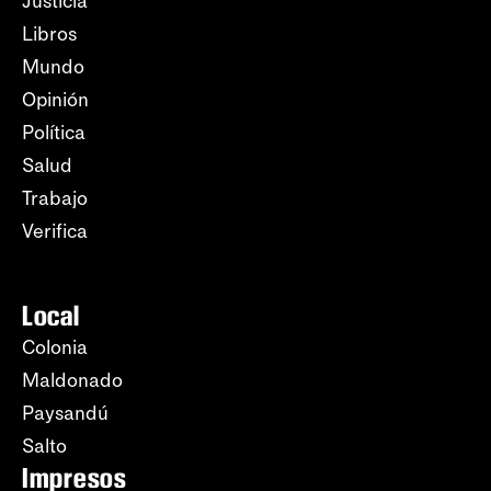
Justicia
Libros
Mundo
Opinión
Política
Salud
Trabajo
Verifica
Local
Colonia
Maldonado
Paysandú
Salto
Impresos