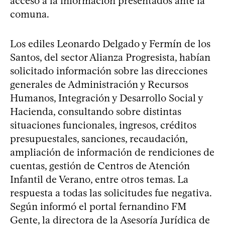
acceso a la información presentados ante la
comuna.
Los ediles Leonardo Delgado y Fermín de los
Santos, del sector Alianza Progresista, habían
solicitado información sobre las direcciones
generales de Administración y Recursos
Humanos, Integración y Desarrollo Social y
Hacienda, consultando sobre distintas
situaciones funcionales, ingresos, créditos
presupuestales, sanciones, recaudación,
ampliación de información de rendiciones de
cuentas, gestión de Centros de Atención
Infantil de Verano, entre otros temas. La
respuesta a todas las solicitudes fue negativa.
Según informó el portal fernandino FM
Gente, la directora de la Asesoría Jurídica de