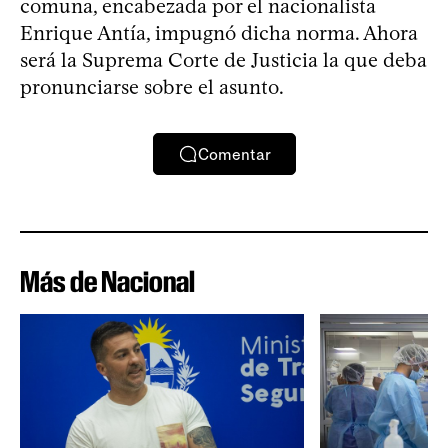
comuna, encabezada por el nacionalista
Enrique Antía, impugnó dicha norma. Ahora
será la Suprema Corte de Justicia la que deba
pronunciarse sobre el asunto.
Comentar
Más de Nacional