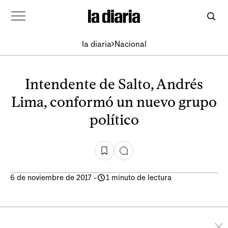
la diaria
Nacional
Intendente de Salto, Andrés
Lima, conformó un nuevo grupo
político
6 de noviembre de 2017
-
1 minuto de lectura