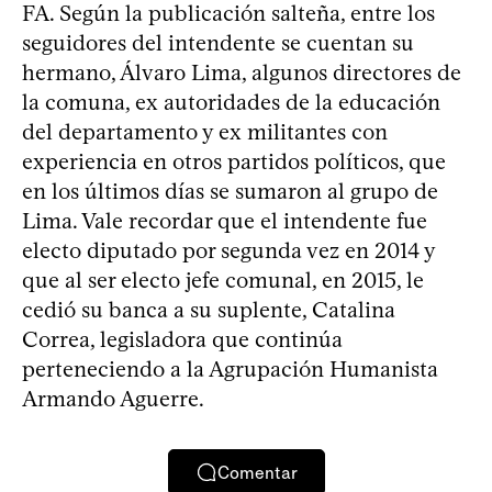
FA. Según la publicación salteña, entre los
seguidores del intendente se cuentan su
hermano, Álvaro Lima, algunos directores de
la comuna, ex autoridades de la educación
del departamento y ex militantes con
experiencia en otros partidos políticos, que
en los últimos días se sumaron al grupo de
Lima. Vale recordar que el intendente fue
electo diputado por segunda vez en 2014 y
que al ser electo jefe comunal, en 2015, le
cedió su banca a su suplente, Catalina
Correa, legisladora que continúa
perteneciendo a la Agrupación Humanista
Armando Aguerre.
Comentar