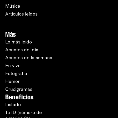
Música
Artículos leídos
Más
Lo más leído
Apuntes del día
Apuntes de la semana
En vivo
Fotografía
Humor
Crucigramas
Beneficios
Listado
Tu ID (número de