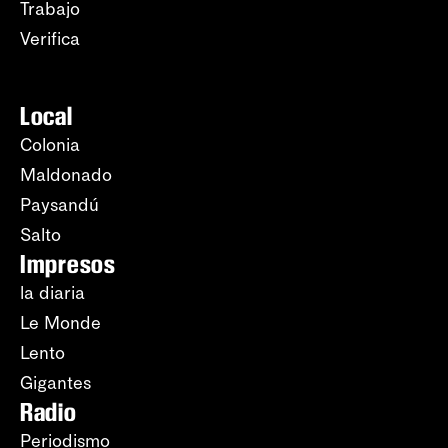
Trabajo
Verifica
Local
Colonia
Maldonado
Paysandú
Salto
Impresos
la diaria
Le Monde
Lento
Gigantes
Radio
Periodismo