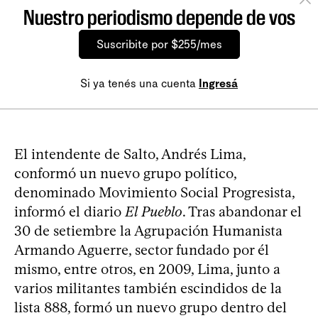
Nuestro periodismo depende de vos
Suscribite por $255/mes
Si ya tenés una cuenta
Ingresá
El intendente de Salto, Andrés Lima,
conformó un nuevo grupo político,
denominado Movimiento Social Progresista,
informó el diario
El Pueblo
. Tras abandonar el
30 de setiembre la Agrupación Humanista
Armando Aguerre, sector fundado por él
mismo, entre otros, en 2009, Lima, junto a
varios militantes también escindidos de la
lista 888, formó un nuevo grupo dentro del