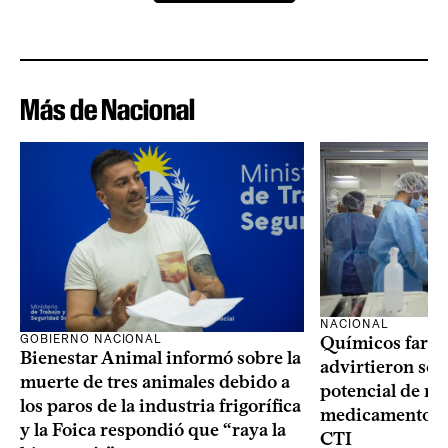
Más de Nacional
NACIONAL
GOBIERNO NACIONAL
Químicos farma
Bienestar Animal informó sobre la
advirtieron sob
muerte de tres animales debido a
potencial de m
los paros de la industria frigorífica
medicamentos p
y la Foica respondió que “raya la
CTI