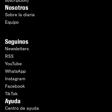
suscripción)
Nosotros
Sobre la diaria
Equipo
Seguinos
Newsletters
RSS
YouTube
WhatsApp
Instagram
Facebook
TikTok
Ayuda
Centro de ayuda