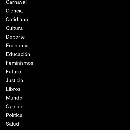
Carnaval
Ciencia
Cotidiana
Cultura
Deporte
Economía
Educación
Feminismos
Futuro
Justicia
Libros
Mundo
Opinión
Política
Salud