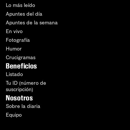
Lo más leído
Apuntes del día
Apuntes de la semana
En vivo
Fotografía
Humor
Crucigramas
Beneficios
Listado
Tu ID (número de
suscripción)
Nosotros
Sobre la diaria
Equipo