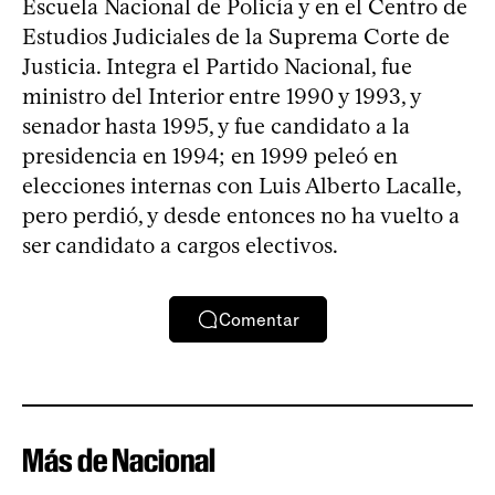
Escuela Nacional de Policía y en el Centro de
Estudios Judiciales de la Suprema Corte de
Justicia. Integra el Partido Nacional, fue
ministro del Interior entre 1990 y 1993, y
senador hasta 1995, y fue candidato a la
presidencia en 1994; en 1999 peleó en
elecciones internas con Luis Alberto Lacalle,
pero perdió, y desde entonces no ha vuelto a
ser candidato a cargos electivos.
Comentar
Más de Nacional