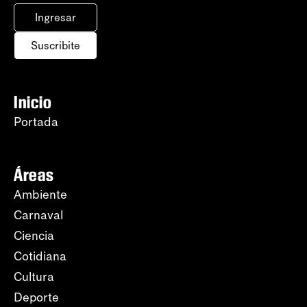
Ingresar
Suscribite
Inicio
Portada
Áreas
Ambiente
Carnaval
Ciencia
Cotidiana
Cultura
Deporte