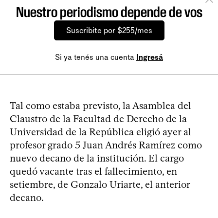
Nuestro periodismo depende de vos
Suscribite por $255/mes
Si ya tenés una cuenta
Ingresá
Tal como estaba previsto, la Asamblea del
Claustro de la Facultad de Derecho de la
Universidad de la República eligió ayer al
profesor grado 5 Juan Andrés Ramírez como
nuevo decano de la institución. El cargo
quedó vacante tras el fallecimiento, en
setiembre, de Gonzalo Uriarte, el anterior
decano.