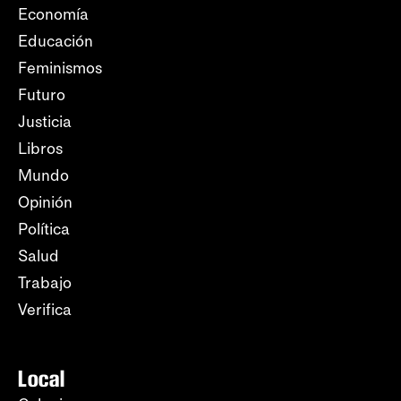
Economía
Educación
Feminismos
Futuro
Justicia
Libros
Mundo
Opinión
Política
Salud
Trabajo
Verifica
Local