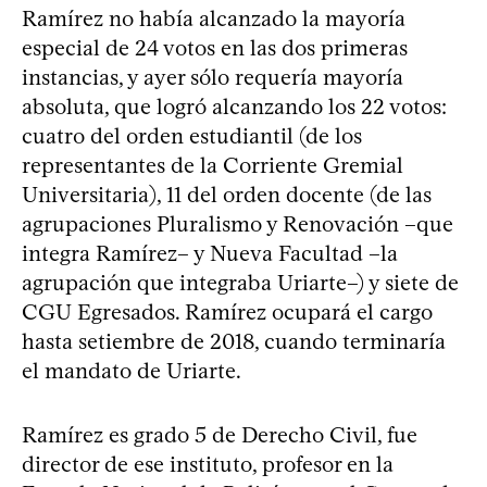
Ramírez no había alcanzado la mayoría
especial de 24 votos en las dos primeras
instancias, y ayer sólo requería mayoría
absoluta, que logró alcanzando los 22 votos:
cuatro del orden estudiantil (de los
representantes de la Corriente Gremial
Universitaria), 11 del orden docente (de las
agrupaciones Pluralismo y Renovación –que
integra Ramírez– y Nueva Facultad –la
agrupación que integraba Uriarte–) y siete de
CGU Egresados. Ramírez ocupará el cargo
hasta setiembre de 2018, cuando terminaría
el mandato de Uriarte.
Ramírez es grado 5 de Derecho Civil, fue
director de ese instituto, profesor en la