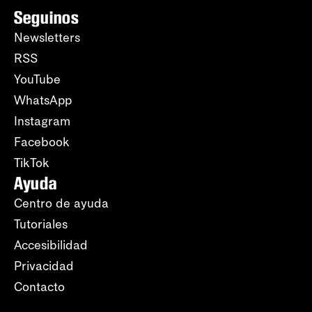
Seguinos
Newsletters
RSS
YouTube
WhatsApp
Instagram
Facebook
TikTok
Ayuda
Centro de ayuda
Tutoriales
Accesibilidad
Privacidad
Contacto