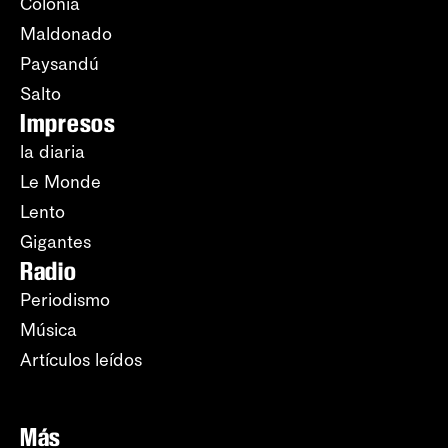
Colonia
Maldonado
Paysandú
Salto
Impresos
la diaria
Le Monde
Lento
Gigantes
Radio
Periodismo
Música
Artículos leídos
Más