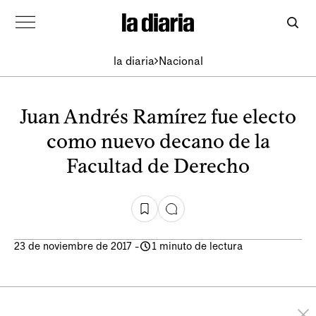
la diaria
Nacional
Juan Andrés Ramírez fue electo
como nuevo decano de la
Facultad de Derecho
23 de noviembre de 2017
-
1 minuto de lectura