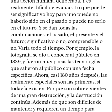
una acción humana deliberada. Y es
realmente difícil de evaluar. Lo que puede
ser significativo hoy para uno puede no
haberlo sido en el pasado o puede no serlo
en el futuro. Y se dan todas las
combinaciones: el pasado, el presente y el
futuro; significativo o no, comprensible o
no. Varía todo el tiempo. Por ejemplo, la
fotografía se dio a conocer al público en
1839, y fueron muy pocas las tecnologías
que salieron al público con una fecha
específica. Ahora, casi 180 años después, las
realmente especiales son las primeras, si
todavía existen. Porque son sobrevivientes
de una gran destrucción, y la destrucción
continúa. Además de que son difíciles de
mantener y requieren un tiempo para