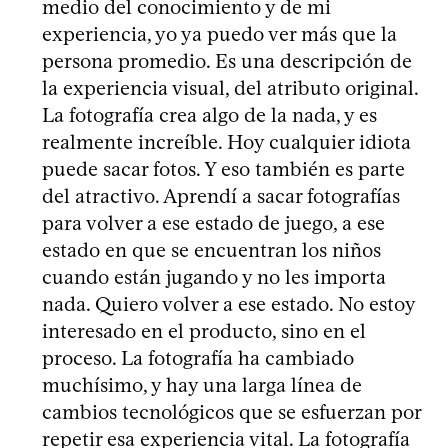
medio del conocimiento y de mi
experiencia, yo ya puedo ver más que la
persona promedio. Es una descripción de
la experiencia visual, del atributo original.
La fotografía crea algo de la nada, y es
realmente increíble. Hoy cualquier idiota
puede sacar fotos. Y eso también es parte
del atractivo. Aprendí a sacar fotografías
para volver a ese estado de juego, a ese
estado en que se encuentran los niños
cuando están jugando y no les importa
nada. Quiero volver a ese estado. No estoy
interesado en el producto, sino en el
proceso. La fotografía ha cambiado
muchísimo, y hay una larga línea de
cambios tecnológicos que se esfuerzan por
repetir esa experiencia vital. La fotografía