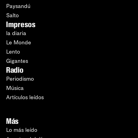
Paysandú
Salto
Impresos
la diaria
Le Monde
Lento
Gigantes
Radio
Periodismo
Música
Artículos leídos
Más
Lo más leído