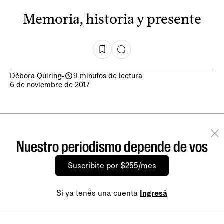
Memoria, historia y presente
Débora Quiring
-
9 minutos de lectura
6 de noviembre de 2017
Nuestro periodismo depende de vos
Suscribite por $255/mes
Si ya tenés una cuenta
Ingresá