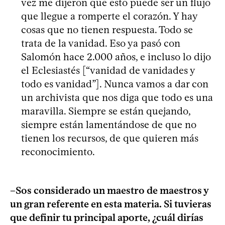
vez me dijeron que esto puede ser un flujo
que llegue a romperte el corazón. Y hay
cosas que no tienen respuesta. Todo se
trata de la vanidad. Eso ya pasó con
Salomón hace 2.000 años, e incluso lo dijo
el Eclesiastés [“vanidad de vanidades y
todo es vanidad”]. Nunca vamos a dar con
un archivista que nos diga que todo es una
maravilla. Siempre se están quejando,
siempre están lamentándose de que no
tienen los recursos, de que quieren más
reconocimiento.
–Sos considerado un maestro de maestros y
un gran referente en esta materia. Si tuvieras
que definir tu principal aporte, ¿cuál dirías