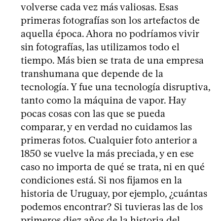
volverse cada vez más valiosas. Esas
primeras fotografías son los artefactos de
aquella época. Ahora no podríamos vivir
sin fotografías, las utilizamos todo el
tiempo. Más bien se trata de una empresa
transhumana que depende de la
tecnología. Y fue una tecnología disruptiva,
tanto como la máquina de vapor. Hay
pocas cosas con las que se pueda
comparar, y en verdad no cuidamos las
primeras fotos. Cualquier foto anterior a
1850 se vuelve la más preciada, y en ese
caso no importa de qué se trata, ni en qué
condiciones está. Si nos fijamos en la
historia de Uruguay, por ejemplo, ¿cuántas
podemos encontrar? Si tuvieras las de los
primeros diez años de la historia del