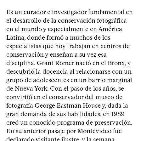
Es un curador e investigador fundamental en
el desarrollo de la conservación fotográfica
en el mundo y especialmente en América
Latina, donde formó a muchos de los
especialistas que hoy trabajan en centros de
conservación y enseñan a su vez esa
disciplina. Grant Romer nació en el Bronx, y
descubrió la docencia al relacionarse con un
grupo de adolescentes en un barrio marginal
de Nueva York. Con el paso de los años, se
convirtió en el conservador del museo de
fotografía George Eastman House y, dada la
gran demanda de sus habilidades, en 1989
creó un conocido programa de preservación.
En su anterior pasaje por Montevideo fue
declarado visitante ilustre, y la semana