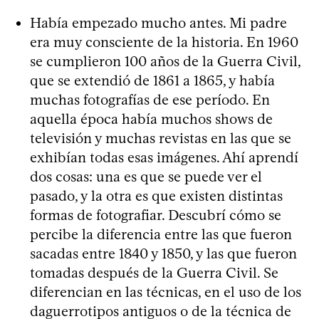
Había empezado mucho antes. Mi padre
era muy consciente de la historia. En 1960
se cumplieron 100 años de la Guerra Civil,
que se extendió de 1861 a 1865, y había
muchas fotografías de ese período. En
aquella época había muchos shows de
televisión y muchas revistas en las que se
exhibían todas esas imágenes. Ahí aprendí
dos cosas: una es que se puede ver el
pasado, y la otra es que existen distintas
formas de fotografiar. Descubrí cómo se
percibe la diferencia entre las que fueron
sacadas entre 1840 y 1850, y las que fueron
tomadas después de la Guerra Civil. Se
diferencian en las técnicas, en el uso de los
daguerrotipos antiguos o de la técnica de