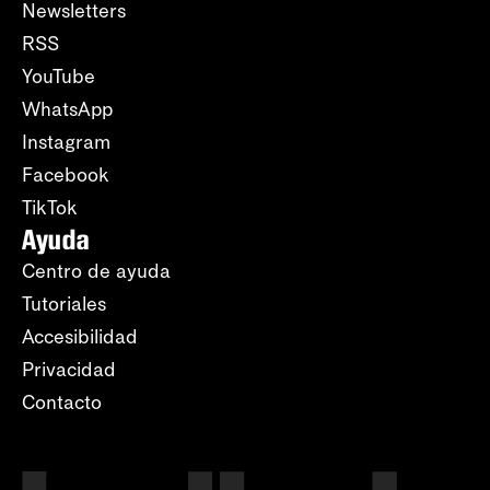
Newsletters
RSS
YouTube
WhatsApp
Instagram
Facebook
TikTok
Ayuda
Centro de ayuda
Tutoriales
Accesibilidad
Privacidad
Contacto