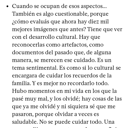
Cuando se ocupan de esos aspectos...
También es algo cuestionable, porque
¿cómo evaluás que ahora hay diez mil
mejores imágenes que antes? Tiene que ver
con el desarrollo cultural. Hay que
reconocerlas como artefactos, como
documentos del pasado que, de alguna
manera, se merecen ese cuidado. Es un
tema sentimental. Es como si lo cultural se
encargara de cuidar los recuerdos de la
familia. Y es mejor no recordarlo todo.
Hubo momentos en mi vida en los que la
pasé muy mal, y los olvidé; hay cosas de las
que ya me olvidé y ni siquiera sé que me
pasaron, porque olvidar a veces es
saludable. No se puede cuidar todo. Una