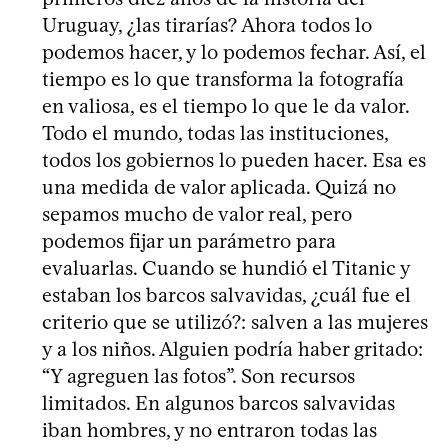
Uruguay, ¿las tirarías? Ahora todos lo
podemos hacer, y lo podemos fechar. Así, el
tiempo es lo que transforma la fotografía
en valiosa, es el tiempo lo que le da valor.
Todo el mundo, todas las instituciones,
todos los gobiernos lo pueden hacer. Esa es
una medida de valor aplicada. Quizá no
sepamos mucho de valor real, pero
podemos fijar un parámetro para
evaluarlas. Cuando se hundió el Titanic y
estaban los barcos salvavidas, ¿cuál fue el
criterio que se utilizó?: salven a las mujeres
y a los niños. Alguien podría haber gritado:
“Y agreguen las fotos”. Son recursos
limitados. En algunos barcos salvavidas
iban hombres, y no entraron todas las