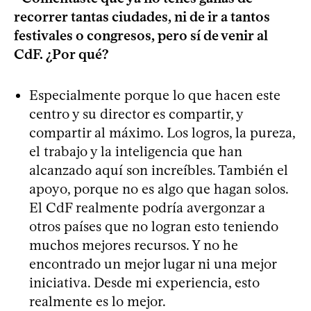
recorrer tantas ciudades, ni de ir a tantos
festivales o congresos, pero sí de venir al
CdF. ¿Por qué?
Especialmente porque lo que hacen este
centro y su director es compartir, y
compartir al máximo. Los logros, la pureza,
el trabajo y la inteligencia que han
alcanzado aquí son increíbles. También el
apoyo, porque no es algo que hagan solos.
El CdF realmente podría avergonzar a
otros países que no logran esto teniendo
muchos mejores recursos. Y no he
encontrado un mejor lugar ni una mejor
iniciativa. Desde mi experiencia, esto
realmente es lo mejor.