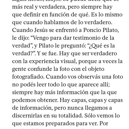
más real y verdadera, pero siempre hay
que definir en función de qué. Es lo mismo
que cuando hablamos de lo verdadero.
Cuando Jesús se enfrentó a Poncio Pilato,
le dijo: “Vengo para dar testimonio de la
verdad”, y Pilato le preguntó: “¿Qué es la
verdad?”. Y se fue. Hay que ser verdadero
con la experiencia visual, porque a veces la
gente confunde la foto con el objeto
fotografiado. Cuando vos observás una foto
no podés leer todo lo que aparece allí;
siempre hay más información que la que
podemos obtener. Hay capas, capas y capas
de información, pero nunca llegamos a
discernirlas en su totalidad. Sólo vemos lo
que estamos preparados para ver. Por