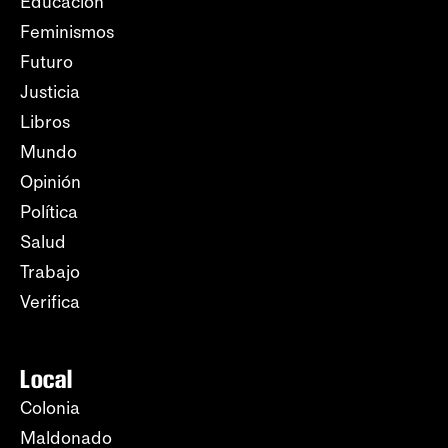
Educación
Feminismos
Futuro
Justicia
Libros
Mundo
Opinión
Política
Salud
Trabajo
Verifica
Local
Colonia
Maldonado