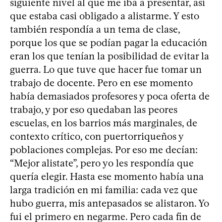
siguiente nivel al que me iba a presentar, así
que estaba casi obligado a alistarme. Y esto
también respondía a un tema de clase,
porque los que se podían pagar la educación
eran los que tenían la posibilidad de evitar la
guerra. Lo que tuve que hacer fue tomar un
trabajo de docente. Pero en ese momento
había demasiados profesores y poca oferta de
trabajo, y por eso quedaban las peores
escuelas, en los barrios más marginales, de
contexto crítico, con puertorriqueños y
poblaciones complejas. Por eso me decían:
“Mejor alistate”, pero yo les respondía que
quería elegir. Hasta ese momento había una
larga tradición en mi familia: cada vez que
hubo guerra, mis antepasados se alistaron. Yo
fui el primero en negarme. Pero cada fin de