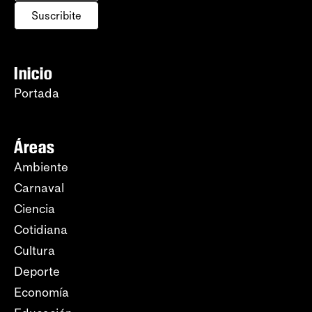
Suscribite
Inicio
Portada
Áreas
Ambiente
Carnaval
Ciencia
Cotidiana
Cultura
Deporte
Economía