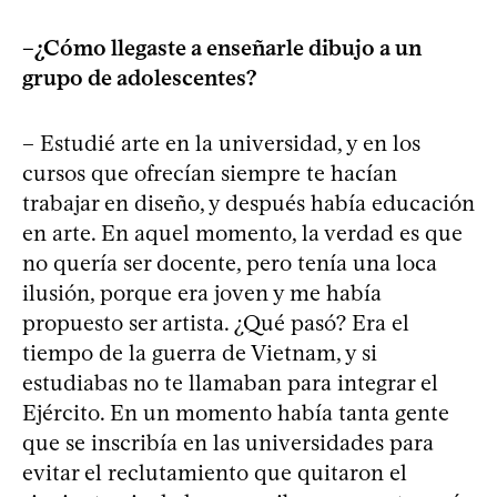
–¿Cómo llegaste a enseñarle dibujo a un
grupo de adolescentes?
– Estudié arte en la universidad, y en los
cursos que ofrecían siempre te hacían
trabajar en diseño, y después había educación
en arte. En aquel momento, la verdad es que
no quería ser docente, pero tenía una loca
ilusión, porque era joven y me había
propuesto ser artista. ¿Qué pasó? Era el
tiempo de la guerra de Vietnam, y si
estudiabas no te llamaban para integrar el
Ejército. En un momento había tanta gente
que se inscribía en las universidades para
evitar el reclutamiento que quitaron el