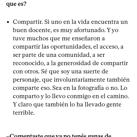
que es?
Compartir. Si uno en la vida encuentra un
buen docente, es muy afortunado. Y yo
tuve muchos que me enseñaron a
compartir las oportunidades, el acceso, a
ser parte de una comunidad, a ser
reconocido, a la generosidad de compartir
con otros. Sé que soy una suerte de
personaje, que involuntariamente también
comparte eso. Sea en la fotografía o no. Lo
comparto y lo llevo conmigo en el camino.
Y claro que también lo ha llevado gente
terrible.
–Comentaste que ya no tenés ganas de