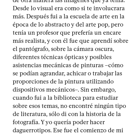
Desde lo visual era como si te involucrara
más. Después fui a la escuela de arte en la
época de lo abstracto y del arte pop, pero
tenía un profesor que prefería un encare
más realista, y con él fue que aprendí sobre
el pantógrafo, sobre la cámara oscura,
diferentes técnicas ópticas y posibles
asistencias mecánicas de pinturas –cómo
se podían agrandar, achicar o trabajar las
proporciones de la pintura utilizando
dispositivos mecánicos–. Sin embargo,
cuando fui a la biblioteca para estudiar
sobre esos temas, no encontré ningún tipo
de literatura, sólo di con la historia de la
fotografía. Y yo quería poder hacer
daguerrotipos. Ese fue el comienzo de mi