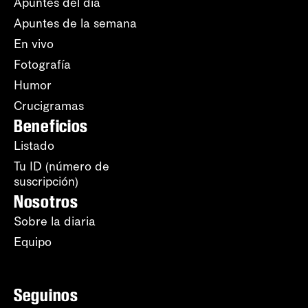
Apuntes del día
Apuntes de la semana
En vivo
Fotografía
Humor
Crucigramas
Beneficios
Listado
Tu ID (número de
suscripción)
Nosotros
Sobre la diaria
Equipo
Seguinos