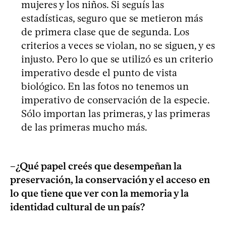
mujeres y los niños. Si seguís las
estadísticas, seguro que se metieron más
de primera clase que de segunda. Los
criterios a veces se violan, no se siguen, y es
injusto. Pero lo que se utilizó es un criterio
imperativo desde el punto de vista
biológico. En las fotos no tenemos un
imperativo de conservación de la especie.
Sólo importan las primeras, y las primeras
de las primeras mucho más.
–¿Qué papel creés que desempeñan la
preservación, la conservación y el acceso en
lo que tiene que ver con la memoria y la
identidad cultural de un país?