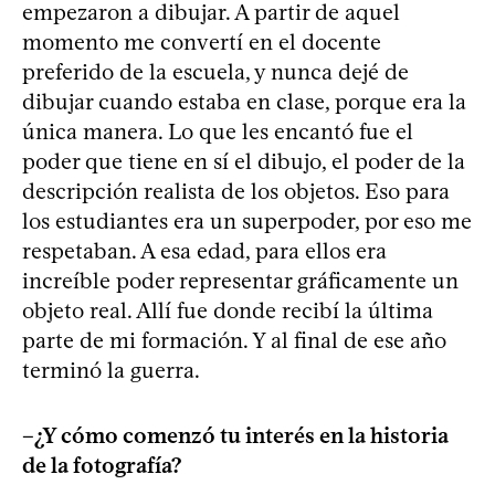
empezaron a dibujar. A partir de aquel
momento me convertí en el docente
preferido de la escuela, y nunca dejé de
dibujar cuando estaba en clase, porque era la
única manera. Lo que les encantó fue el
poder que tiene en sí el dibujo, el poder de la
descripción realista de los objetos. Eso para
los estudiantes era un superpoder, por eso me
respetaban. A esa edad, para ellos era
increíble poder representar gráficamente un
objeto real. Allí fue donde recibí la última
parte de mi formación. Y al final de ese año
terminó la guerra.
–¿Y cómo comenzó tu interés en la historia
de la fotografía?