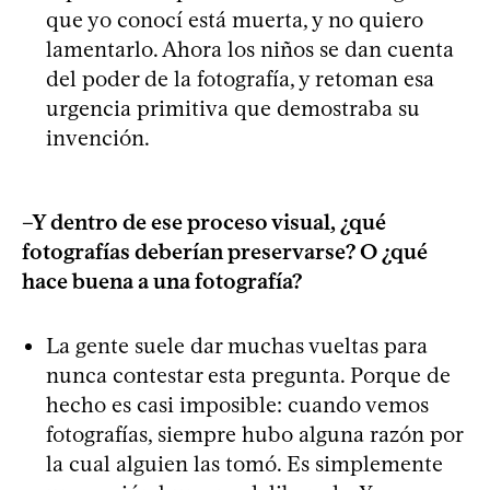
que yo conocí está muerta, y no quiero
lamentarlo. Ahora los niños se dan cuenta
del poder de la fotografía, y retoman esa
urgencia primitiva que demostraba su
invención.
–Y dentro de ese proceso visual, ¿qué
fotografías deberían preservarse? O ¿qué
hace buena a una fotografía?
La gente suele dar muchas vueltas para
nunca contestar esta pregunta. Porque de
hecho es casi imposible: cuando vemos
fotografías, siempre hubo alguna razón por
la cual alguien las tomó. Es simplemente