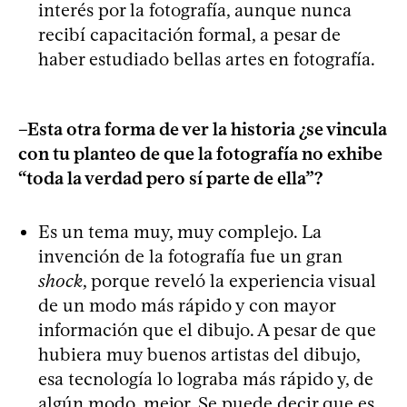
interés por la fotografía, aunque nunca
recibí capacitación formal, a pesar de
haber estudiado bellas artes en fotografía.
–Esta otra forma de ver la historia ¿se vincula
con tu planteo de que la fotografía no exhibe
“toda la verdad pero sí parte de ella”?
Es un tema muy, muy complejo. La
invención de la fotografía fue un gran
shock
, porque reveló la experiencia visual
de un modo más rápido y con mayor
información que el dibujo. A pesar de que
hubiera muy buenos artistas del dibujo,
esa tecnología lo lograba más rápido y, de
algún modo, mejor. Se puede decir que es