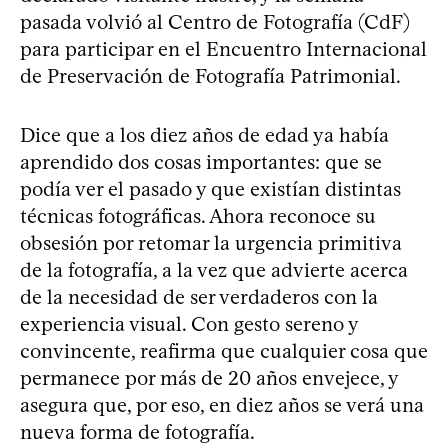
pasada volvió al Centro de Fotografía (CdF)
para participar en el Encuentro Internacional
de Preservación de Fotografía Patrimonial.
Dice que a los diez años de edad ya había
aprendido dos cosas importantes: que se
podía ver el pasado y que existían distintas
técnicas fotográficas. Ahora reconoce su
obsesión por retomar la urgencia primitiva
de la fotografía, a la vez que advierte acerca
de la necesidad de ser verdaderos con la
experiencia visual. Con gesto sereno y
convincente, reafirma que cualquier cosa que
permanece por más de 20 años envejece, y
asegura que, por eso, en diez años se verá una
nueva forma de fotografía.