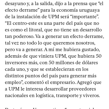
desayuno y, a la salida, dijo a la prensa que “el
efecto derrame” para la economía uruguaya
de la instalación de UPM será “importante”.
“El centro-este es una parte del país que no
es como el litoral, que no tiene un desarrollo
tan poderoso. Va a generar un efecto derrame,
tal vez no todo lo que queremos nosotros,
pero va a generar. A mí me hubiera gustado,
además de que viniera UPM, que hubiera 50
inversores más, con 50 millones de dólares
cada uno, y que se establecieran en los
distintos puntos del país para generar más
empleo”, comentó el empresario. Agregó que
a UPM le interesa desarrollar proveedores
nacionales en logística, transporte y viveros.