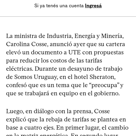
Si ya tenés una cuenta
Ingresá
La ministra de Industria, Energía y Minería,
Carolina Cosse, anunció ayer que su cartera
elevó un documento a UTE con propuestas
para reducir los costos de las tarifas
eléctricas. Durante un desayuno de trabajo
de Somos Uruguay, en el hotel Sheraton,
confesó que es un tema que le “preocupa” y
que se trabajará en equipo en el gobierno.
Luego, en diálogo con la prensa, Cosse
explicó que la rebaja de tarifas se plantea en
base a cuatro ejes. En primer lugar, el cambio
en la matriz energética. En segundo lugar,