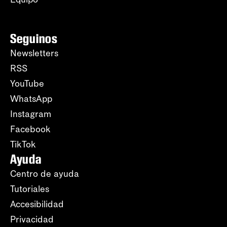
Seguinos
Newsletters
RSS
YouTube
WhatsApp
Instagram
Facebook
TikTok
Ayuda
Centro de ayuda
Tutoriales
Accesibilidad
Privacidad