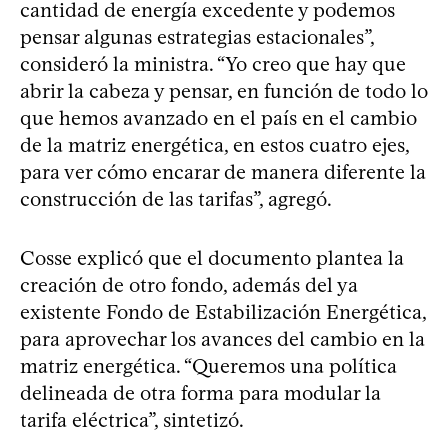
cantidad de energía excedente y podemos
pensar algunas estrategias estacionales”,
consideró la ministra. “Yo creo que hay que
abrir la cabeza y pensar, en función de todo lo
que hemos avanzado en el país en el cambio
de la matriz energética, en estos cuatro ejes,
para ver cómo encarar de manera diferente la
construcción de las tarifas”, agregó.
Cosse explicó que el documento plantea la
creación de otro fondo, además del ya
existente Fondo de Estabilización Energética,
para aprovechar los avances del cambio en la
matriz energética. “Queremos una política
delineada de otra forma para modular la
tarifa eléctrica”, sintetizó.