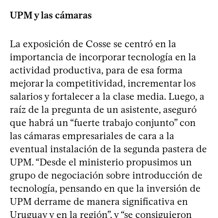
UPM y las cámaras
La exposición de Cosse se centró en la
importancia de incorporar tecnología en la
actividad productiva, para de esa forma
mejorar la competitividad, incrementar los
salarios y fortalecer a la clase media. Luego, a
raíz de la pregunta de un asistente, aseguró
que habrá un “fuerte trabajo conjunto” con
las cámaras empresariales de cara a la
eventual instalación de la segunda pastera de
UPM. “Desde el ministerio propusimos un
grupo de negociación sobre introducción de
tecnología, pensando en que la inversión de
UPM derrame de manera significativa en
Uruguay y en la región”, y “se consiguieron