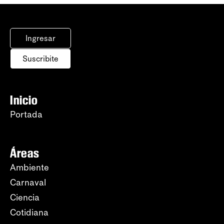
Ingresar
Suscribite
Inicio
Portada
Áreas
Ambiente
Carnaval
Ciencia
Cotidiana