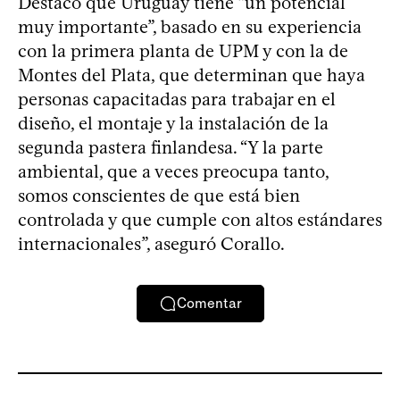
Destacó que Uruguay tiene “un potencial
muy importante”, basado en su experiencia
con la primera planta de UPM y con la de
Montes del Plata, que determinan que haya
personas capacitadas para trabajar en el
diseño, el montaje y la instalación de la
segunda pastera finlandesa. “Y la parte
ambiental, que a veces preocupa tanto,
somos conscientes de que está bien
controlada y que cumple con altos estándares
internacionales”, aseguró Corallo.
Comentar