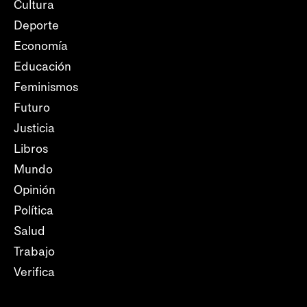
Cultura
Deporte
Economía
Educación
Feminismos
Futuro
Justicia
Libros
Mundo
Opinión
Política
Salud
Trabajo
Verifica