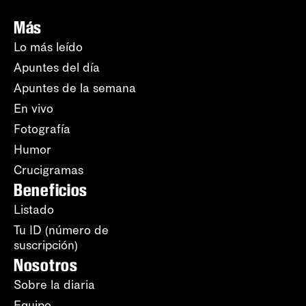
Más
Lo más leído
Apuntes del día
Apuntes de la semana
En vivo
Fotografía
Humor
Crucigramas
Beneficios
Listado
Tu ID (número de
suscripción)
Nosotros
Sobre la diaria
Equipo