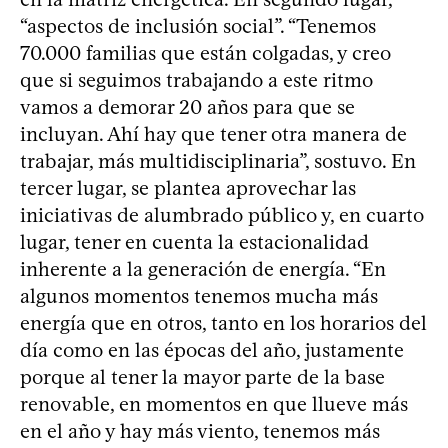
“aspectos de inclusión social”. “Tenemos
70.000 familias que están colgadas, y creo
que si seguimos trabajando a este ritmo
vamos a demorar 20 años para que se
incluyan. Ahí hay que tener otra manera de
trabajar, más multidisciplinaria”, sostuvo. En
tercer lugar, se plantea aprovechar las
iniciativas de alumbrado público y, en cuarto
lugar, tener en cuenta la estacionalidad
inherente a la generación de energía. “En
algunos momentos tenemos mucha más
energía que en otros, tanto en los horarios del
día como en las épocas del año, justamente
porque al tener la mayor parte de la base
renovable, en momentos en que llueve más
en el año y hay más viento, tenemos más