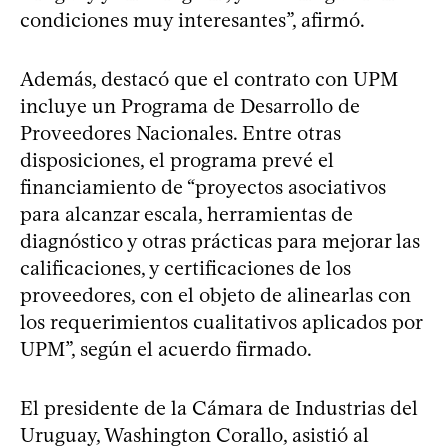
condiciones muy interesantes”, afirmó.
Además, destacó que el contrato con UPM
incluye un Programa de Desarrollo de
Proveedores Nacionales. Entre otras
disposiciones, el programa prevé el
financiamiento de “proyectos asociativos
para alcanzar escala, herramientas de
diagnóstico y otras prácticas para mejorar las
calificaciones, y certificaciones de los
proveedores, con el objeto de alinearlas con
los requerimientos cualitativos aplicados por
UPM”, según el acuerdo firmado.
El presidente de la Cámara de Industrias del
Uruguay, Washington Corallo, asistió al