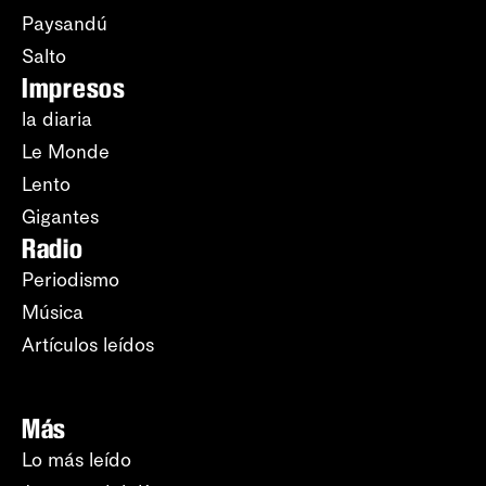
Paysandú
Salto
Impresos
la diaria
Le Monde
Lento
Gigantes
Radio
Periodismo
Música
Artículos leídos
Más
Lo más leído