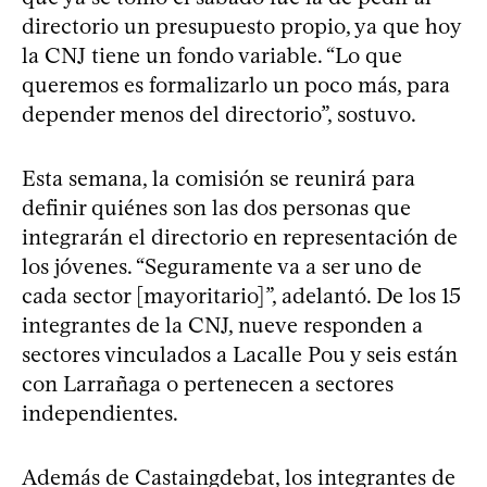
directorio un presupuesto propio, ya que hoy
la CNJ tiene un fondo variable. “Lo que
queremos es formalizarlo un poco más, para
depender menos del directorio”, sostuvo.
Esta semana, la comisión se reunirá para
definir quiénes son las dos personas que
integrarán el directorio en representación de
los jóvenes. “Seguramente va a ser uno de
cada sector [mayoritario]”, adelantó. De los 15
integrantes de la CNJ, nueve responden a
sectores vinculados a Lacalle Pou y seis están
con Larrañaga o pertenecen a sectores
independientes.
Además de Castaingdebat, los integrantes de