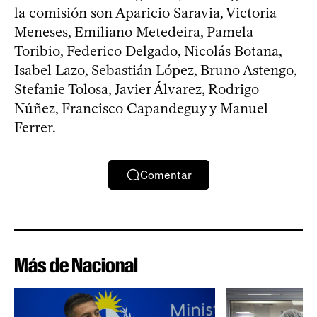
la comisión son Aparicio Saravia, Victoria
Meneses, Emiliano Metedeira, Pamela
Toribio, Federico Delgado, Nicolás Botana,
Isabel Lazo, Sebastián López, Bruno Astengo,
Stefanie Tolosa, Javier Álvarez, Rodrigo
Núñez, Francisco Capandeguy y Manuel
Ferrer.
Comentar
Más de Nacional