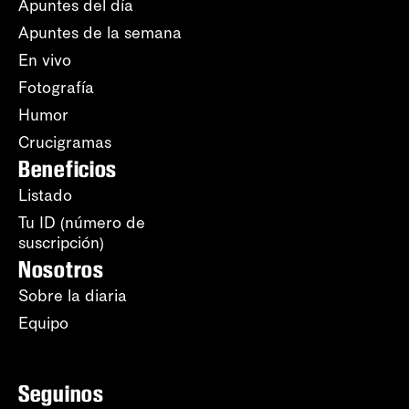
Apuntes del día
Apuntes de la semana
En vivo
Fotografía
Humor
Crucigramas
Beneficios
Listado
Tu ID (número de
suscripción)
Nosotros
Sobre la diaria
Equipo
Seguinos