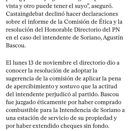
vista y otro puede tener el suyo”, aseguró.
Castaingdebat declinó hacer declaraciones
sobre el informe de la Comisión de Ética y la
resolución del Honorable Directorio del PN
en el caso del intendente de Soriano, Agustín
Bascou.
El lunes 13 de noviembre el directorio dio a
conocer la resolución de adoptar la
sugerencia de la comisión de aplicar la pena
de apercibimiento y sostuvo que la actitud
del intendente perjudicó al partido. Bascou
fue juzgado éticamente por haber comprado
combustible para la Intendencia de Soriano a
una estación de servicio de su propiedad y
por haber extendido cheques sin fondo.