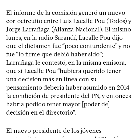
El informe de la comisión generó un nuevo
cortocircuito entre Luis Lacalle Pou (Todos) y
Jorge Larrañaga (Alianza Nacional). El mismo
lunes, en la radio Sarandí, Lacalle Pou dijo
que el dictamen fue “poco contundente” y no
fue “lo firme que debió haber sido”;
Larrañaga le contestó, en la misma emisora,
que si Lacalle Pou “hubiera querido tener
una decisión más en línea con su
pensamiento debería haber asumido en 2014
la condición de presidente del PN, y entonces
habría podido tener mayor [poder de]
decisión en el directorio”.
El nuevo presidente de los jóvenes