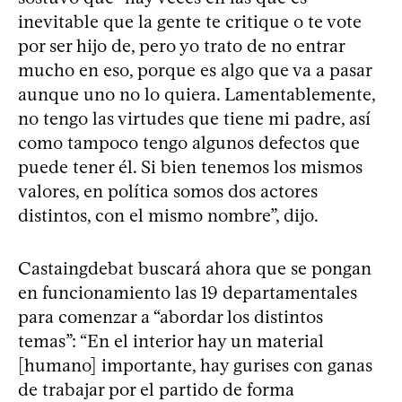
inevitable que la gente te critique o te vote
por ser hijo de, pero yo trato de no entrar
mucho en eso, porque es algo que va a pasar
aunque uno no lo quiera. Lamentablemente,
no tengo las virtudes que tiene mi padre, así
como tampoco tengo algunos defectos que
puede tener él. Si bien tenemos los mismos
valores, en política somos dos actores
distintos, con el mismo nombre”, dijo.
Castaingdebat buscará ahora que se pongan
en funcionamiento las 19 departamentales
para comenzar a “abordar los distintos
temas”: “En el interior hay un material
[humano] importante, hay gurises con ganas
de trabajar por el partido de forma