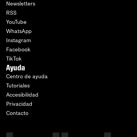
Newsletters
RSS
YouTube
WhatsApp
Instagram
Facebook
TikTok
Ayuda
Centro de ayuda
Tutoriales
Accesibilidad
Privacidad
Contacto