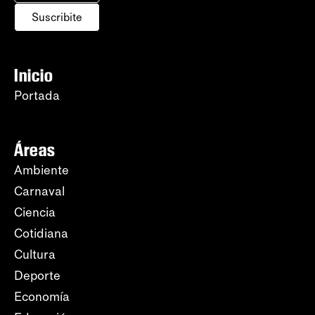
Suscribite
Inicio
Portada
Áreas
Ambiente
Carnaval
Ciencia
Cotidiana
Cultura
Deporte
Economía