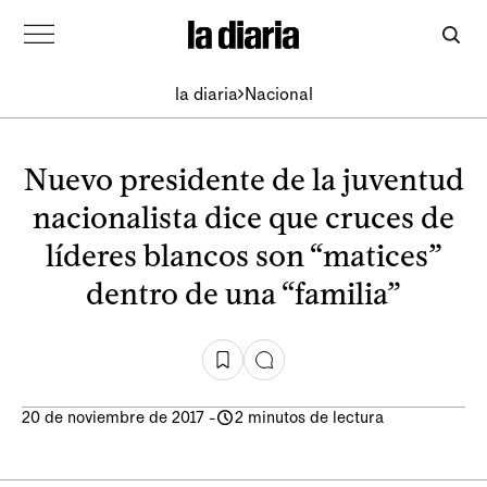
la diaria
Nacional
Nuevo presidente de la juventud
nacionalista dice que cruces de
líderes blancos son “matices”
dentro de una “familia”
20 de noviembre de 2017
-
2 minutos de lectura