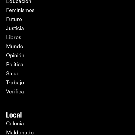
Educación
Feminismos
Futuro
Justicia
Libros
Mundo
Opinión
Política
Salud
Trabajo
Verifica
Local
Colonia
Maldonado