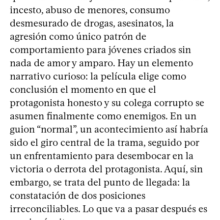
incesto, abuso de menores, consumo
desmesurado de drogas, asesinatos, la
agresión como único patrón de
comportamiento para jóvenes criados sin
nada de amor y amparo. Hay un elemento
narrativo curioso: la película elige como
conclusión el momento en que el
protagonista honesto y su colega corrupto se
asumen finalmente como enemigos. En un
guion “normal”, un acontecimiento así habría
sido el giro central de la trama, seguido por
un enfrentamiento para desembocar en la
victoria o derrota del protagonista. Aquí, sin
embargo, se trata del punto de llegada: la
constatación de dos posiciones
irreconciliables. Lo que va a pasar después es