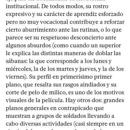
institucional. De todos modos, su rostro
expresivo y su carácter de aprendiz esforzado
pero no muy vocacional contribuye a reforzar
cierto aburrimiento ante las rutinas, o lo que
parece ser su respetuoso desconcierto ante
algunos absurdos (como cuando un superior
le explica las distintas maneras de doblar las
sábanas: la que corresponde a los lunes y
miércoles, la de los martes y jueves, y la de los
viernes). Su perfil en primerísimo primer
plano, que resalta sus rasgos aindiados y su
corte de pelo de milico, es uno de los motivos
visuales de la película. Hay otros dos: grandes
planos generales en contrapicado que
muestran a grupos de soldados llevando a
cabo diversas actividades (casi siempre en un