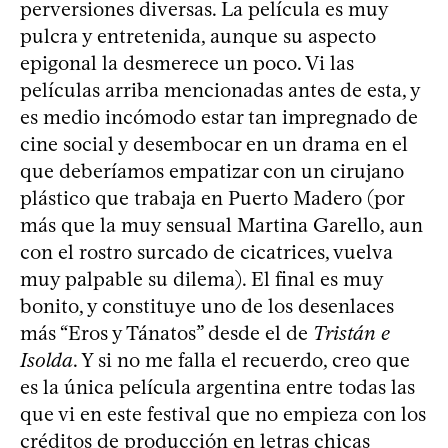
perversiones diversas. La película es muy
pulcra y entretenida, aunque su aspecto
epigonal la desmerece un poco. Vi las
películas arriba mencionadas antes de esta, y
es medio incómodo estar tan impregnado de
cine social y desembocar en un drama en el
que deberíamos empatizar con un cirujano
plástico que trabaja en Puerto Madero (por
más que la muy sensual Martina Garello, aun
con el rostro surcado de cicatrices, vuelva
muy palpable su dilema). El final es muy
bonito, y constituye uno de los desenlaces
más “Eros y Tánatos” desde el de
Tristán e
Isolda
. Y si no me falla el recuerdo, creo que
es la única película argentina entre todas las
que vi en este festival que no empieza con los
créditos de producción en letras chicas