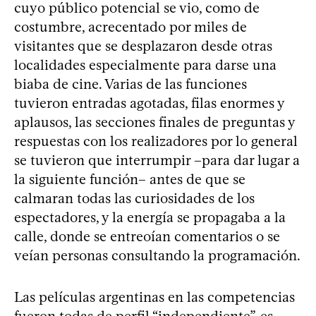
cuyo público potencial se vio, como de
costumbre, acrecentado por miles de
visitantes que se desplazaron desde otras
localidades especialmente para darse una
biaba de cine. Varias de las funciones
tuvieron entradas agotadas, filas enormes y
aplausos, las secciones finales de preguntas y
respuestas con los realizadores por lo general
se tuvieron que interrumpir –para dar lugar a
la siguiente función– antes de que se
calmaran todas las curiosidades de los
espectadores, y la energía se propagaba a la
calle, donde se entreoían comentarios o se
veían personas consultando la programación.
Las películas argentinas en las competencias
fueron todas de perfil “independiente”, es