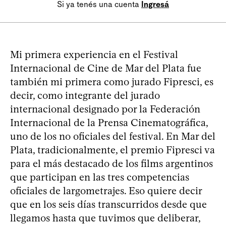
Si ya tenés una cuenta
Ingresá
Mi primera experiencia en el Festival
Internacional de Cine de Mar del Plata fue
también mi primera como jurado Fipresci, es
decir, como integrante del jurado
internacional designado por la Federación
Internacional de la Prensa Cinematográfica,
uno de los no oficiales del festival. En Mar del
Plata, tradicionalmente, el premio Fipresci va
para el más destacado de los films argentinos
que participan en las tres competencias
oficiales de largometrajes. Eso quiere decir
que en los seis días transcurridos desde que
llegamos hasta que tuvimos que deliberar,