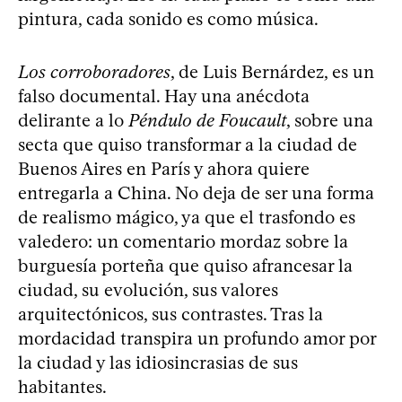
pintura, cada sonido es como música.
Los corroboradores
, de Luis Bernárdez, es un
falso documental. Hay una anécdota
delirante a lo
Péndulo de Foucault
, sobre una
secta que quiso transformar a la ciudad de
Buenos Aires en París y ahora quiere
entregarla a China. No deja de ser una forma
de realismo mágico, ya que el trasfondo es
valedero: un comentario mordaz sobre la
burguesía porteña que quiso afrancesar la
ciudad, su evolución, sus valores
arquitectónicos, sus contrastes. Tras la
mordacidad transpira un profundo amor por
la ciudad y las idiosincrasias de sus
habitantes.