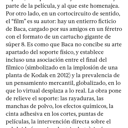
parte de la película, y al que este homenajea.
Por otro lado, en un cortocircuito de sentido,
el “film” es su autor: hay un entierro ficticio
de Baca, cargado por sus amigos en un féretro
con el formato de un cartucho gigante de
súper 8. Es como que Baca no concibe su arte
apartado del soporte físico, y establece
incluso una asociación entre el final del
fílmico (simbolizado en la implosión de una
planta de Kodak en 2012) y la prevalencia de
un pensamiento mercantil, globalizado, en lo
que lo virtual desplaza a lo real. La obra pone
de relieve el soporte: las rayaduras, las
manchas de polvo, los efectos químicos, la
cinta adhesiva en los cortes, puntas de
películas, la intervención directa sobre el