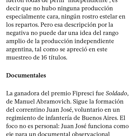
decir que no hubo ninguna producción
especialmente cara, ningún rostro estelar en
los repartos. Pero esa descripción por la
negativa no puede dar una idea del rango
amplio de la producción independiente
argentina, tal como se apreció en este
muestreo de 16 títulos.
Documentales
La ganadora del premio Fipresci fue
Soldado
,
de Manuel Abramovich. Sigue la formación
del correntino Juan José, voluntario en un
regimiento de infantería de Buenos Aires. El
foco no es personal: Juan José funciona como
eje para un documental observacional