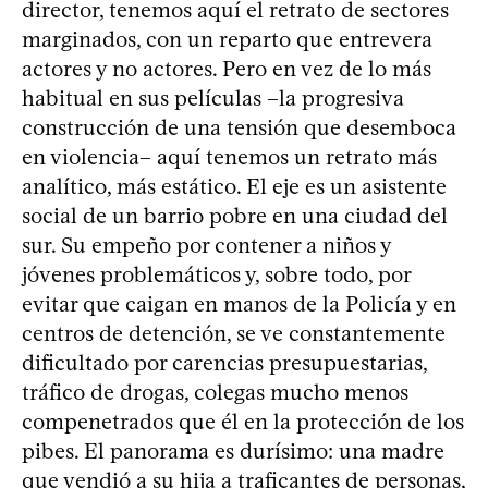
director, tenemos aquí el retrato de sectores
marginados, con un reparto que entrevera
actores y no actores. Pero en vez de lo más
habitual en sus películas –la progresiva
construcción de una tensión que desemboca
en violencia– aquí tenemos un retrato más
analítico, más estático. El eje es un asistente
social de un barrio pobre en una ciudad del
sur. Su empeño por contener a niños y
jóvenes problemáticos y, sobre todo, por
evitar que caigan en manos de la Policía y en
centros de detención, se ve constantemente
dificultado por carencias presupuestarias,
tráfico de drogas, colegas mucho menos
compenetrados que él en la protección de los
pibes. El panorama es durísimo: una madre
que vendió a su hija a traficantes de personas,