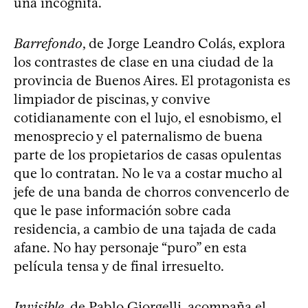
una incógnita.
Barrefondo
, de Jorge Leandro Colás, explora
los contrastes de clase en una ciudad de la
provincia de Buenos Aires. El protagonista es
limpiador de piscinas, y convive
cotidianamente con el lujo, el esnobismo, el
menosprecio y el paternalismo de buena
parte de los propietarios de casas opulentas
que lo contratan. No le va a costar mucho al
jefe de una banda de chorros convencerlo de
que le pase información sobre cada
residencia, a cambio de una tajada de cada
afane. No hay personaje “puro” en esta
película tensa y de final irresuelto.
Invisible
, de Pablo Giorgelli, acompaña el