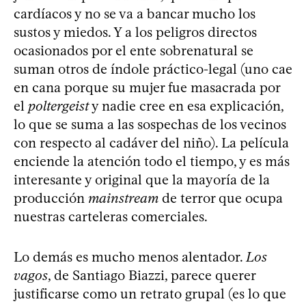
cardíacos y no se va a bancar mucho los
sustos y miedos. Y a los peligros directos
ocasionados por el ente sobrenatural se
suman otros de índole práctico-legal (uno cae
en cana porque su mujer fue masacrada por
el
poltergeist
y nadie cree en esa explicación,
lo que se suma a las sospechas de los vecinos
con respecto al cadáver del niño). La película
enciende la atención todo el tiempo, y es más
interesante y original que la mayoría de la
producción
mainstream
de terror que ocupa
nuestras carteleras comerciales.
Lo demás es mucho menos alentador.
Los
vagos
, de Santiago Biazzi, parece querer
justificarse como un retrato grupal (es lo que