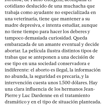
cotidiano deslucido de una muchacha que
trabaja como ayudante no especializada en
una veterinaria, tiene que mantener a su
madre depresiva, e intenta estudiar, aunque
no tiene tiempo para hacer los deberes y
tampoco demasiada curiosidad. Queda
embarazada de un amante eventual y decide
abortar. La película ilustra distintos tipos de
trabas que se anteponen a una decisión de
ese tipo en una sociedad conservadora e
indiferente: el aborto es ilegal, la información
no abunda, la seguridad es precaria, y la
intervención cuesta unos 1.500 dólares. Hay
una clara influencia de los hermanos Jean-
Pierre y Luc Dardenne en el tratamiento
dramático y en el tipo de situación planteada.