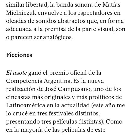
similar libertad, la banda sonora de Matías
Mielniczuk envuelve a los espectadores en
oleadas de sonidos abstractos que, en forma
adecuada a la premisa de la parte visual, son
o parecen ser analógicos.
Ficciones
El azote
ganó el premio oficial de la
Competencia Argentina. Es la nueva
realización de José Campusano, uno de los
cineastas más originales y más prolíficos de
Latinoamérica en la actualidad (este año me
lo crucé en tres festivales distintos,
presentando tres películas distintas). Como
en la mayoría de las películas de este