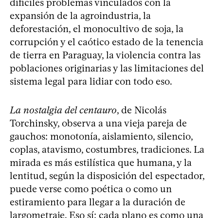
difíciles problemas vinculados con la
expansión de la agroindustria, la
deforestación, el monocultivo de soja, la
corrupción y el caótico estado de la tenencia
de tierra en Paraguay, la violencia contra las
poblaciones originarias y las limitaciones del
sistema legal para lidiar con todo eso.
La nostalgia del centauro
, de Nicolás
Torchinsky, observa a una vieja pareja de
gauchos: monotonía, aislamiento, silencio,
coplas, atavismo, costumbres, tradiciones. La
mirada es más estilística que humana, y la
lentitud, según la disposición del espectador,
puede verse como poética o como un
estiramiento para llegar a la duración de
largometraje. Eso sí: cada plano es como una