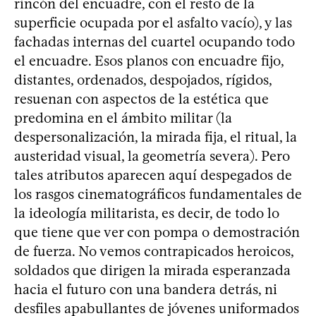
rincón del encuadre, con el resto de la
superficie ocupada por el asfalto vacío), y las
fachadas internas del cuartel ocupando todo
el encuadre. Esos planos con encuadre fijo,
distantes, ordenados, despojados, rígidos,
resuenan con aspectos de la estética que
predomina en el ámbito militar (la
despersonalización, la mirada fija, el ritual, la
austeridad visual, la geometría severa). Pero
tales atributos aparecen aquí despegados de
los rasgos cinematográficos fundamentales de
la ideología militarista, es decir, de todo lo
que tiene que ver con pompa o demostración
de fuerza. No vemos contrapicados heroicos,
soldados que dirigen la mirada esperanzada
hacia el futuro con una bandera detrás, ni
desfiles apabullantes de jóvenes uniformados