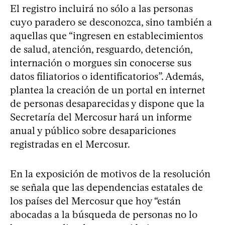
El registro incluirá no sólo a las personas
cuyo paradero se desconozca, sino también a
aquellas que “ingresen en establecimientos
de salud, atención, resguardo, detención,
internación o morgues sin conocerse sus
datos filiatorios o identificatorios”. Además,
plantea la creación de un portal en internet
de personas desaparecidas y dispone que la
Secretaría del Mercosur hará un informe
anual y público sobre desapariciones
registradas en el Mercosur.
En la exposición de motivos de la resolución
se señala que las dependencias estatales de
los países del Mercosur que hoy “están
abocadas a la búsqueda de personas no lo