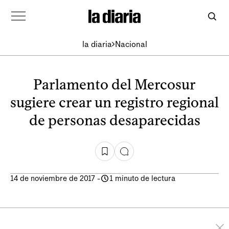
la diaria
Nacional
Parlamento del Mercosur
sugiere crear un registro regional
de personas desaparecidas
14 de noviembre de 2017
-
1 minuto de lectura