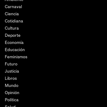
Carnaval
Ciencia
Cotidiana
Cultura
Deporte
Economía
Educación
Feminismos
Futuro
Justicia
Libros
Mundo
Opinión
Política
Salud