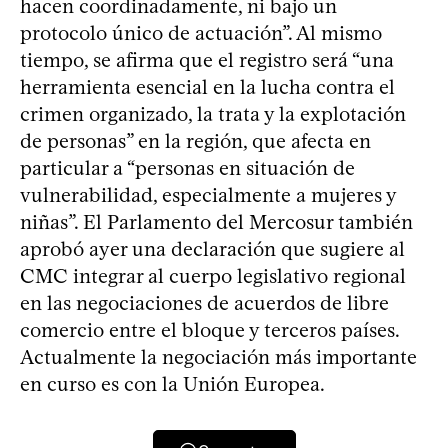
hacen coordinadamente, ni bajo un
protocolo único de actuación”. Al mismo
tiempo, se afirma que el registro será “una
herramienta esencial en la lucha contra el
crimen organizado, la trata y la explotación
de personas” en la región, que afecta en
particular a “personas en situación de
vulnerabilidad, especialmente a mujeres y
niñas”. El Parlamento del Mercosur también
aprobó ayer una declaración que sugiere al
CMC integrar al cuerpo legislativo regional
en las negociaciones de acuerdos de libre
comercio entre el bloque y terceros países.
Actualmente la negociación más importante
en curso es con la Unión Europea.