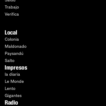
Trabajo
Verifica
Local
Colonia
Maldonado
Paysandú
Salto
Impresos
la diaria
Le Monde
Lento
Gigantes
Radio