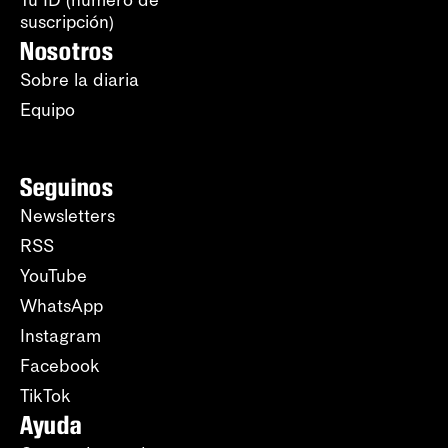
suscripción)
Nosotros
Sobre la diaria
Equipo
Seguinos
Newsletters
RSS
YouTube
WhatsApp
Instagram
Facebook
TikTok
Ayuda