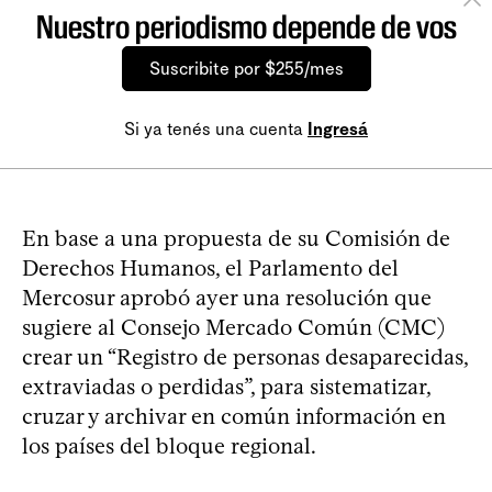
Nuestro periodismo depende de vos
Suscribite por $255/mes
Si ya tenés una cuenta
Ingresá
En base a una propuesta de su Comisión de
Derechos Humanos, el Parlamento del
Mercosur aprobó ayer una resolución que
sugiere al Consejo Mercado Común (CMC)
crear un “Registro de personas desaparecidas,
extraviadas o perdidas”, para sistematizar,
cruzar y archivar en común información en
los países del bloque regional.