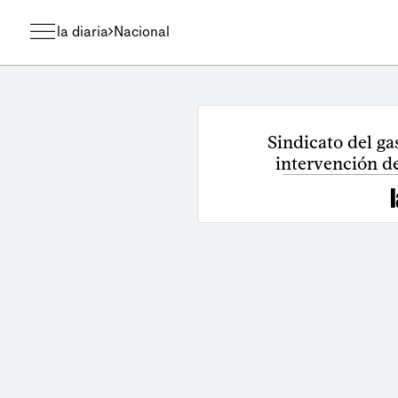
la diaria
Nacional
Sindicato del g
intervención de