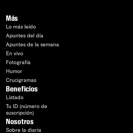
Más
Lo más leído
Apuntes del día
Apuntes de la semana
En vivo
Fotografía
Humor
Crucigramas
Beneficios
Listado
Tu ID (número de
suscripción)
Nosotros
Sobre la diaria