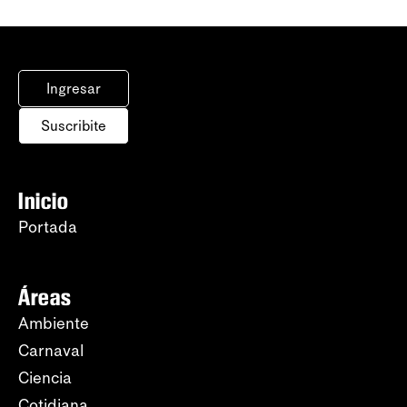
Ingresar
Suscribite
Inicio
Portada
Áreas
Ambiente
Carnaval
Ciencia
Cotidiana