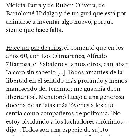
Violeta Parra y de Rubén Olivera, de
Bartolomé Hidalgo y de un gurí que está por
animarse a inventar algo nuevo, porque
siente que hace falta.
Hace un par de años
, él comentó que en los
años 60, con Los Olimareños, Alfredo
Zitarrosa, el Sabalero y tantos otros, cantaban
“a coro sin saberlo [...]. Todos amantes de la
libertad en el sentido más profundo y menos
manoseado del término; me gustaría decir
libertarios”. Mencionó luego a una generosa
docena de artistas más jóvenes a los que
sentía como compañeros de polifonía. “No
estoy olvidando a los luchadores anónimos –
dijo–. Todos son una especie de sujeto