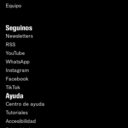
Equipo
Seguinos
Newsletters
RSS
YouTube
WhatsApp
Instagram
Facebook
TikTok
Ayuda
Centro de ayuda
Tutoriales
Accesibilidad