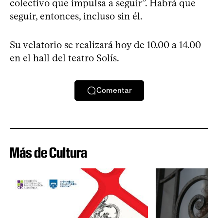
colectivo que impulsa a seguir”. Habrá que
seguir, entonces, incluso sin él.
Su velatorio se realizará hoy de 10.00 a 14.00
en el hall del teatro Solís.
Comentar
Más de Cultura