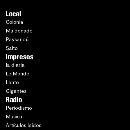
Local
Colonia
Maldonado
Paysandú
Salto
Impresos
la diaria
Le Monde
Lento
Gigantes
Radio
Periodismo
Música
Artículos leídos