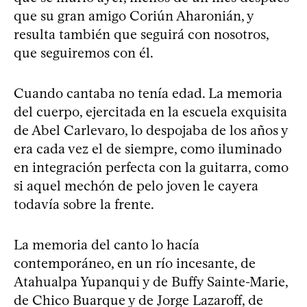
que su gran amigo Coriún Aharonián, y
resulta también que seguirá con nosotros,
que seguiremos con él.
Cuando cantaba no tenía edad. La memoria
del cuerpo, ejercitada en la escuela exquisita
de Abel Carlevaro, lo despojaba de los años y
era cada vez el de siempre, como iluminado
en integración perfecta con la guitarra, como
si aquel mechón de pelo joven le cayera
todavía sobre la frente.
La memoria del canto lo hacía
contemporáneo, en un río incesante, de
Atahualpa Yupanqui y de Buffy Sainte-Marie,
de Chico Buarque y de Jorge Lazaroff, de