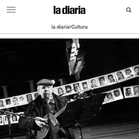
la diaria
Cultura