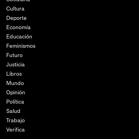
Cultura
Deporte
Economía
Educación
Feminismos
Futuro
Justicia
Libros
Mundo
Opinión
Política
Salud
Trabajo
Verifica