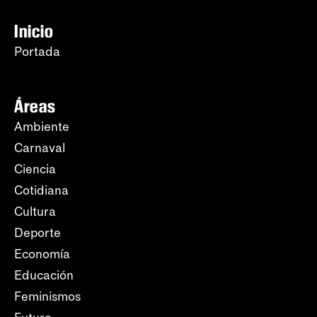
Inicio
Portada
Áreas
Ambiente
Carnaval
Ciencia
Cotidiana
Cultura
Deporte
Economía
Educación
Feminismos