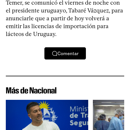
Temer, se comunicó el viernes de noche con
el presidente uruguayo, Tabaré Vázquez, para
anunciarle que a partir de hoy volverá a
emitir las licencias de importación para
lácteos de Uruguay.
Comentar
Más de Nacional