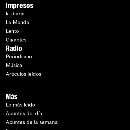
Impresos
la diaria
Le Monde
Lento
Gigantes
Radio
Periodismo
Música
Artículos leídos
Más
Lo más leído
Apuntes del día
Apuntes de la semana