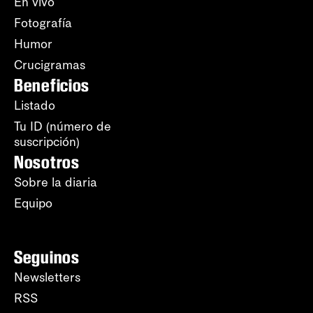
En vivo
Fotografía
Humor
Crucigramas
Beneficios
Listado
Tu ID (número de
suscripción)
Nosotros
Sobre la diaria
Equipo
Seguinos
Newsletters
RSS