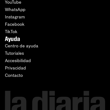
YouTube
WhatsApp
Instagram
Facebook
TikTok
Ayuda
Centro de ayuda
Tutoriales
Accesibilidad
Privacidad
Contacto