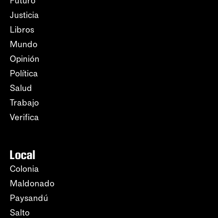
Futuro
Justicia
Libros
Mundo
Opinión
Política
Salud
Trabajo
Verifica
Local
Colonia
Maldonado
Paysandú
Salto