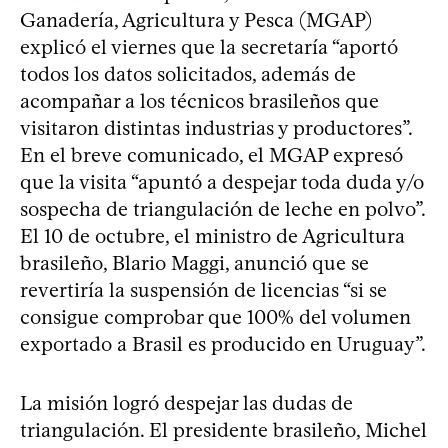
Ganadería, Agricultura y Pesca (MGAP)
explicó el viernes que la secretaría “aportó
todos los datos solicitados, además de
acompañar a los técnicos brasileños que
visitaron distintas industrias y productores”.
En el breve comunicado, el MGAP expresó
que la visita “apuntó a despejar toda duda y/o
sospecha de triangulación de leche en polvo”.
El 10 de octubre, el ministro de Agricultura
brasileño, Blario Maggi, anunció que se
revertiría la suspensión de licencias “si se
consigue comprobar que 100% del volumen
exportado a Brasil es producido en Uruguay”.
La misión logró despejar las dudas de
triangulación. El presidente brasileño, Michel