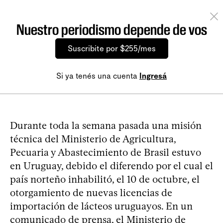
Nuestro periodismo depende de vos
Suscribite por $255/mes
Si ya tenés una cuenta
Ingresá
Durante toda la semana pasada una misión
técnica del Ministerio de Agricultura,
Pecuaria y Abastecimiento de Brasil estuvo
en Uruguay, debido el diferendo por el cual el
país norteño inhabilitó, el 10 de octubre, el
otorgamiento de nuevas licencias de
importación de lácteos uruguayos. En un
comunicado de prensa, el Ministerio de