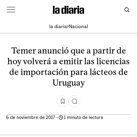
la diaria
Nacional
Temer anunció que a partir de
hoy volverá a emitir las licencias
de importación para lácteos de
Uruguay
6 de noviembre de 2017
-
1 minuto de lectura