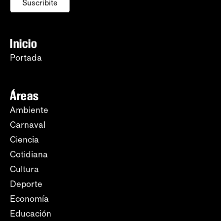
Suscribite
Inicio
Portada
Áreas
Ambiente
Carnaval
Ciencia
Cotidiana
Cultura
Deporte
Economía
Educación