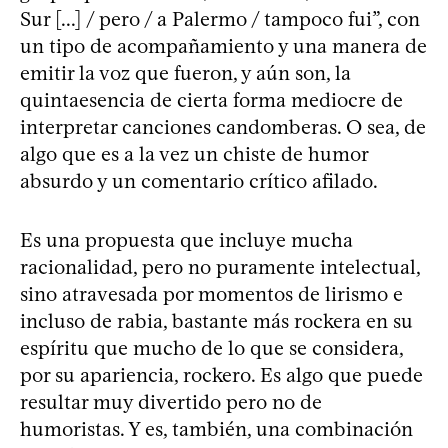
Sur [...] / pero / a Palermo / tampoco fui”, con
un tipo de acompañamiento y una manera de
emitir la voz que fueron, y aún son, la
quintaesencia de cierta forma mediocre de
interpretar canciones candomberas. O sea, de
algo que es a la vez un chiste de humor
absurdo y un comentario crítico afilado.
Es una propuesta que incluye mucha
racionalidad, pero no puramente intelectual,
sino atravesada por momentos de lirismo e
incluso de rabia, bastante más rockera en su
espíritu que mucho de lo que se considera,
por su apariencia, rockero. Es algo que puede
resultar muy divertido pero no de
humoristas. Y es, también, una combinación