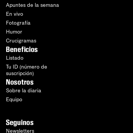
Apuntes de la semana
En vivo
Fotografía
Humor
Crucigramas
Beneficios
Listado
Tu ID (número de
suscripción)
Nosotros
Sobre la diaria
Equipo
Seguinos
Newsletters