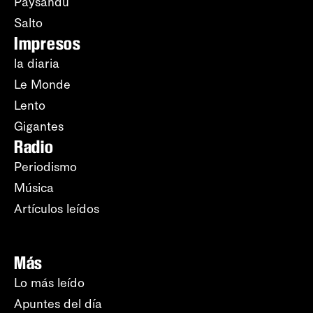
Paysandú
Salto
Impresos
la diaria
Le Monde
Lento
Gigantes
Radio
Periodismo
Música
Artículos leídos
Más
Lo más leído
Apuntes del día