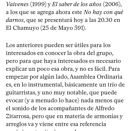
Vaivenes
(1999) y
El saber de los años
(2006),
a los que se agrega ahora este
No hay con qué
darnos
, que se presentará hoy a las 20.30 en
El Chamuyo (25 de Mayo 591).
Los anteriores pueden ser útiles para los
interesados en conocer la obra del grupo,
pero para que haya interesados es necesario
explicar un poco esa obra, y no es fácil. Para
empezar por algún lado, Asamblea Ordinaria
es, en lo instrumental, básicamente un trío de
guitarristas, y uno muy notable, que puede
evocar (y a menudo lo hace) nada menos que
el sonido de los acompañantes de Alfredo
Zitarrosa, pero que en materia de armonías y
arreglos va y viene entre esa referencia