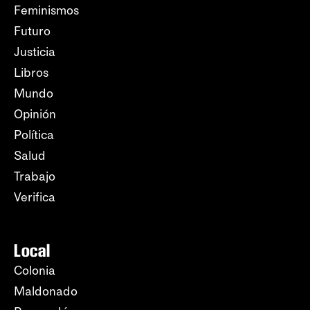
Feminismos
Futuro
Justicia
Libros
Mundo
Opinión
Política
Salud
Trabajo
Verifica
Local
Colonia
Maldonado