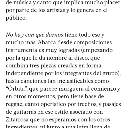
de música y canto que implica mucho placer
por parte de los artistas y lo genera en el
público.
No hay con qué darnos
tiene todo eso y
mucho más. Abarca desde composiciones
instrumentales muy logradas (empezando
por la que le da nombre al disco, que
combina tres piezas creadas en forma
independiente por los integrantes del grupo),
hasta canciones tan inclasificables como
“Órbita”, que parece murguera al comienzo y
en otros momentos, pero tiene base de
reggae, canto operístico por trechos, y pasajes
de guitarras en ese estilo asociado con
Zitarrosa que no esperamos con los otros
ingredientes, ni junto a una letra llena de