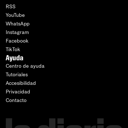
RSS
YouTube
WhatsApp
Instagram
Facebook
TikTok
Ayuda
Centro de ayuda
Tutoriales
Accesibilidad
Privacidad
Contacto