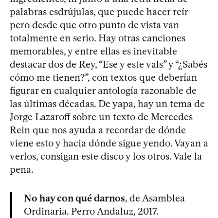
palabras esdrújulas, que puede hacer reír
pero desde que otro punto de vista van
totalmente en serio. Hay otras canciones
memorables, y entre ellas es inevitable
destacar dos de Rey, “Ese y este vals” y “¿Sabés
cómo me tienen?”, con textos que deberían
figurar en cualquier antología razonable de
las últimas décadas. De yapa, hay un tema de
Jorge Lazaroff sobre un texto de Mercedes
Rein que nos ayuda a recordar de dónde
viene esto y hacia dónde sigue yendo. Vayan a
verlos, consigan este disco y los otros. Vale la
pena.
No hay con qué darnos
, de Asamblea
Ordinaria. Perro Andaluz, 2017.