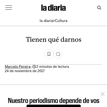
la diaria
Cultura
Tienen qué darnos
Marcelo Pereira
-
2 minutos de lectura
24 de noviembre de 2017
Nuestro periodismo depende de vos