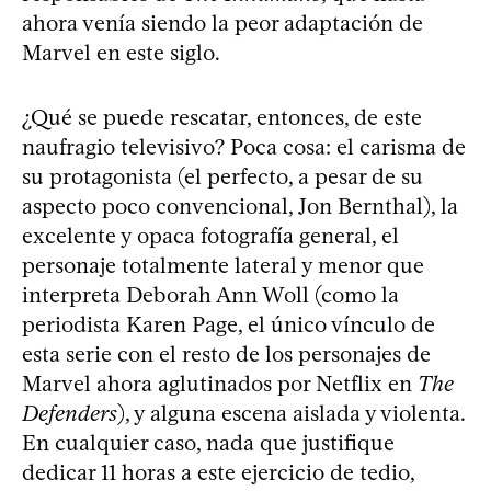
ahora venía siendo la peor adaptación de
Marvel en este siglo.
¿Qué se puede rescatar, entonces, de este
naufragio televisivo? Poca cosa: el carisma de
su protagonista (el perfecto, a pesar de su
aspecto poco convencional, Jon Bernthal), la
excelente y opaca fotografía general, el
personaje totalmente lateral y menor que
interpreta Deborah Ann Woll (como la
periodista Karen Page, el único vínculo de
esta serie con el resto de los personajes de
Marvel ahora aglutinados por Netflix en
The
Defenders
), y alguna escena aislada y violenta.
En cualquier caso, nada que justifique
dedicar 11 horas a este ejercicio de tedio,