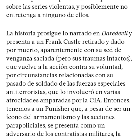
sobre las series violentas, y posiblemente no
entretenga a ninguno de ellos.
La historia prosigue lo narrado en
Daredevil
y
presenta a un Frank Castle retirado y dado
por muerto, aparentemente con su sed de
venganza saciada (pero sus traumas intactos),
que vuelve a la acción contra su voluntad,
por circunstancias relacionadas con su
pasado de soldado de las fuerzas especiales
antiterroristas, que lo involucró en varias
atrocidades amparadas por la CIA. Entonces,
tenemos a un Punisher que, a pesar de ser un
ícono del armamentismo y las acciones
parapoliciales, se presenta como un
adversario de los contratistas militares, la