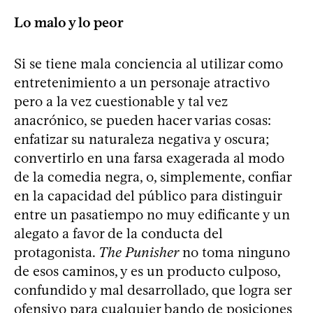
Lo malo y lo peor
Si se tiene mala conciencia al utilizar como
entretenimiento a un personaje atractivo
pero a la vez cuestionable y tal vez
anacrónico, se pueden hacer varias cosas:
enfatizar su naturaleza negativa y oscura;
convertirlo en una farsa exagerada al modo
de la comedia negra, o, simplemente, confiar
en la capacidad del público para distinguir
entre un pasatiempo no muy edificante y un
alegato a favor de la conducta del
protagonista.
The Punisher
no toma ninguno
de esos caminos, y es un producto culposo,
confundido y mal desarrollado, que logra ser
ofensivo para cualquier bando de posiciones