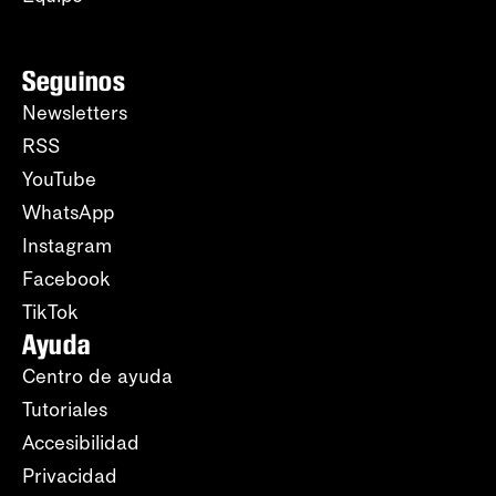
Seguinos
Newsletters
RSS
YouTube
WhatsApp
Instagram
Facebook
TikTok
Ayuda
Centro de ayuda
Tutoriales
Accesibilidad
Privacidad