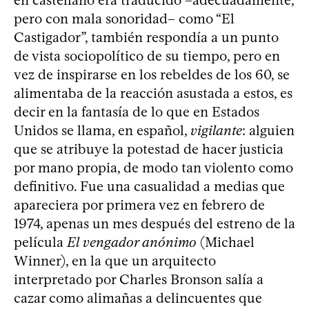
pero con mala sonoridad– como “El
Castigador”, también respondía a un punto
de vista sociopolítico de su tiempo, pero en
vez de inspirarse en los rebeldes de los 60, se
alimentaba de la reacción asustada a estos, es
decir en la fantasía de lo que en Estados
Unidos se llama, en español,
vigilante
: alguien
que se atribuye la potestad de hacer justicia
por mano propia, de modo tan violento como
definitivo. Fue una casualidad a medias que
apareciera por primera vez en febrero de
1974, apenas un mes después del estreno de la
película
El vengador anónimo
(Michael
Winner), en la que un arquitecto
interpretado por Charles Bronson salía a
cazar como alimañas a delincuentes que