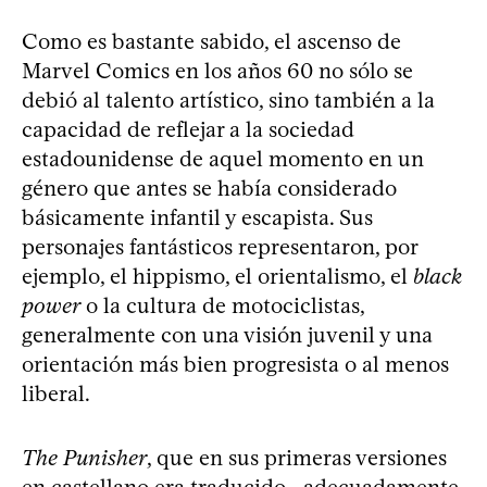
Como es bastante sabido, el ascenso de
Marvel Comics en los años 60 no sólo se
debió al talento artístico, sino también a la
capacidad de reflejar a la sociedad
estadounidense de aquel momento en un
género que antes se había considerado
básicamente infantil y escapista. Sus
personajes fantásticos representaron, por
ejemplo, el hippismo, el orientalismo, el
black
power
o la cultura de motociclistas,
generalmente con una visión juvenil y una
orientación más bien progresista o al menos
liberal.
The Punisher
, que en sus primeras versiones
en castellano era traducido –adecuadamente,