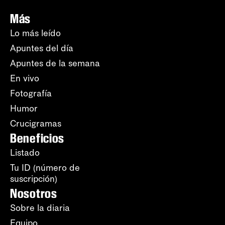
Más
Lo más leído
Apuntes del día
Apuntes de la semana
En vivo
Fotografía
Humor
Crucigramas
Beneficios
Listado
Tu ID (número de
suscripción)
Nosotros
Sobre la diaria
Equipo