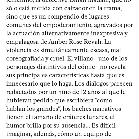
sólo está metida con calzador en la trama,
sino que es un compendio de lugares
comunes del empoderamiento, agravados por
la actuación alternativamente inexpresiva y
empalagosa de Amber Rose Revah. La
violencia es simultáneamente escasa, mal
coreografiada y cruel. El villano –uno de los
personajes distintivos del cómic– no revela
sus principales características hasta que es
innecesario que lo haga. Los diálogos parecen
redactados por un niño de 12 años al que le
hubieran pedido que escribiera “como
hablan los grandes”, los baches narrativos
tienen el tamaño de cráteres lunares, el
humor brilla por su ausencia... Es difícil
imaginar, además, cómo un equipo de