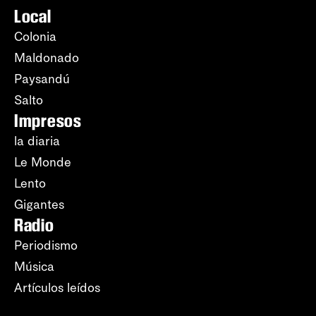
Local
Colonia
Maldonado
Paysandú
Salto
Impresos
la diaria
Le Monde
Lento
Gigantes
Radio
Periodismo
Música
Artículos leídos