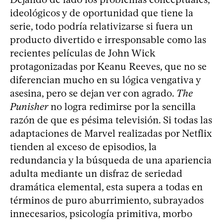
ideológicos y de oportunidad que tiene la
serie, todo podría relativizarse si fuera un
producto divertido e irresponsable como las
recientes películas de John Wick
protagonizadas por Keanu Reeves, que no se
diferencian mucho en su lógica vengativa y
asesina, pero se dejan ver con agrado.
The
Punisher
no logra redimirse por la sencilla
razón de que es pésima televisión. Si todas las
adaptaciones de Marvel realizadas por Netflix
tienden al exceso de episodios, la
redundancia y la búsqueda de una apariencia
adulta mediante un disfraz de seriedad
dramática elemental, esta supera a todas en
términos de puro aburrimiento, subrayados
innecesarios, psicología primitiva, morbo