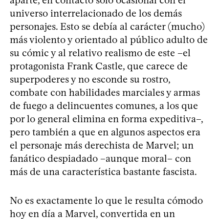
universo interrelacionado de los demás
personajes. Esto se debía al carácter (mucho)
más violento y orientado al público adulto de
su cómic y al relativo realismo de este –el
protagonista Frank Castle, que carece de
superpoderes y no esconde su rostro,
combate con habilidades marciales y armas
de fuego a delincuentes comunes, a los que
por lo general elimina en forma expeditiva–,
pero también a que en algunos aspectos era
el personaje más derechista de Marvel; un
fanático despiadado –aunque moral– con
más de una característica bastante fascista.
No es exactamente lo que le resulta cómodo
hoy en día a Marvel, convertida en un