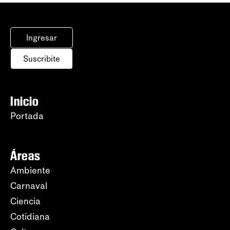
Ingresar
Suscribite
Inicio
Portada
Áreas
Ambiente
Carnaval
Ciencia
Cotidiana