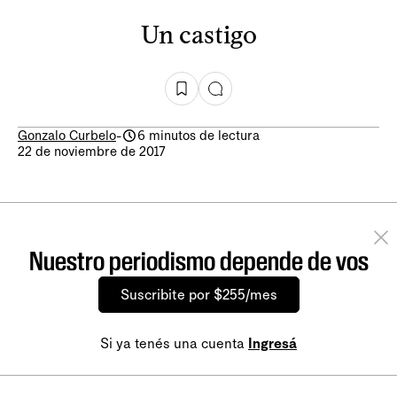
Un castigo
Gonzalo Curbelo
-
6 minutos de lectura
22 de noviembre de 2017
Nuestro periodismo depende de vos
Suscribite por $255/mes
Si ya tenés una cuenta
Ingresá