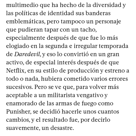
multimedio que ha hecho de la diversidad y
las políticas de identidad sus banderas
emblemáticas, pero tampoco un personaje
que pudieran tapar con un tacho,
especialmente después de que fue lo más
elogiado en la segunda e irregular temporada
de
Daredevil
, y eso lo convirtió en un gran
activo, de especial interés después de que
Netflix, en su estilo de producción y estreno a
todo o nada, hubiera cometido varios errores
sucesivos. Pero se ve que, para volver más
aceptable a un militarista vengativo y
enamorado de las armas de fuego como
Punisher, se decidió hacerle unos cuantos
cambios, y el resultado fue, por decirlo
suavemente, un desastre.