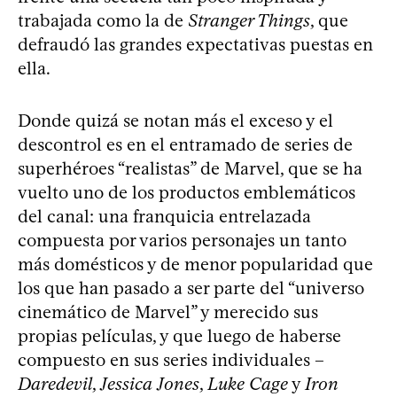
trabajada como la de
Stranger Things
, que
defraudó las grandes expectativas puestas en
ella.
Donde quizá se notan más el exceso y el
descontrol es en el entramado de series de
superhéroes “realistas” de Marvel, que se ha
vuelto uno de los productos emblemáticos
del canal: una franquicia entrelazada
compuesta por varios personajes un tanto
más domésticos y de menor popularidad que
los que han pasado a ser parte del “universo
cinemático de Marvel” y merecido sus
propias películas, y que luego de haberse
compuesto en sus series individuales –
Daredevil
,
Jessica Jones
,
Luke Cage
y
Iron