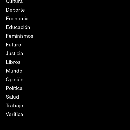
Cultura
Deporte
Economía
Educación
Feminismos
Futuro
Justicia
Libros
Mundo
Opinión
Política
Salud
Trabajo
Verifica