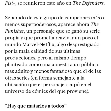
Fist
–, se reunieron este año en
The Defenders
.
Separado de este grupo de campeones más o
menos superpoderosos, aparece ahora
The
Punisher
, un personaje que se ganó su serie
propia y que prometía reavivar un poco el
mundo Marvel-Netflix, algo desprestigiado
por la mala calidad de sus últimas
producciones, pero al mismo tiempo
planteado como una apuesta a un público
más adulto y menos fantasioso que el de las
otras series (en forma semejante a la
ubicación que el personaje ocupó en el
universo de cómics del que proviene).
“Hay que matarlos a todos”