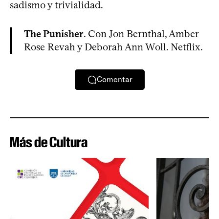
sadismo y trivialidad.
The Punisher
. Con Jon Bernthal, Amber
Rose Revah y Deborah Ann Woll. Netflix.
Comentar
Más de Cultura