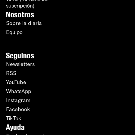
suscripción)
Nosotros
Sobre la diaria
Equipo
Seguinos
Newsletters
RSS
YouTube
WhatsApp
Instagram
Facebook
TikTok
Ayuda