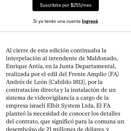
Suscribite por $255/mes
Si ya tenés una cuenta
Ingresá
Al cierre de esta edición continuaba la
interpelación al intendente de Maldonado,
Enrique Antía, en la Junta Departamental,
realizada por el edil del Frente Amplio (FA)
Andrés de León (Cabildo 1813), por la
contratación directa y la instalación de un
sistema de videovigilancia a cargo de la
empresa israelí Elbit System Ltda. El FA
planteó la necesidad de conocer los detalles
del contrato, que significó para la comuna un
desembolso de 21 millones de dólares, y