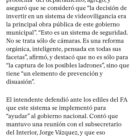
aseguró que se consideró que “la decisión de
invertir en un sistema de videoviligancia era
la principal obra pública de este gobierno
municipal”. “Esto es un sistema de seguridad.
No se trata sólo de cámaras. Es una reforma
orgánica, inteligente, pensada en todas sus
facetas”, afirmó, y destacó que no es sólo para
“la captura de los posibles ladrones”, sino que
tiene “un elemento de prevención y
disuasión”.
El intendente defendió ante los ediles del FA
que este sistema se implementó para
“ayudar” al gobierno nacional. Contó que
mantuvo una reunión con el subsecretario
del Interior, Jorge Vázquez, y que eso