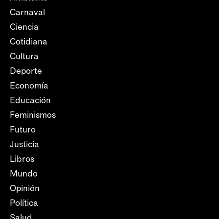
Carnaval
Ciencia
Cotidiana
Cultura
Deporte
Economía
Educación
Feminismos
Futuro
Justicia
Libros
Mundo
Opinión
Política
Salud