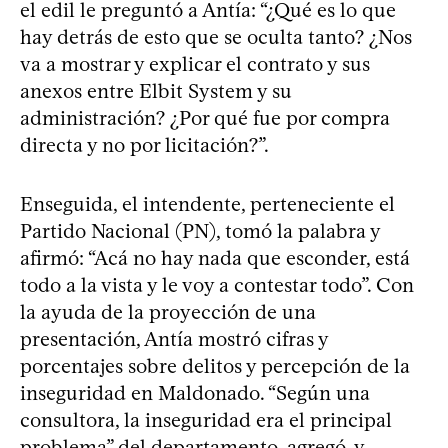
el edil le preguntó a Antía: “¿Qué es lo que
hay detrás de esto que se oculta tanto? ¿Nos
va a mostrar y explicar el contrato y sus
anexos entre Elbit System y su
administración? ¿Por qué fue por compra
directa y no por licitación?”.
Enseguida, el intendente, perteneciente el
Partido Nacional (PN), tomó la palabra y
afirmó: “Acá no hay nada que esconder, está
todo a la vista y le voy a contestar todo”. Con
la ayuda de la proyección de una
presentación, Antía mostró cifras y
porcentajes sobre delitos y percepción de la
inseguridad en Maldonado. “Según una
consultora, la inseguridad era el principal
problema” del departamento, agregó, y