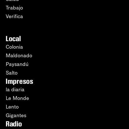
Trabajo
Verifica
Local
Colonia
Maldonado
Paysandú
Salto
Impresos
la diaria
Le Monde
Lento
Gigantes
Radio