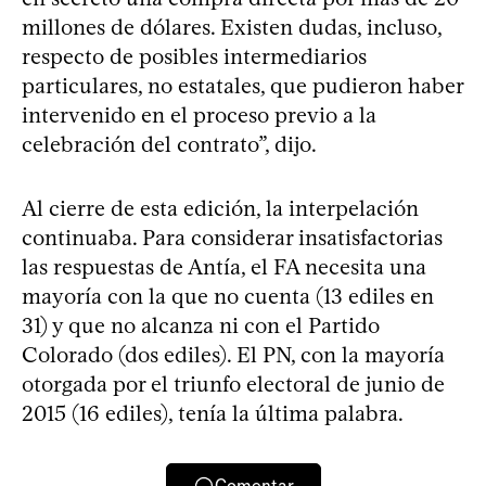
millones de dólares. Existen dudas, incluso,
respecto de posibles intermediarios
particulares, no estatales, que pudieron haber
intervenido en el proceso previo a la
celebración del contrato”, dijo.
Al cierre de esta edición, la interpelación
continuaba. Para considerar insatisfactorias
las respuestas de Antía, el FA necesita una
mayoría con la que no cuenta (13 ediles en
31) y que no alcanza ni con el Partido
Colorado (dos ediles). El PN, con la mayoría
otorgada por el triunfo electoral de junio de
2015 (16 ediles), tenía la última palabra.
Comentar