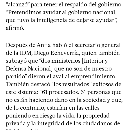
“alcanzó” para tener el respaldo del gobierno.
“Pretendimos ayudar al gobierno nacional,
que tuvo la inteligencia de dejarse ayudar”,
afirmó.
Después de Antía habló el secretario general
de la IDM, Diego Echeverría, quien también
subrayó que “dos ministerios [Interior y
Defensa Nacional] que no son de nuestro
partido” dieron el aval al emprendimiento.
También destacó “los resultados” exitosos de
este sistema: “61 procesados. 61 personas que
no están haciendo daño en la sociedad y que,
de lo contrario, estarían en las calles
poniendo en riesgo la vida, la propiedad
privada y la integridad de los ciudadanos de