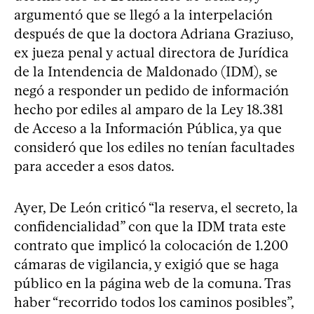
argumentó que se llegó a la interpelación
después de que la doctora Adriana Graziuso,
ex jueza penal y actual directora de Jurídica
de la Intendencia de Maldonado (IDM), se
negó a responder un pedido de información
hecho por ediles al amparo de la Ley 18.381
de Acceso a la Información Pública, ya que
consideró que los ediles no tenían facultades
para acceder a esos datos.
Ayer, De León criticó “la reserva, el secreto, la
confidencialidad” con que la IDM trata este
contrato que implicó la colocación de 1.200
cámaras de vigilancia, y exigió que se haga
público en la página web de la comuna. Tras
haber “recorrido todos los caminos posibles”,