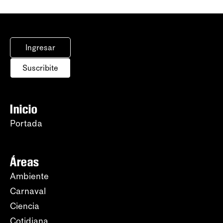
Ingresar
Suscribite
Inicio
Portada
Áreas
Ambiente
Carnaval
Ciencia
Cotidiana