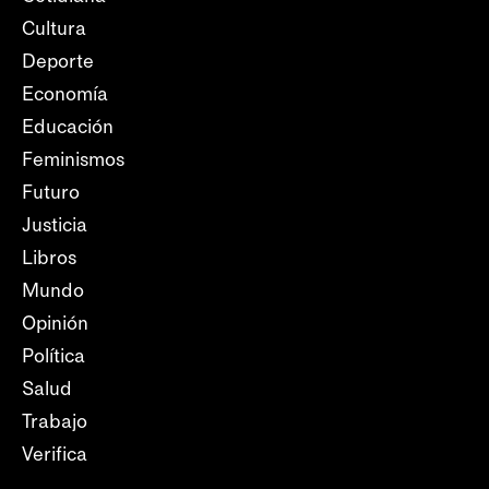
Cultura
Deporte
Economía
Educación
Feminismos
Futuro
Justicia
Libros
Mundo
Opinión
Política
Salud
Trabajo
Verifica