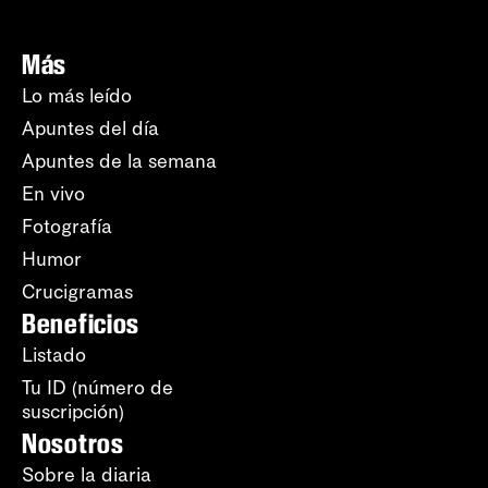
Más
Lo más leído
Apuntes del día
Apuntes de la semana
En vivo
Fotografía
Humor
Crucigramas
Beneficios
Listado
Tu ID (número de
suscripción)
Nosotros
Sobre la diaria