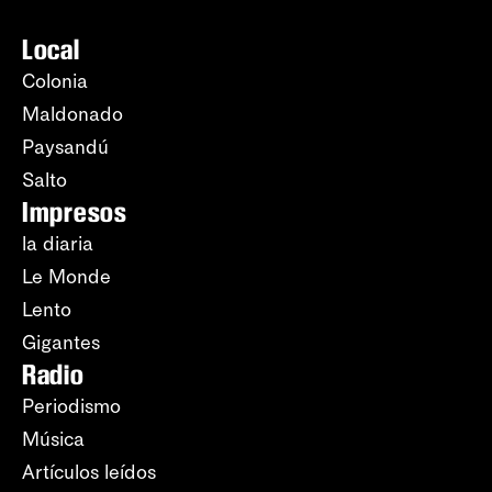
Local
Colonia
Maldonado
Paysandú
Salto
Impresos
la diaria
Le Monde
Lento
Gigantes
Radio
Periodismo
Música
Artículos leídos