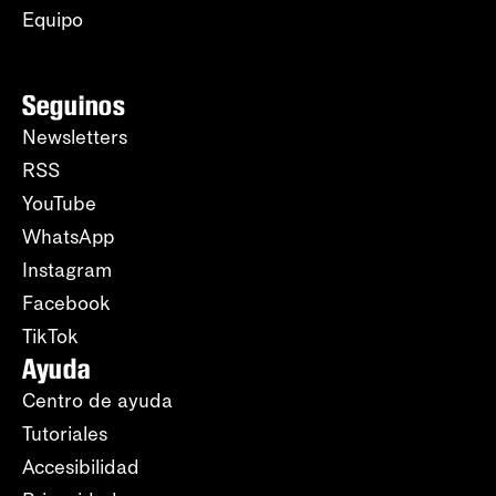
Equipo
Seguinos
Newsletters
RSS
YouTube
WhatsApp
Instagram
Facebook
TikTok
Ayuda
Centro de ayuda
Tutoriales
Accesibilidad