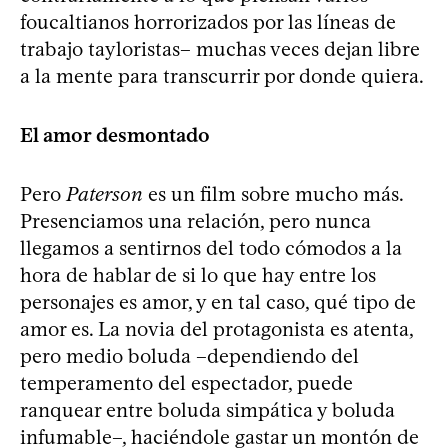
foucaltianos horrorizados por las líneas de
trabajo tayloristas– muchas veces dejan libre
a la mente para transcurrir por donde quiera.
El amor desmontado
Pero
Paterson
es un film sobre mucho más.
Presenciamos una relación, pero nunca
llegamos a sentirnos del todo cómodos a la
hora de hablar de si lo que hay entre los
personajes es amor, y en tal caso, qué tipo de
amor es. La novia del protagonista es atenta,
pero medio boluda –dependiendo del
temperamento del espectador, puede
ranquear entre boluda simpática y boluda
infumable–, haciéndole gastar un montón de