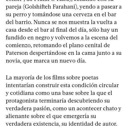
pareja (Golshifteh Farahani), yendo a pasear a
su perro y tomándose una cerveza en el bar
del barrio. Nunca se nos muestra la vuelta a
casa desde el bar al final del día, sólo hay un
fundido en negro y volvemos a la escena del
comienzo, retomando el plano cenital de
Paterson despertándose en la cama junto a su
novia, que marca un nuevo día.
La mayoría de los films sobre poetas
intentarían construir esta condición circular
y cotidiana como una base sobre la que el
protagonista terminaría descubriendo su
verdadera pasión, como un acontecer chato y
alienante sobre el que emergería su
verdadera existencia, su identidad de autor.