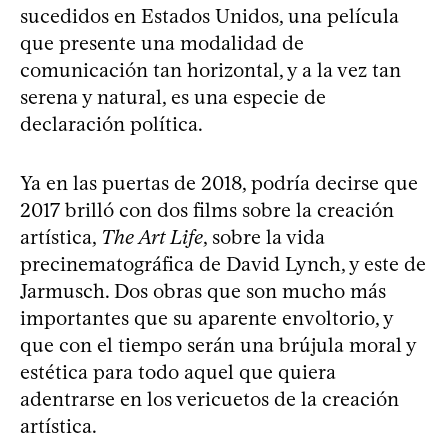
sucedidos en Estados Unidos, una película
que presente una modalidad de
comunicación tan horizontal, y a la vez tan
serena y natural, es una especie de
declaración política.
Ya en las puertas de 2018, podría decirse que
2017 brilló con dos films sobre la creación
artística,
The Art Life
, sobre la vida
precinematográfica de David Lynch, y este de
Jarmusch. Dos obras que son mucho más
importantes que su aparente envoltorio, y
que con el tiempo serán una brújula moral y
estética para todo aquel que quiera
adentrarse en los vericuetos de la creación
artística.