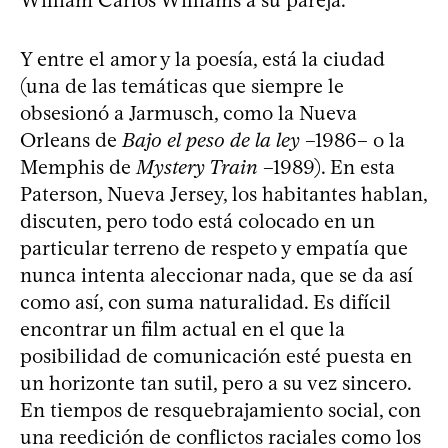
Y entre el amor y la poesía, está la ciudad
(una de las temáticas que siempre le
obsesionó a Jarmusch, como la Nueva
Orleans de
Bajo el peso de la ley
–1986– o la
Memphis de
Mystery Train
–1989). En esta
Paterson, Nueva Jersey, los habitantes hablan,
discuten, pero todo está colocado en un
particular terreno de respeto y empatía que
nunca intenta aleccionar nada, que se da así
como así, con suma naturalidad. Es difícil
encontrar un film actual en el que la
posibilidad de comunicación esté puesta en
un horizonte tan sutil, pero a su vez sincero.
En tiempos de resquebrajamiento social, con
una reedición de conflictos raciales como los