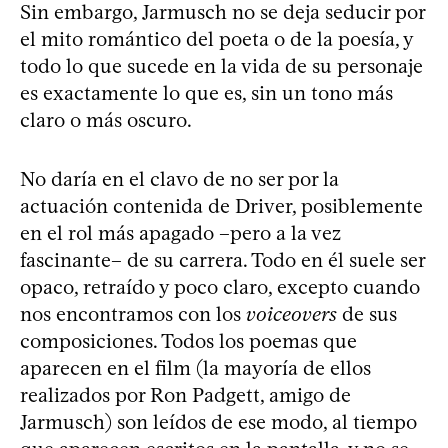
Sin embargo, Jarmusch no se deja seducir por
el mito romántico del poeta o de la poesía, y
todo lo que sucede en la vida de su personaje
es exactamente lo que es, sin un tono más
claro o más oscuro.
No daría en el clavo de no ser por la
actuación contenida de Driver, posiblemente
en el rol más apagado –pero a la vez
fascinante– de su carrera. Todo en él suele ser
opaco, retraído y poco claro, excepto cuando
nos encontramos con los
voiceovers
de sus
composiciones. Todos los poemas que
aparecen en el film (la mayoría de ellos
realizados por Ron Padgett, amigo de
Jarmusch) son leídos de ese modo, al tiempo