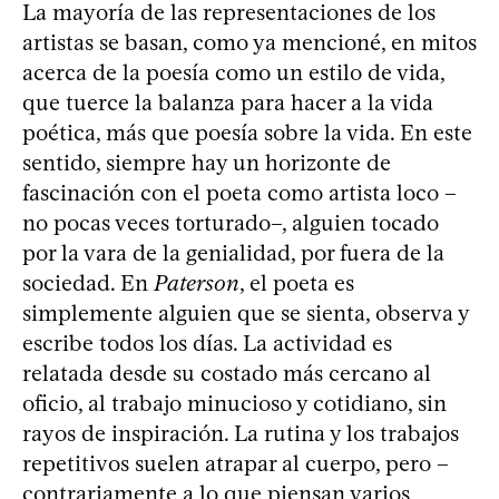
La mayoría de las representaciones de los
artistas se basan, como ya mencioné, en mitos
acerca de la poesía como un estilo de vida,
que tuerce la balanza para hacer a la vida
poética, más que poesía sobre la vida. En este
sentido, siempre hay un horizonte de
fascinación con el poeta como artista loco –
no pocas veces torturado–, alguien tocado
por la vara de la genialidad, por fuera de la
sociedad. En
Paterson
, el poeta es
simplemente alguien que se sienta, observa y
escribe todos los días. La actividad es
relatada desde su costado más cercano al
oficio, al trabajo minucioso y cotidiano, sin
rayos de inspiración. La rutina y los trabajos
repetitivos suelen atrapar al cuerpo, pero –
contrariamente a lo que piensan varios