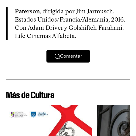
Paterson
, dirigida por Jim Jarmusch.
Estados Unidos/Francia/Alemania, 2016.
Con Adam Driver y Golshifteh Farahani.
Life Cinemas Alfabeta.
Comentar
Más de Cultura