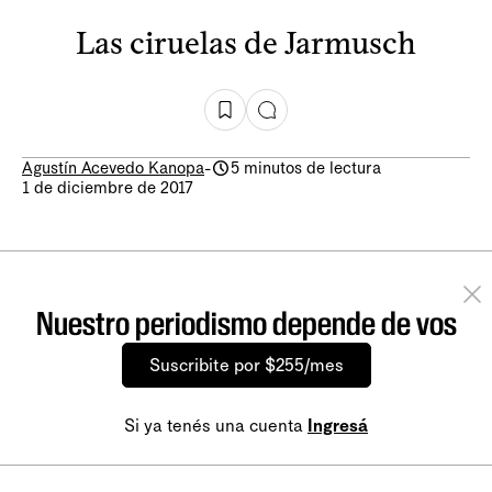
Las ciruelas de Jarmusch
Agustín Acevedo Kanopa
-
5 minutos de lectura
1 de diciembre de 2017
Nuestro periodismo depende de vos
Suscribite por $255/mes
Si ya tenés una cuenta
Ingresá