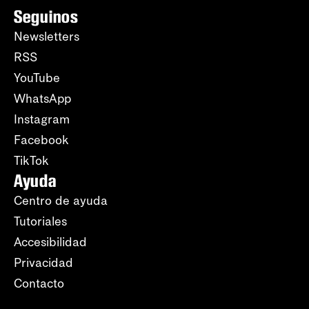
Seguinos
Newsletters
RSS
YouTube
WhatsApp
Instagram
Facebook
TikTok
Ayuda
Centro de ayuda
Tutoriales
Accesibilidad
Privacidad
Contacto