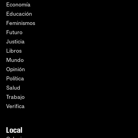
Economía
Educación
Feminismos
Futuro
Justicia
Libros
Mundo
Opinión
Política
Salud
Trabajo
Verifica
Local