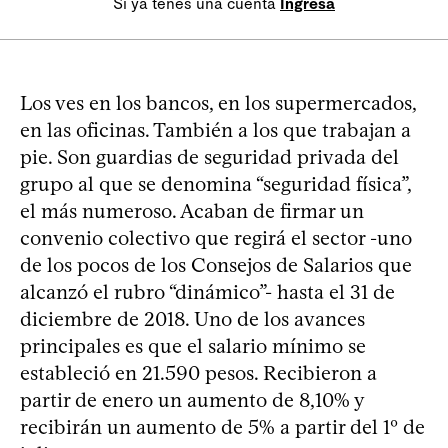
Si ya tenés una cuenta
Ingresá
Los ves en los bancos, en los supermercados,
en las oficinas. También a los que trabajan a
pie. Son guardias de seguridad privada del
grupo al que se denomina “seguridad física”,
el más numeroso. Acaban de firmar un
convenio colectivo que regirá el sector -uno
de los pocos de los Consejos de Salarios que
alcanzó el rubro “dinámico”- hasta el 31 de
diciembre de 2018. Uno de los avances
principales es que el salario mínimo se
estableció en 21.590 pesos. Recibieron a
partir de enero un aumento de 8,10% y
recibirán un aumento de 5% a partir del 1º de