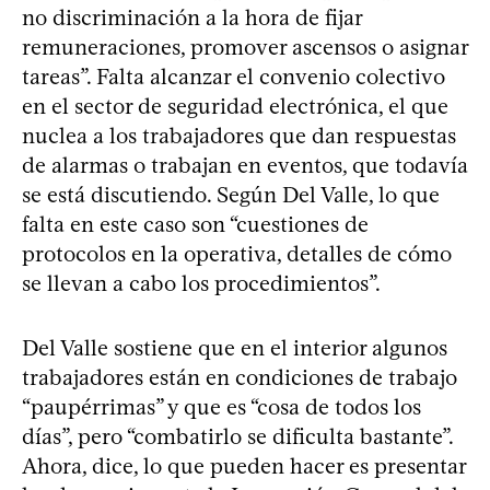
no discriminación a la hora de fijar
remuneraciones, promover ascensos o asignar
tareas”. Falta alcanzar el convenio colectivo
en el sector de seguridad electrónica, el que
nuclea a los trabajadores que dan respuestas
de alarmas o trabajan en eventos, que todavía
se está discutiendo. Según Del Valle, lo que
falta en este caso son “cuestiones de
protocolos en la operativa, detalles de cómo
se llevan a cabo los procedimientos”.
Del Valle sostiene que en el interior algunos
trabajadores están en condiciones de trabajo
“paupérrimas” y que es “cosa de todos los
días”, pero “combatirlo se dificulta bastante”.
Ahora, dice, lo que pueden hacer es presentar