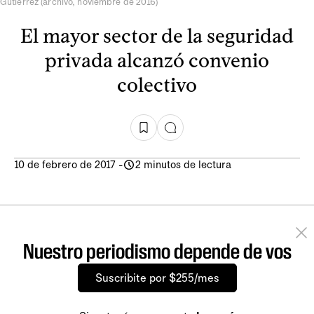
Gutiérrez (archivo, noviembre de 2016)
El mayor sector de la seguridad
privada alcanzó convenio
colectivo
10 de febrero de 2017
-
2 minutos de lectura
Nuestro periodismo depende de vos
Suscribite por $255/mes