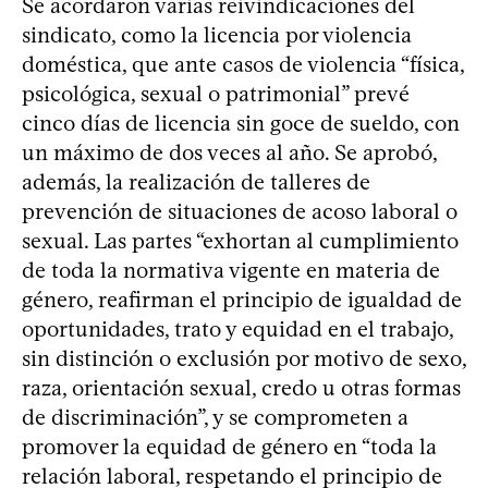
Se acordaron varias reivindicaciones del
sindicato, como la licencia por violencia
doméstica, que ante casos de violencia “física,
psicológica, sexual o patrimonial” prevé
cinco días de licencia sin goce de sueldo, con
un máximo de dos veces al año. Se aprobó,
además, la realización de talleres de
prevención de situaciones de acoso laboral o
sexual. Las partes “exhortan al cumplimiento
de toda la normativa vigente en materia de
género, reafirman el principio de igualdad de
oportunidades, trato y equidad en el trabajo,
sin distinción o exclusión por motivo de sexo,
raza, orientación sexual, credo u otras formas
de discriminación”, y se comprometen a
promover la equidad de género en “toda la
relación laboral, respetando el principio de