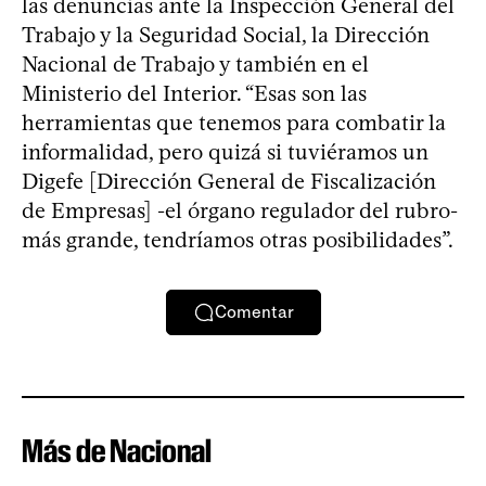
las denuncias ante la Inspección General del
Trabajo y la Seguridad Social, la Dirección
Nacional de Trabajo y también en el
Ministerio del Interior. “Esas son las
herramientas que tenemos para combatir la
informalidad, pero quizá si tuviéramos un
Digefe [Dirección General de Fiscalización
de Empresas] -el órgano regulador del rubro-
más grande, tendríamos otras posibilidades”.
Comentar
Más de Nacional