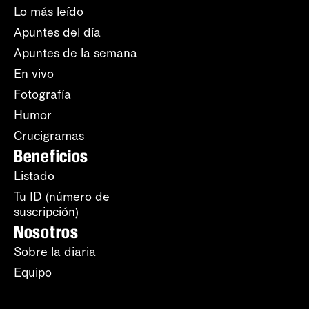
Lo más leído
Apuntes del día
Apuntes de la semana
En vivo
Fotografía
Humor
Crucigramas
Beneficios
Listado
Tu ID (número de
suscripción)
Nosotros
Sobre la diaria
Equipo