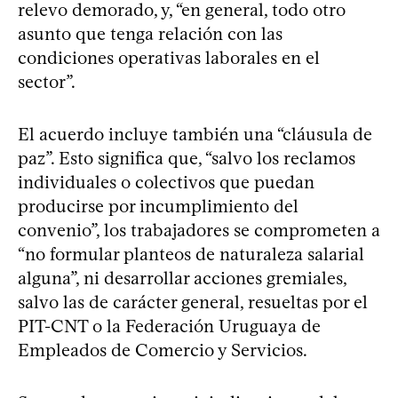
relevo demorado, y, “en general, todo otro
asunto que tenga relación con las
condiciones operativas laborales en el
sector”.
El acuerdo incluye también una “cláusula de
paz”. Esto significa que, “salvo los reclamos
individuales o colectivos que puedan
producirse por incumplimiento del
convenio”, los trabajadores se comprometen a
“no formular planteos de naturaleza salarial
alguna”, ni desarrollar acciones gremiales,
salvo las de carácter general, resueltas por el
PIT-CNT o la Federación Uruguaya de
Empleados de Comercio y Servicios.