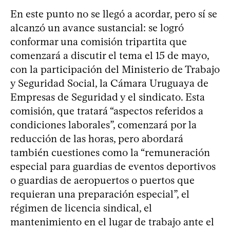
En este punto no se llegó a acordar, pero sí se
alcanzó un avance sustancial: se logró
conformar una comisión tripartita que
comenzará a discutir el tema el 15 de mayo,
con la participación del Ministerio de Trabajo
y Seguridad Social, la Cámara Uruguaya de
Empresas de Seguridad y el sindicato. Esta
comisión, que tratará “aspectos referidos a
condiciones laborales”, comenzará por la
reducción de las horas, pero abordará
también cuestiones como la “remuneración
especial para guardias de eventos deportivos
o guardias de aeropuertos o puertos que
requieran una preparación especial”, el
régimen de licencia sindical, el
mantenimiento en el lugar de trabajo ante el