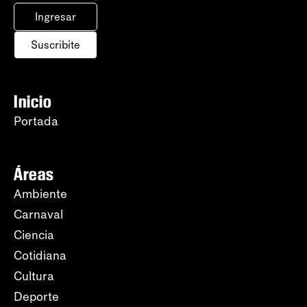
Ingresar
Suscribite
Inicio
Portada
Áreas
Ambiente
Carnaval
Ciencia
Cotidiana
Cultura
Deporte