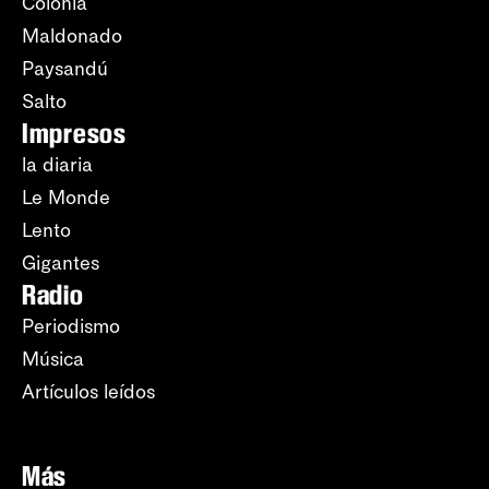
Colonia
Maldonado
Paysandú
Salto
Impresos
la diaria
Le Monde
Lento
Gigantes
Radio
Periodismo
Música
Artículos leídos
Más