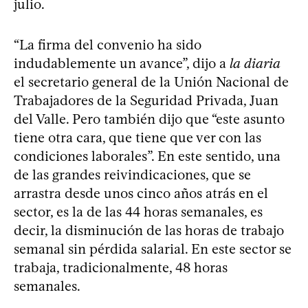
julio.
“La firma del convenio ha sido
indudablemente un avance”, dijo a
la diaria
el secretario general de la Unión Nacional de
Trabajadores de la Seguridad Privada, Juan
del Valle. Pero también dijo que “este asunto
tiene otra cara, que tiene que ver con las
condiciones laborales”. En este sentido, una
de las grandes reivindicaciones, que se
arrastra desde unos cinco años atrás en el
sector, es la de las 44 horas semanales, es
decir, la disminución de las horas de trabajo
semanal sin pérdida salarial. En este sector se
trabaja, tradicionalmente, 48 horas
semanales.