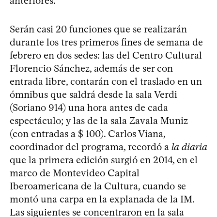
anteriores.
Serán casi 20 funciones que se realizarán
durante los tres primeros fines de semana de
febrero en dos sedes: las del Centro Cultural
Florencio Sánchez, además de ser con
entrada libre, contarán con el traslado en un
ómnibus que saldrá desde la sala Verdi
(Soriano 914) una hora antes de cada
espectáculo; y las de la sala Zavala Muniz
(con entradas a $ 100). Carlos Viana,
coordinador del programa, recordó a
la diaria
que la primera edición surgió en 2014, en el
marco de Montevideo Capital
Iberoamericana de la Cultura, cuando se
montó una carpa en la explanada de la IM.
Las siguientes se concentraron en la sala