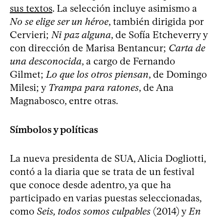
sus textos
. La selección incluye asimismo a
No se elige ser un héroe
, también dirigida por
Cervieri;
Ni paz alguna
, de Sofía Etcheverry y
con dirección de Marisa Bentancur;
Carta de
una desconocida
, a cargo de Fernando
Gilmet;
Lo que los otros piensan
, de Domingo
Milesi; y
Trampa para ratones
, de Ana
Magnabosco, entre otras.
Símbolos y políticas
La nueva presidenta de SUA, Alicia Dogliotti,
contó a la diaria que se trata de un festival
que conoce desde adentro, ya que ha
participado en varias puestas seleccionadas,
como
Seis, todos somos culpables
(2014) y
En