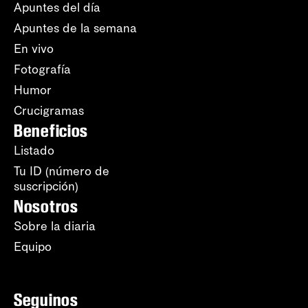
Apuntes del día
Apuntes de la semana
En vivo
Fotografía
Humor
Crucigramas
Beneficios
Listado
Tu ID (número de
suscripción)
Nosotros
Sobre la diaria
Equipo
Seguinos