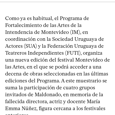
Como ya es habitual, el Programa de
Fortalecimiento de las Artes de la
Intendencia de Montevideo (IM), en
coordinación con la Sociedad Uruguaya de
Actores (SUA) y la Federación Uruguaya de
Teatreros Independientes (FUTI), organiza
una nueva edición del festival Montevideo de
las Artes, en el que se podrá acceder a una
decena de obras seleccionadas en las últimas
ediciones del Programa. A este muestrario se
suma la participación de cuatro grupos
invitados de Maldonado, en memoria de la
fallecida directora, actriz y docente María
Emma Núñez, figura cercana a los festivales