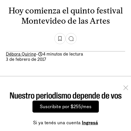
Hoy comienza el quinto festival
Montevideo de las Artes
Débora Quiring
-
4 minutos de lectura
3 de febrero de 2017
Nuestro periodismo depende de vos
Suscribite por $255/mes
Si ya tenés una cuenta
Ingresá