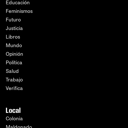
Educación
Feminismos
Futuro
Justicia
Libros
Mundo
Opinión
Política
Salud
Trabajo
Verifica
Local
Colonia
Maldonado