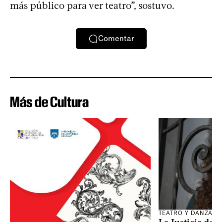
más público para ver teatro”, sostuvo.
Comentar
Más de Cultura
TEATRO Y DANZA