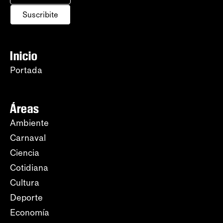
Suscribite
Inicio
Portada
Áreas
Ambiente
Carnaval
Ciencia
Cotidiana
Cultura
Deporte
Economía