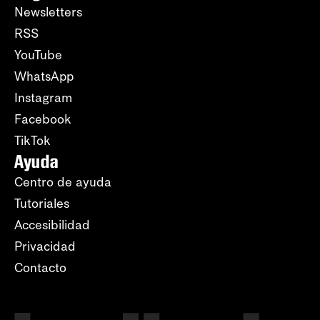
Newsletters
RSS
YouTube
WhatsApp
Instagram
Facebook
TikTok
Ayuda
Centro de ayuda
Tutoriales
Accesibilidad
Privacidad
Contacto