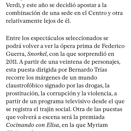
Verdi, y este año se decidió apostar a la
combinación de una sede en el Centro y otra
relativamente lejos de él.
Entre los espectáculos seleccionados se
podrá volver a ver la ópera prima de Federico
Guerra,
Snorkel
, con la que sorprendió en
2011. A partir de una veintena de personajes,
esta puesta dirigida por Bernardo Trías
recorre los márgenes de un mundo
claustrofóbico signado por las drogas, la
prostitución, la corrupción y la violencia, a
partir de un programa televisivo desde el que
se registra el trajín social. Otra de las puestas
que volverá a escena será la premiada
Cocinando con Elisa
, en la que Myriam