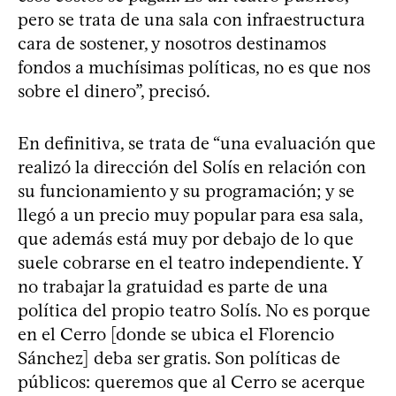
pero se trata de una sala con infraestructura
cara de sostener, y nosotros destinamos
fondos a muchísimas políticas, no es que nos
sobre el dinero”, precisó.
En definitiva, se trata de “una evaluación que
realizó la dirección del Solís en relación con
su funcionamiento y su programación; y se
llegó a un precio muy popular para esa sala,
que además está muy por debajo de lo que
suele cobrarse en el teatro independiente. Y
no trabajar la gratuidad es parte de una
política del propio teatro Solís. No es porque
en el Cerro [donde se ubica el Florencio
Sánchez] deba ser gratis. Son políticas de
públicos: queremos que al Cerro se acerque