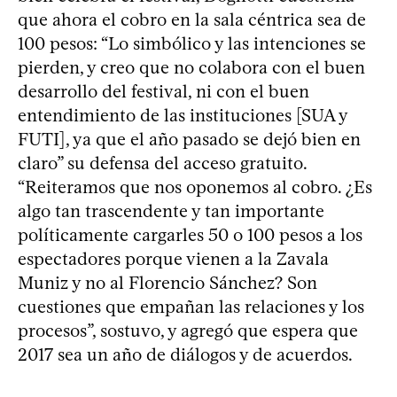
que ahora el cobro en la sala céntrica sea de
100 pesos: “Lo simbólico y las intenciones se
pierden, y creo que no colabora con el buen
desarrollo del festival, ni con el buen
entendimiento de las instituciones [SUA y
FUTI], ya que el año pasado se dejó bien en
claro” su defensa del acceso gratuito.
“Reiteramos que nos oponemos al cobro. ¿Es
algo tan trascendente y tan importante
políticamente cargarles 50 o 100 pesos a los
espectadores porque vienen a la Zavala
Muniz y no al Florencio Sánchez? Son
cuestiones que empañan las relaciones y los
procesos”, sostuvo, y agregó que espera que
2017 sea un año de diálogos y de acuerdos.