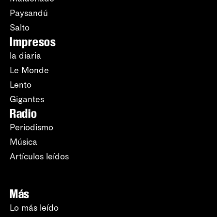
Paysandú
Salto
Impresos
la diaria
Le Monde
Lento
Gigantes
Radio
Periodismo
Música
Artículos leídos
Más
Lo más leído