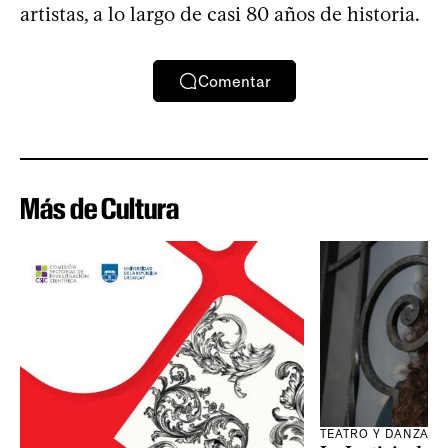
artistas, a lo largo de casi 80 años de historia.
Comentar
Más de Cultura
TEATRO Y DANZA