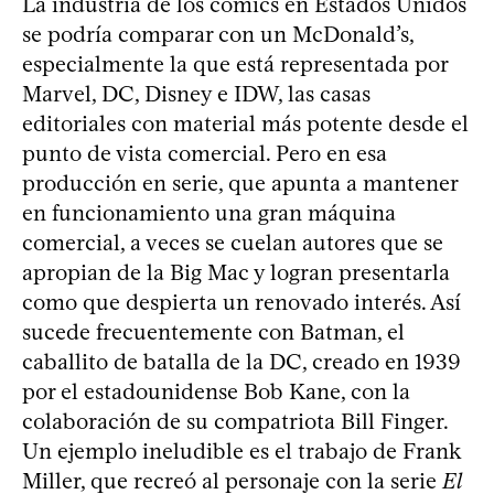
La industria de los cómics en Estados Unidos
se podría comparar con un McDonald’s,
especialmente la que está representada por
Marvel, DC, Disney e IDW, las casas
editoriales con material más potente desde el
punto de vista comercial. Pero en esa
producción en serie, que apunta a mantener
en funcionamiento una gran máquina
comercial, a veces se cuelan autores que se
apropian de la Big Mac y logran presentarla
como que despierta un renovado interés. Así
sucede frecuentemente con Batman, el
caballito de batalla de la DC, creado en 1939
por el estadounidense Bob Kane, con la
colaboración de su compatriota Bill Finger.
Un ejemplo ineludible es el trabajo de Frank
Miller, que recreó al personaje con la serie
El