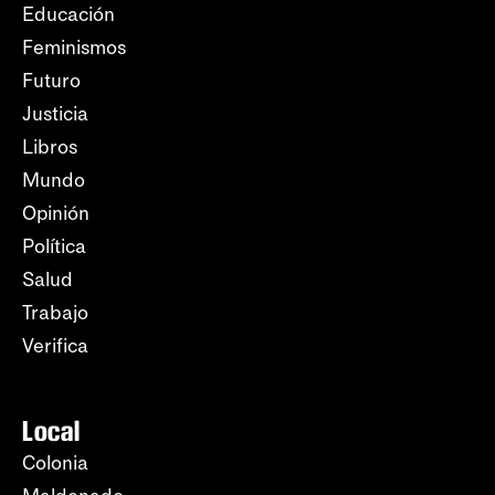
Educación
Feminismos
Futuro
Justicia
Libros
Mundo
Opinión
Política
Salud
Trabajo
Verifica
Local
Colonia