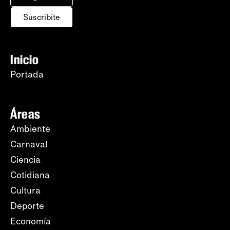
Suscribite
Inicio
Portada
Áreas
Ambiente
Carnaval
Ciencia
Cotidiana
Cultura
Deporte
Economía