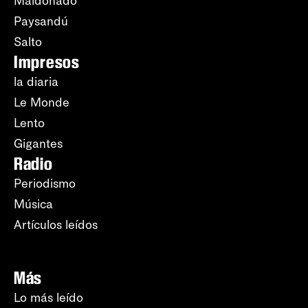
Maldonado
Paysandú
Salto
Impresos
la diaria
Le Monde
Lento
Gigantes
Radio
Periodismo
Música
Artículos leídos
Más
Lo más leído