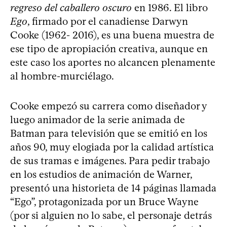
regreso del caballero oscuro
en 1986. El libro
Ego
, firmado por el canadiense Darwyn
Cooke (1962- 2016), es una buena muestra de
ese tipo de apropiación creativa, aunque en
este caso los aportes no alcancen plenamente
al hombre-murciélago.
Cooke empezó su carrera como diseñador y
luego animador de la serie animada de
Batman para televisión que se emitió en los
años 90, muy elogiada por la calidad artística
de sus tramas e imágenes. Para pedir trabajo
en los estudios de animación de Warner,
presentó una historieta de 14 páginas llamada
“Ego”, protagonizada por un Bruce Wayne
(por si alguien no lo sabe, el personaje detrás