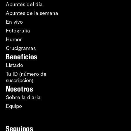
Apuntes del día
Apuntes de la semana
En vivo
Fotografía
Humor
Crucigramas
Beneficios
Listado
Tu ID (número de
suscripción)
Nosotros
Sobre la diaria
Equipo
Seguinos