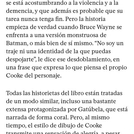
se está acostumbrando a la violencia y a la
demencia, y que además es probable que su
tarea nunca tenga fin. Pero la historia
empieza de verdad cuando Bruce Wayne se
enfrenta a una versión monstruosa de
Batman, o más bien de sí mismo. “No soy un
traje ni una identidad de la que puedas
despojarte”, le dice ese desdoblamiento, en
una frase que expresa lo que piensa el propio
Cooke del personaje.
Todas las historietas del libro están tratadas
de un modo similar, incluso una bastante
extensa protagonizada por Gatúbela, que está
narrada de forma coral. Pero, al mismo
tiempo, el estilo de dibujo de Cooke
transmite una sensación de alegría, a pesar