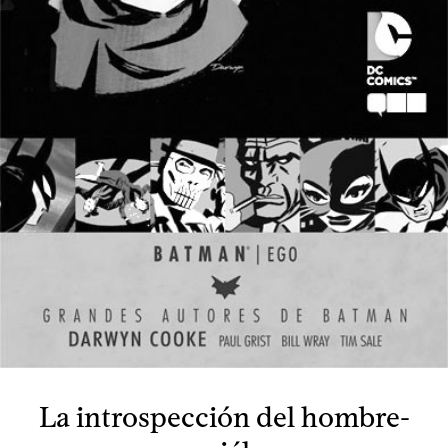
La introspección del hombre-