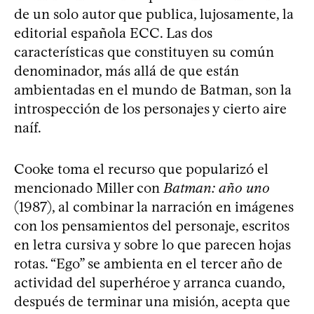
de un solo autor que publica, lujosamente, la
editorial española ECC. Las dos
características que constituyen su común
denominador, más allá de que están
ambientadas en el mundo de Batman, son la
introspección de los personajes y cierto aire
naíf.
Cooke toma el recurso que popularizó el
mencionado Miller con
Batman: año uno
(1987), al combinar la narración en imágenes
con los pensamientos del personaje, escritos
en letra cursiva y sobre lo que parecen hojas
rotas. “Ego” se ambienta en el tercer año de
actividad del superhéroe y arranca cuando,
después de terminar una misión, acepta que