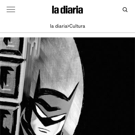
la diaria
Cultura