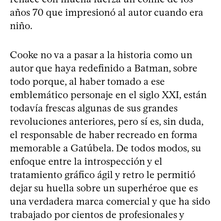
años 70 que impresionó al autor cuando era
niño.
Cooke no va a pasar a la historia como un
autor que haya redefinido a Batman, sobre
todo porque, al haber tomado a ese
emblemático personaje en el siglo XXI, están
todavía frescas algunas de sus grandes
revoluciones anteriores, pero sí es, sin duda,
el responsable de haber recreado en forma
memorable a Gatúbela. De todos modos, su
enfoque entre la introspección y el
tratamiento gráfico ágil y retro le permitió
dejar su huella sobre un superhéroe que es
una verdadera marca comercial y que ha sido
trabajado por cientos de profesionales y