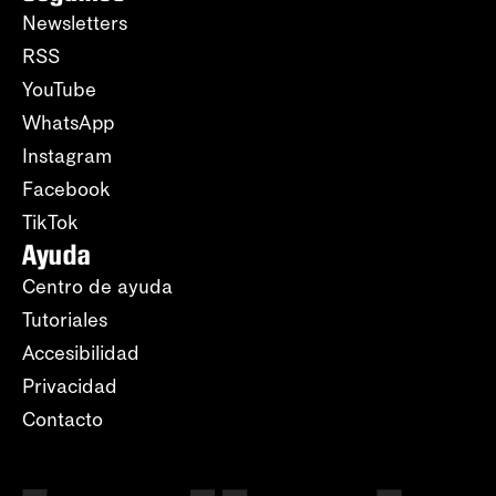
Newsletters
RSS
YouTube
WhatsApp
Instagram
Facebook
TikTok
Ayuda
Centro de ayuda
Tutoriales
Accesibilidad
Privacidad
Contacto