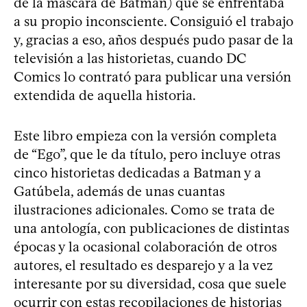
de la máscara de Batman) que se enfrentaba
a su propio inconsciente. Consiguió el trabajo
y, gracias a eso, años después pudo pasar de la
televisión a las historietas, cuando DC
Comics lo contrató para publicar una versión
extendida de aquella historia.
Este libro empieza con la versión completa
de “Ego”, que le da título, pero incluye otras
cinco historietas dedicadas a Batman y a
Gatúbela, además de unas cuantas
ilustraciones adicionales. Como se trata de
una antología, con publicaciones de distintas
épocas y la ocasional colaboración de otros
autores, el resultado es desparejo y a la vez
interesante por su diversidad, cosa que suele
ocurrir con estas recopilaciones de historias