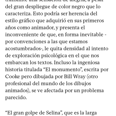
del gran despliegue de color negro que lo
caracteriza. Esto podría ser herencia del
estilo gráfico que adquirió en sus primeros
años como animador, y presenta el
inconveniente de que, en forma inevitable -
por convenciones a las que estamos
acostumbrados-, le quita densidad al intento
de exploración psicológica en el que nos
embarcan los textos. Incluso la ingeniosa
historia titulada “El monumento”, escrita por
Cooke pero dibujada por Bill Wray (otro
profesional del mundo de los dibujos
animados), se ve afectada por un problema
parecido.
“El gran golpe de Selina”, que es la larga