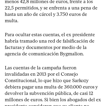
menos 42,8 millones de euros, frente a los
22,5 permitidos, y se enfrenta a una pena de
hasta un año de cárcel y 3.750 euros de
multa.
Para ocultar estas cuentas, el ex presidente
habría tramado una red de falsificación de
facturas y documentos por medio de la
agencia de comunicación Bygmalion.
Las cuentas de la campaña fueron
invalidadas en 2013 por el Consejo
Constitucional, lo que hizo que Sarkozy
debiera pagar una multa de 360.000 euros y
devolver la subvención pública, de casi 12
millones de euros. Si bien los abogados del ex
presidente consideran que su cliente no