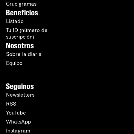
Crucigramas
Beneficios
Listado
Tu ID (número de
suscripción)
Nosotros
Sobre la diaria
Equipo
Seguinos
Newsletters
RSS
YouTube
WhatsApp
Instagram