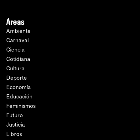
Áreas
Ambiente
Carnaval
Ciencia
Cotidiana
Cultura
Deporte
Economía
Educación
Feminismos
Futuro
Justicia
Libros