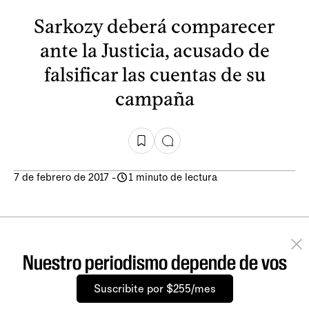
Sarkozy deberá comparecer
ante la Justicia, acusado de
falsificar las cuentas de su
campaña
7 de febrero de 2017
-
1 minuto de lectura
Nuestro periodismo depende de vos
Suscribite por $255/mes