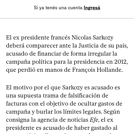
Si ya tenés una cuenta
Ingresá
El ex presidente francés Nicolas Sarkozy
deberá comparecer ante la Justicia de su país,
acusado de financiar de forma irregular la
campaña política para la presidencia en 2012,
que perdió en manos de François Hollande.
El motivo por el que Sarkozy es acusado es
una supuesta trama de falsificación de
facturas con el objetivo de ocultar gastos de
campaña y burlar los límites legales. Según
consigna la agencia de noticias
Efe
, el ex
presidente es acusado de haber gastado al