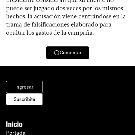
puede ser juzgado dos veces por los mismos
hechos, la acusación viene centrándose en la
trama de falsificaciones elaborado para
ocultar los gastos de la campaña.
Comentar
Ingresar
Suscribite
Inicio
Portada