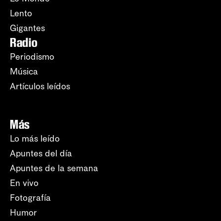
Lento
Gigantes
Radio
Periodismo
Música
Artículos leídos
Más
Lo más leído
Apuntes del día
Apuntes de la semana
En vivo
Fotografía
Humor