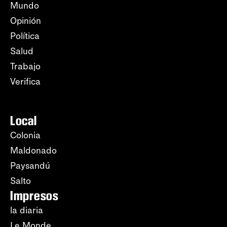
Mundo
Opinión
Política
Salud
Trabajo
Verifica
Local
Colonia
Maldonado
Paysandú
Salto
Impresos
la diaria
Le Monde