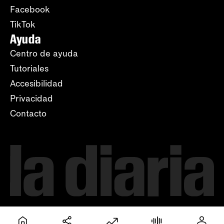
Facebook
TikTok
Ayuda
Centro de ayuda
Tutoriales
Accesibilidad
Privacidad
Contacto